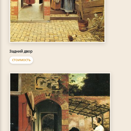
Задний двор
СТОИМОСТЬ