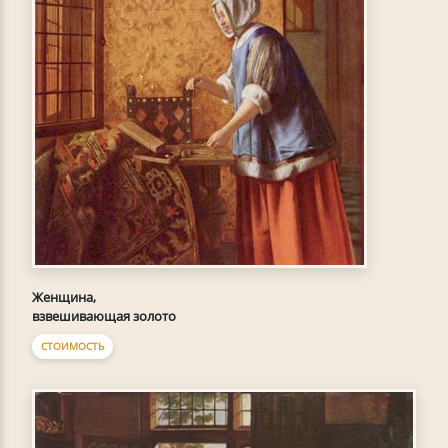
Женщина,
взвешивающая золото
СТОИМОСТЬ