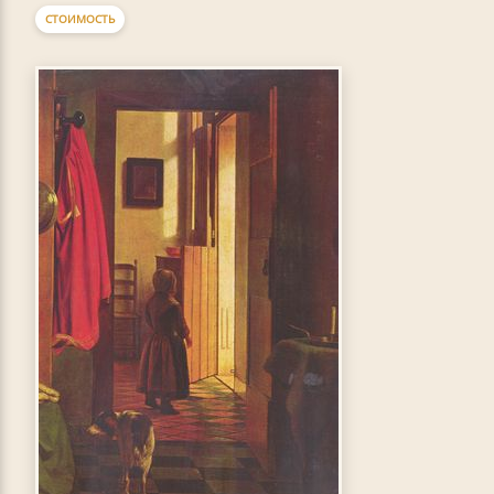
СТОИМОСТЬ