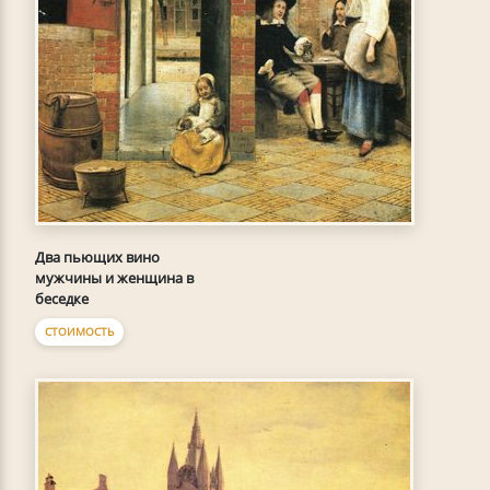
Два пьющих вино
мужчины и женщина в
беседке
СТОИМОСТЬ