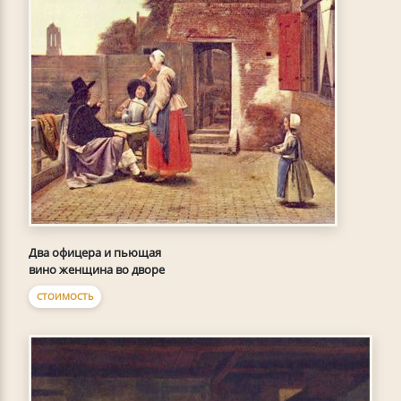
Два офицера и пьющая
вино женщина во дворе
СТОИМОСТЬ