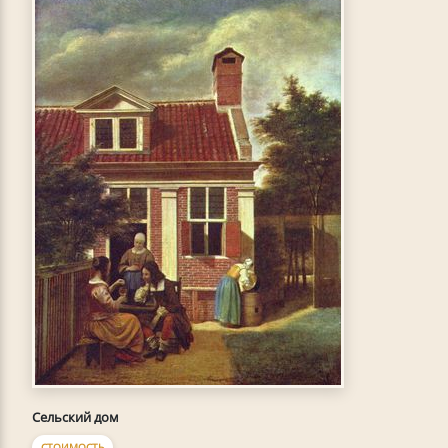
Сельский дом
СТОИМОСТЬ