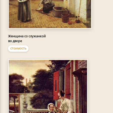
Женщина со служанкой
во дворе
СТОИМОСТЬ