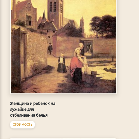
Женщина и ребенок на
лужайке для
отбеливания белья
СТОИМОСТЬ