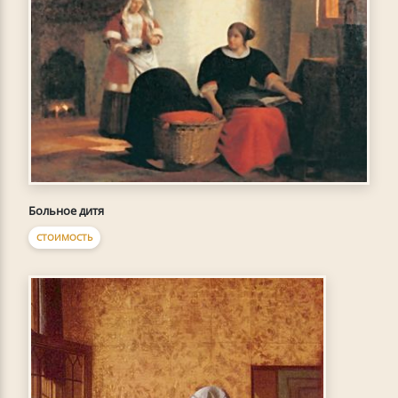
Больное дитя
СТОИМОСТЬ