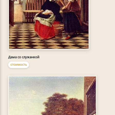
Дама со служанкой
СТОИМОСТЬ