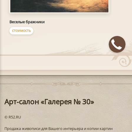
Веселые бражники
СТОИМОСТЬ
Арт-салон «Галерея № 30»
© R52.RU
Продажа живописи для Вашего интерьера и копии картин