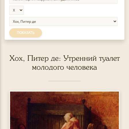
ПОКАЗАТЬ
Хох, Питер де: Утренний туалет
молодого человека