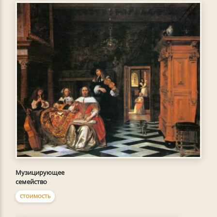
Музицирующее
семейство
СТОИМОСТЬ