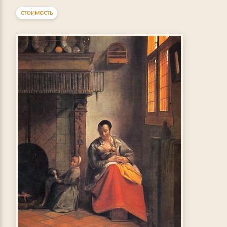
СТОИМОСТЬ