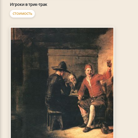
Игроки в трик-трак
СТОИМОСТЬ