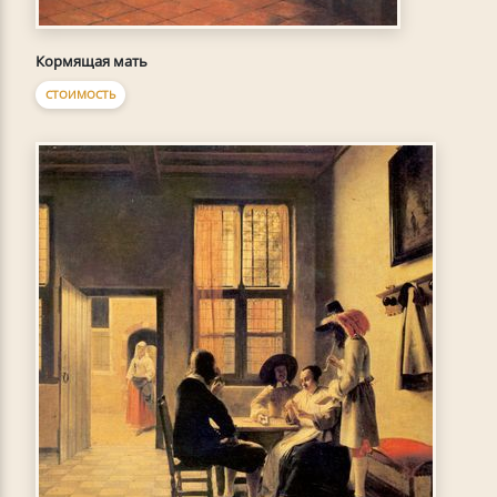
Кормящая мать
СТОИМОСТЬ