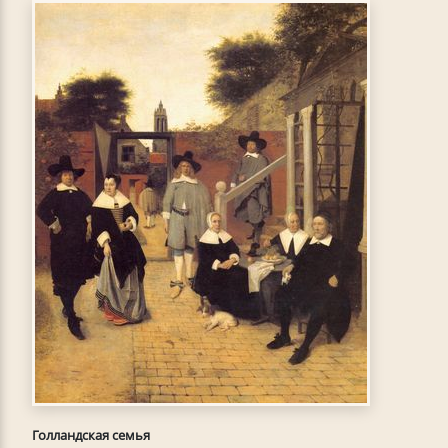
Голландская семья