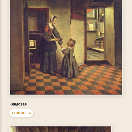
Кладовая
СТОИМОСТЬ