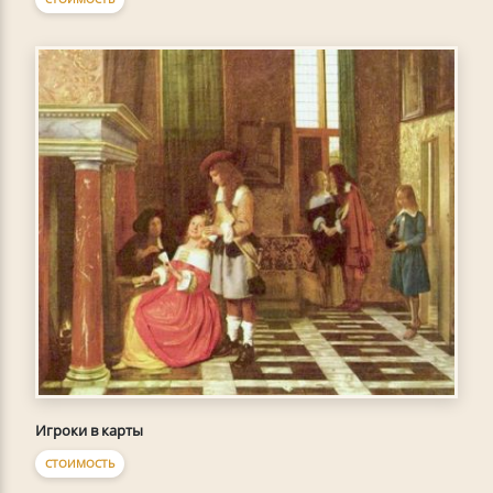
Игроки в карты
СТОИМОСТЬ