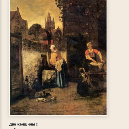
Две женщины с