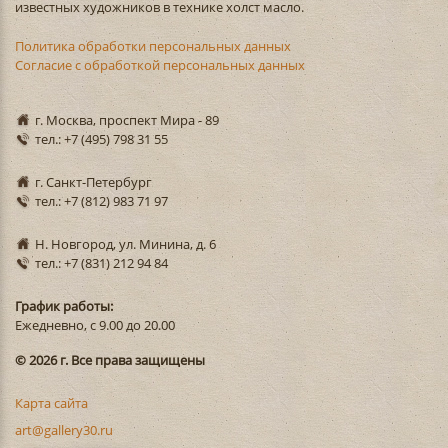
известных художников в технике холст масло.
Политика обработки персональных данных
Согласие с обработкой персональных данных
г. Москва, проспект Мира - 89
тел.: +7 (495) 798 31 55
г. Санкт-Петербург
тел.: +7 (812) 983 71 97
Н. Новгород, ул. Минина, д. 6
тел.: +7 (831) 212 94 84
График работы:
Ежедневно, с 9.00 до 20.00
© 2026 г. Все права защищены
Карта сайта
art@gallery30.ru