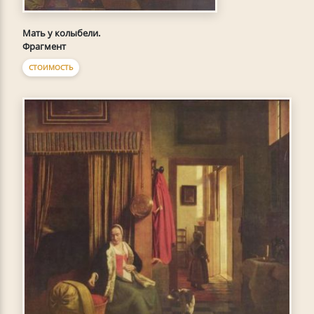
Мать у колыбели.
Фрагмент
СТОИМОСТЬ