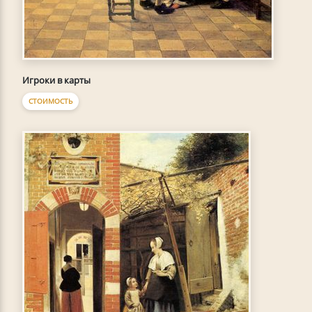
Игроки в карты
СТОИМОСТЬ