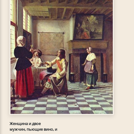
Женщина и двое
мужчин, пьющие вино, и