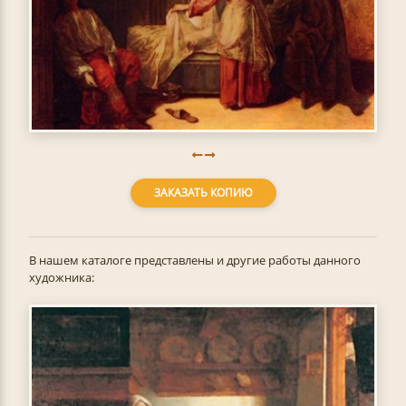
ЗАКАЗАТЬ КОПИЮ
В нашем каталоге представлены и другие работы данного
художника: