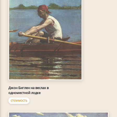
Джон Биглен на веслах в
одноместной лодке
СТОИМОСТЬ