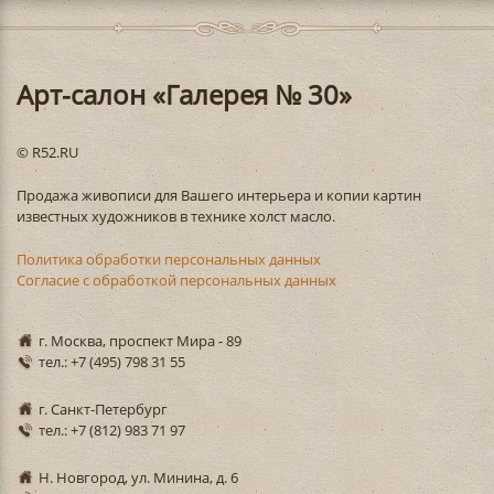
Арт-салон «Галерея № 30»
© R52.RU
Продажа живописи для Вашего интерьера и копии картин
известных художников в технике холст масло.
Политика обработки персональных данных
Согласие с обработкой персональных данных
г. Москва, проспект Мира - 89
тел.: +7 (495) 798 31 55
г. Санкт-Петербург
тел.: +7 (812) 983 71 97
Н. Новгород, ул. Минина, д. 6