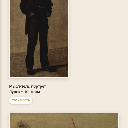
Мыслитель, портрет
Луиса Н. Кентона
СТОИМОСТЬ