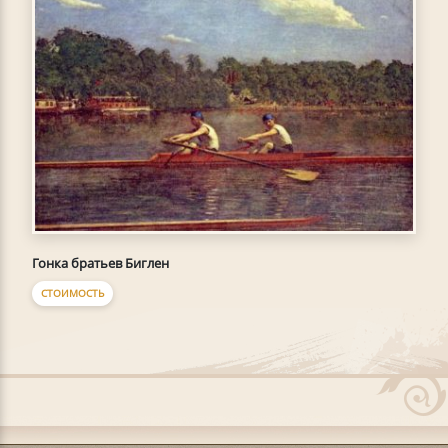
Гонка братьев Биглен
СТОИМОСТЬ