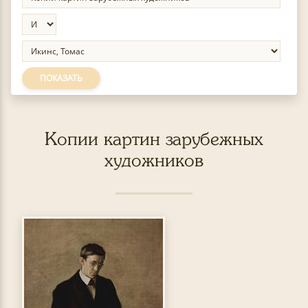
ПОКАЗАТЬ
Копии картин зарубежных
художников