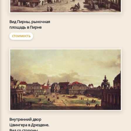
Вид Пирны, рыночная
площадь в Пирне
СТОИМОСТЬ
Внутренний двор
Цвингера в Дрездене.
Вид со стороны