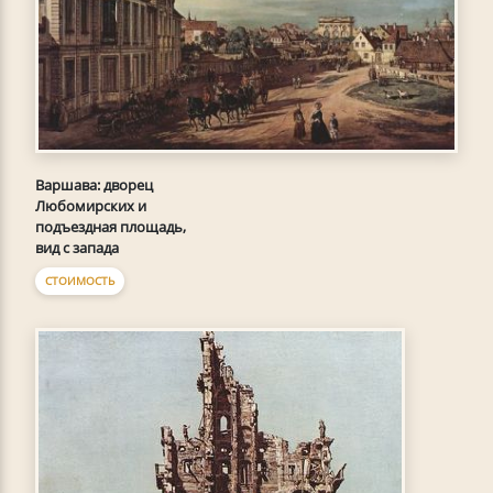
Варшава: дворец
Любомирских и
подъездная площадь,
вид с запада
СТОИМОСТЬ