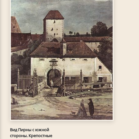
Вид Пирны с южной
стороны. Крепостные