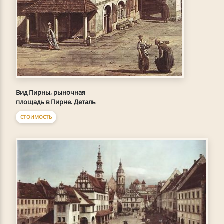
Вид Пирны, рыночная
площадь в Пирне. Деталь
СТОИМОСТЬ