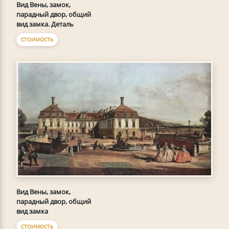
Вид Вены, замок,
парадный двор, общий
вид замка. Деталь
СТОИМОСТЬ
Вид Вены, замок,
парадный двор, общий
вид замка
СТОИМОСТЬ