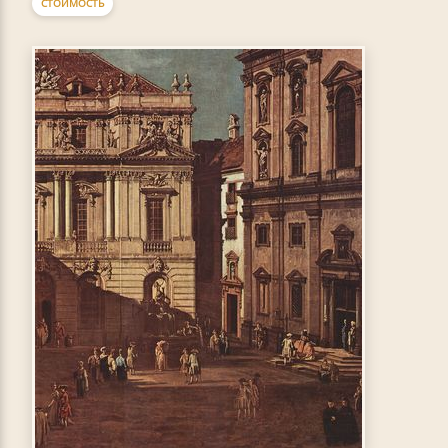
СТОИМОСТЬ