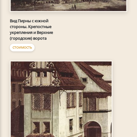
Вид Пирны с южной
стороны. Крепостные
укрепления и Верхние
(городские) ворота
СТОИМОСТЬ