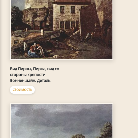
Вид Пирны, Пирна, вид со
стороны крепости
Зонненшайн. Деталь
СТОИМОСТЬ