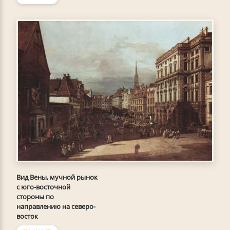
Вид Вены, мучной рынок
с юго-восточной
стороны по
направлению на северо-
восток