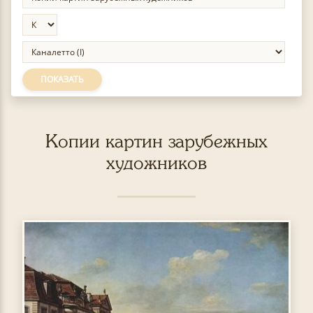
ПОКАЗАТЬ
Копии картин зарубежных
художников