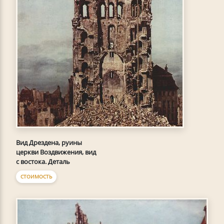
Вид Дрездена, руины
церкви Воздвижения, вид
с востока. Деталь
СТОИМОСТЬ