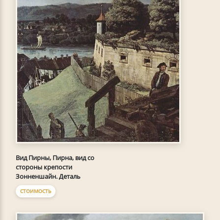
Вид Пирны, Пирна, вид со
стороны крепости
Зонненшайн. Деталь
СТОИМОСТЬ