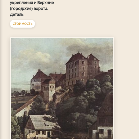
укрепления и Верхние
(городские) ворота.
Деталь
СТОИМОСТЬ