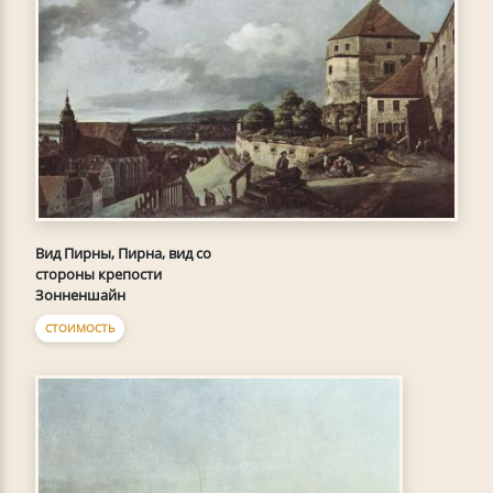
Вид Пирны, Пирна, вид со
стороны крепости
Зонненшайн
СТОИМОСТЬ