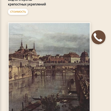
крепостных укреплений
СТОИМОСТЬ