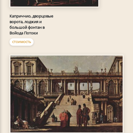
Каприччио, дворцовые
ворота, лоджия и
большой фонтан в
Войода Потоки
СТОИМОСТЬ