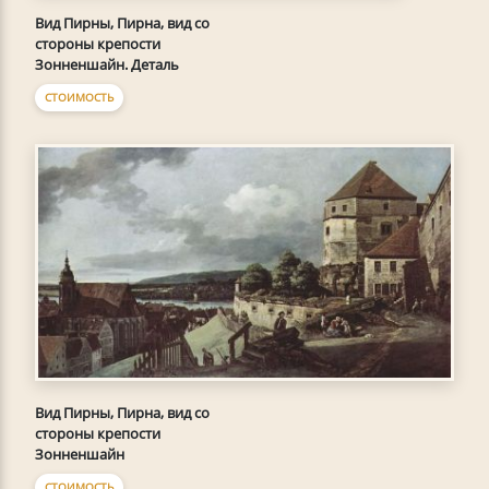
Вид Пирны, Пирна, вид со
стороны крепости
Зонненшайн. Деталь
СТОИМОСТЬ
Вид Пирны, Пирна, вид со
стороны крепости
Зонненшайн
СТОИМОСТЬ