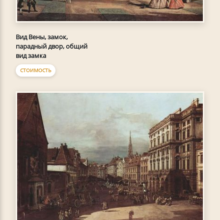
Вид Вены, замок,
парадный двор, общий
вид замка
СТОИМОСТЬ