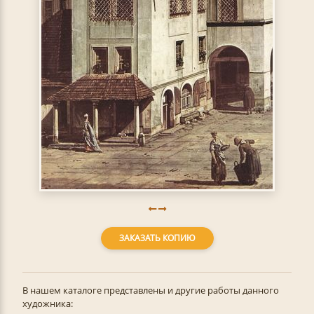
ЗАКАЗАТЬ КОПИЮ
В нашем каталоге представлены и другие работы данного
художника: