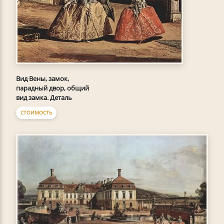
Вид Вены, замок,
парадный двор, общий
вид замка. Деталь
СТОИМОСТЬ