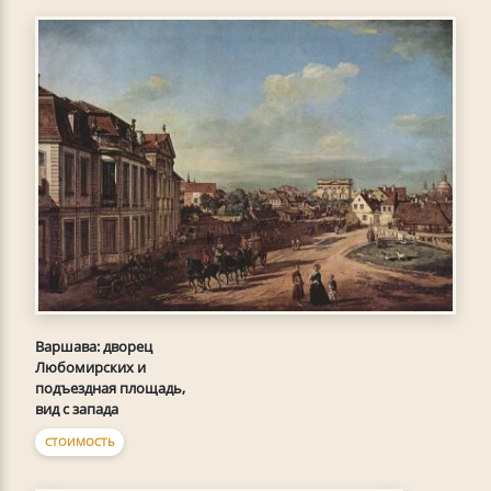
Варшава: дворец
Любомирских и
подъездная площадь,
вид с запада
СТОИМОСТЬ