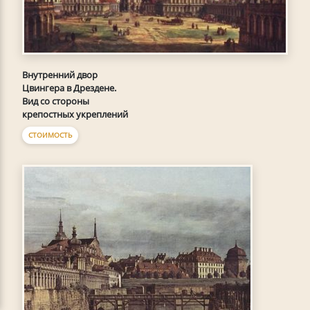
Внутренний двор
Цвингера в Дрездене.
Вид со стороны
крепостных укреплений
СТОИМОСТЬ