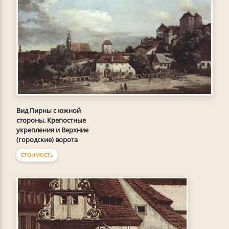
Вид Пирны с южной
стороны. Крепостные
укрепления и Верхние
(городские) ворота
СТОИМОСТЬ