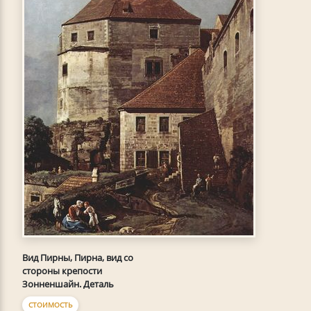
Вид Пирны, Пирна, вид со
стороны крепости
Зонненшайн. Деталь
СТОИМОСТЬ