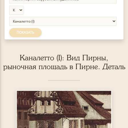
ПОКАЗАТЬ
Каналетто (I): Вид Пирны,
рыночная площадь в Пирне. Деталь