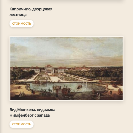
Каприччио, дворцовая
лестница
СТОИМОСТЬ
Вид Мюнхена, вид замка
Нимфенберг с запада
СТОИМОСТЬ