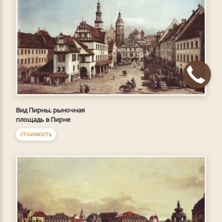
Вид Пирны, рыночная
площадь в Пирне
СТОИМОСТЬ