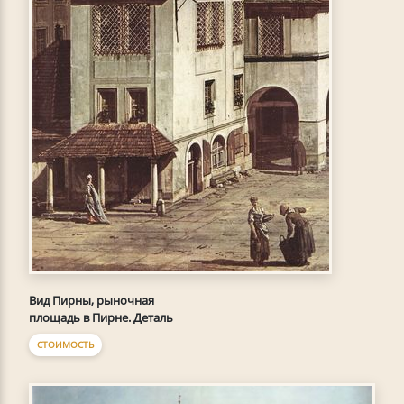
Вид Пирны, рыночная
площадь в Пирне. Деталь
СТОИМОСТЬ