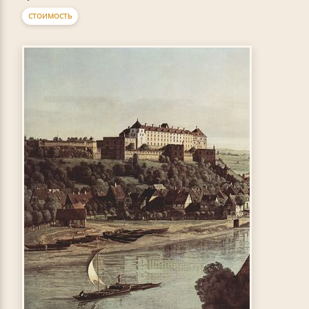
СТОИМОСТЬ