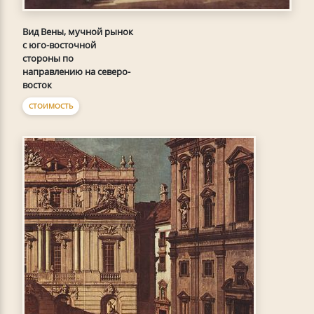
Вид Вены, мучной рынок
с юго-восточной
стороны по
направлению на северо-
восток
СТОИМОСТЬ