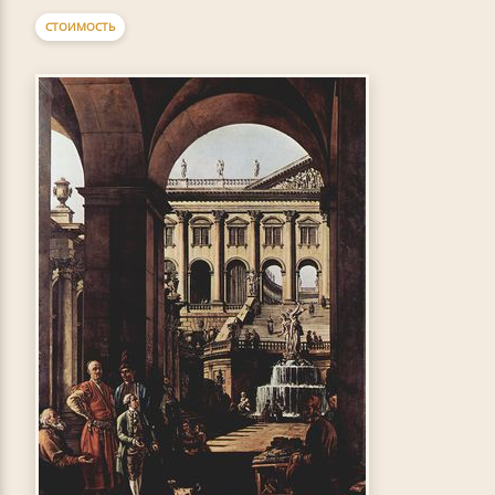
СТОИМОСТЬ