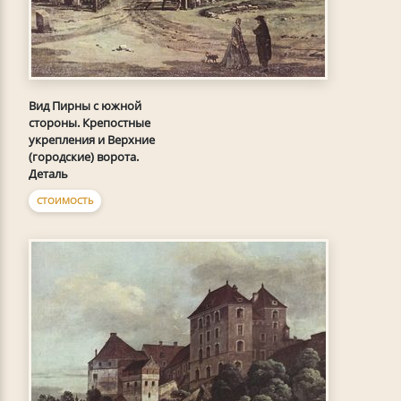
Вид Пирны с южной
стороны. Крепостные
укрепления и Верхние
(городские) ворота.
Деталь
СТОИМОСТЬ