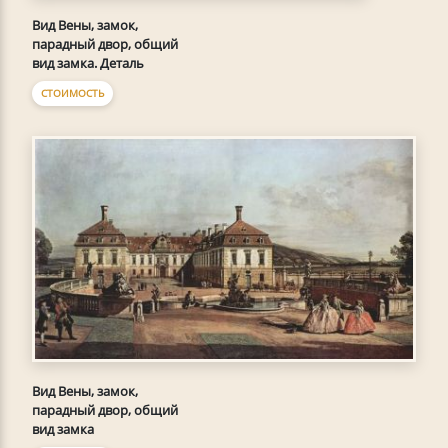
Вид Вены, замок,
парадный двор, общий
вид замка. Деталь
СТОИМОСТЬ
Вид Вены, замок,
парадный двор, общий
вид замка