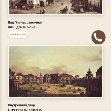
Вид Пирны, рыночная
площадь в Пирне
СТОИМОСТЬ
Внутренний двор
Цвингера в Дрездене.