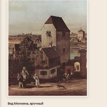
Вид Мюнхена, арочный