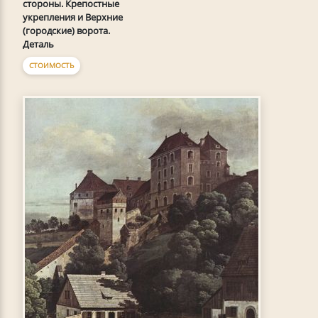
стороны. Крепостные
укрепления и Верхние
(городские) ворота.
Деталь
СТОИМОСТЬ