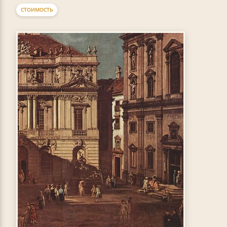
СТОИМОСТЬ