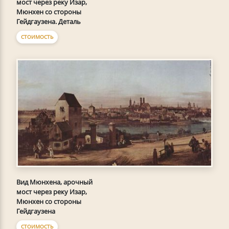
мост через реку Изар,
Мюнхен со стороны
Гейдгаузена. Деталь
СТОИМОСТЬ
Вид Мюнхена, арочный
мост через реку Изар,
Мюнхен со стороны
Гейдгаузена
СТОИМОСТЬ