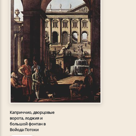
Каприччио, дворцовые
ворота, лоджия и
большой фонтан в
Войода Потоки