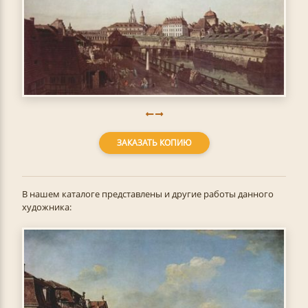
ЗАКАЗАТЬ КОПИЮ
В нашем каталоге представлены и другие работы данного
художника: