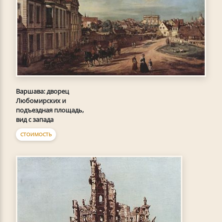
Варшава: дворец
Любомирских и
подъездная площадь,
вид с запада
СТОИМОСТЬ