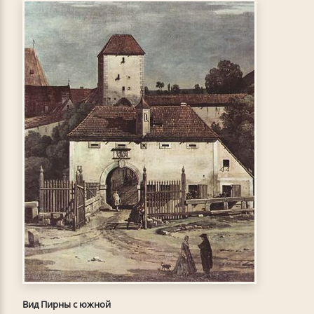
Вид Пирны с южной