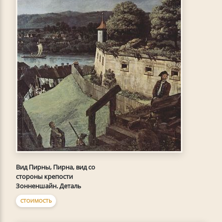
Вид Пирны, Пирна, вид со
стороны крепости
Зонненшайн. Деталь
СТОИМОСТЬ