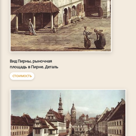
Вид Пирны, рыночная
площадь в Пирне. Деталь
СТОИМОСТЬ