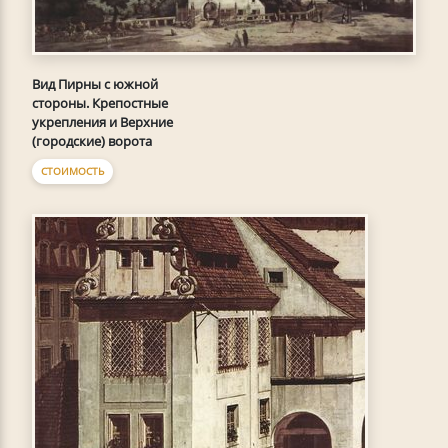
Вид Пирны с южной
стороны. Крепостные
укрепления и Верхние
(городские) ворота
СТОИМОСТЬ