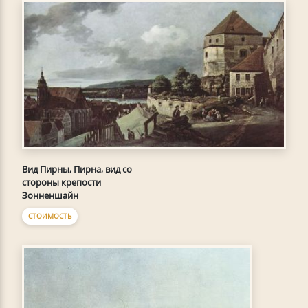
Вид Пирны, Пирна, вид со
стороны крепости
Зонненшайн
СТОИМОСТЬ