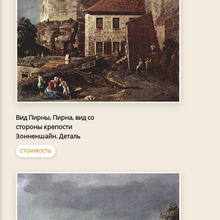
Вид Пирны, Пирна, вид со
стороны крепости
Зонненшайн. Деталь
СТОИМОСТЬ