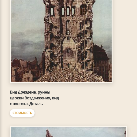
Вид Дрездена, руины
церкви Воздвижения, вид
с востока. Деталь
СТОИМОСТЬ