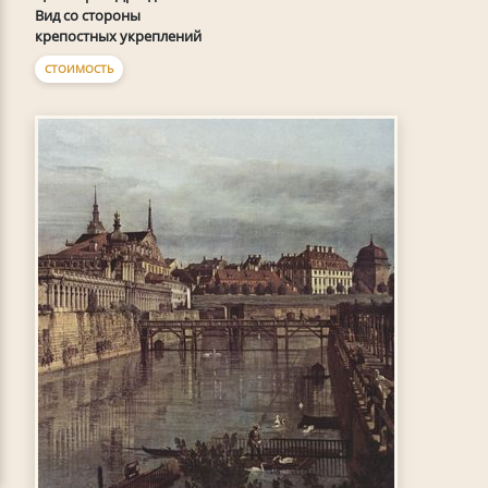
Вид со стороны
крепостных укреплений
СТОИМОСТЬ