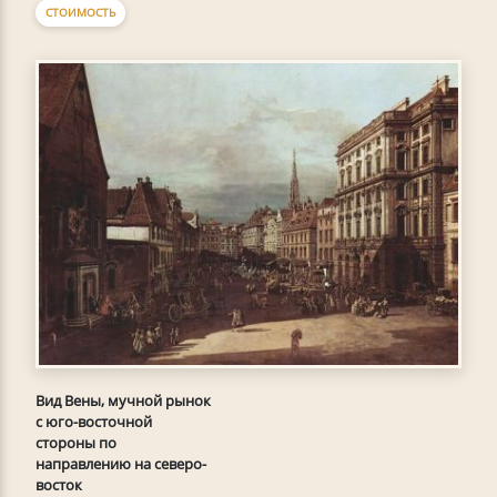
СТОИМОСТЬ
Вид Вены, мучной рынок
с юго-восточной
стороны по
направлению на северо-
восток