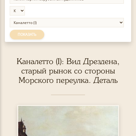
ПОКАЗАТЬ
Каналетто (I): Вид Дрездена,
старый рынок со стороны
Морского переулка. Деталь