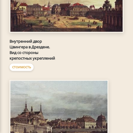
Внутренний двор
Цвингера в Дрездене.
Вид со стороны
крепостных укреплений
СТОИМОСТЬ