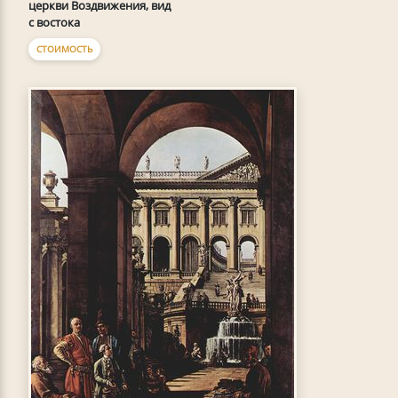
церкви Воздвижения, вид
с востока
СТОИМОСТЬ