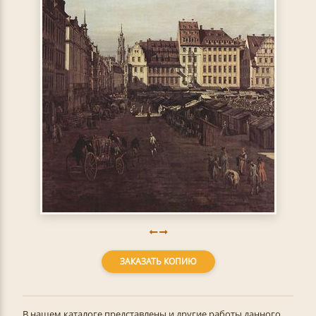
ЗАКАЗАТЬ КОПИЮ
В нашем каталоге представлены и другие работы данного