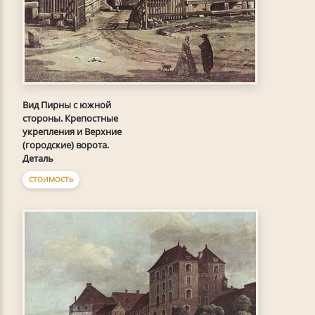
Вид Пирны с южной
стороны. Крепостные
укрепления и Верхние
(городские) ворота.
Деталь
СТОИМОСТЬ