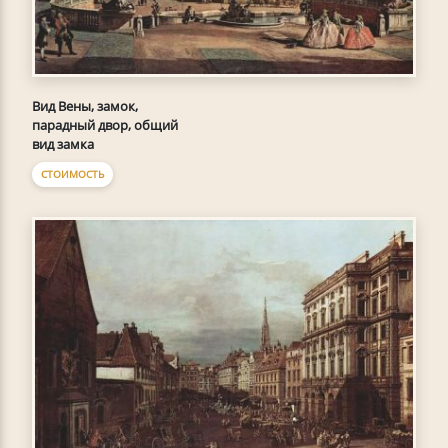
Вид Вены, замок,
парадный двор, общий
вид замка
СТОИМОСТЬ