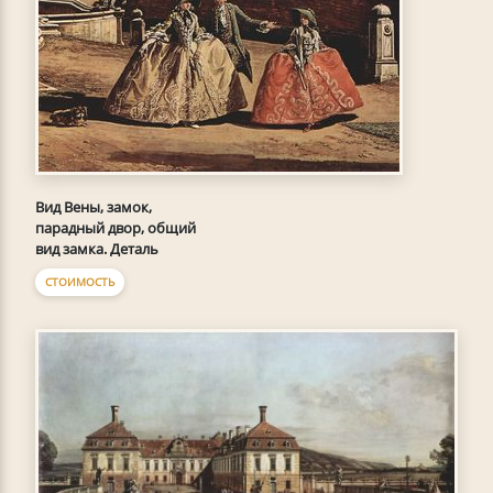
Вид Вены, замок,
парадный двор, общий
вид замка. Деталь
СТОИМОСТЬ