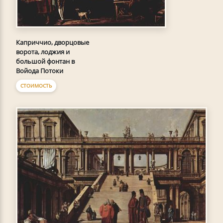
Каприччио, дворцовые
ворота, лоджия и
большой фонтан в
Войода Потоки
СТОИМОСТЬ