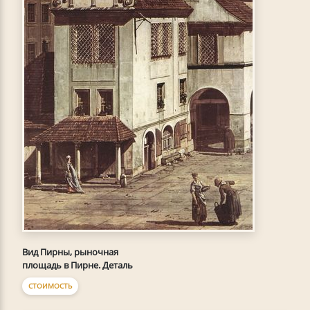
Вид Пирны, рыночная
площадь в Пирне. Деталь
СТОИМОСТЬ