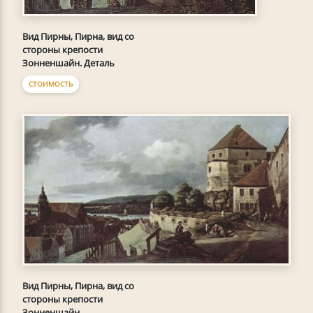
Вид Пирны, Пирна, вид со
стороны крепости
Зонненшайн. Деталь
СТОИМОСТЬ
Вид Пирны, Пирна, вид со
стороны крепости
Зонненшайн