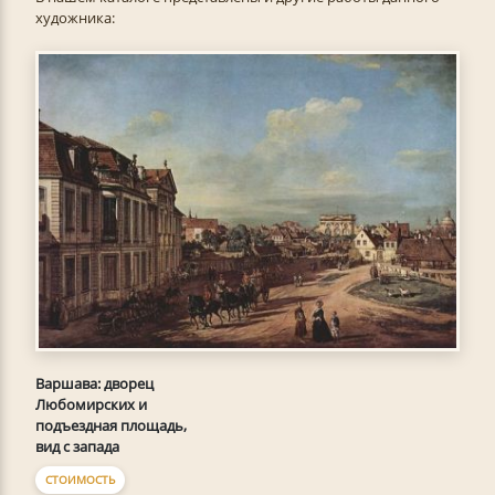
художника:
Варшава: дворец
Любомирских и
подъездная площадь,
вид с запада
СТОИМОСТЬ