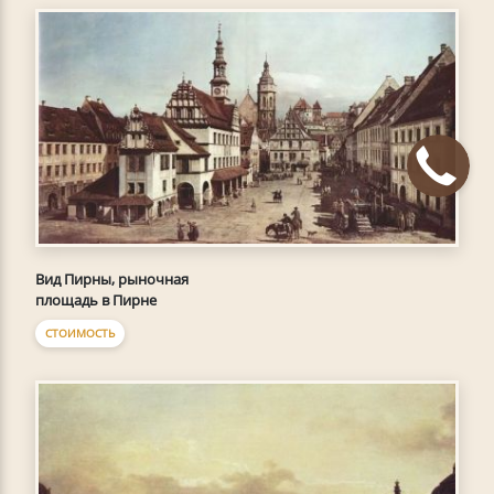
Вид Пирны, рыночная
площадь в Пирне
СТОИМОСТЬ