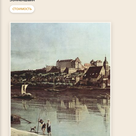
СТОИМОСТЬ