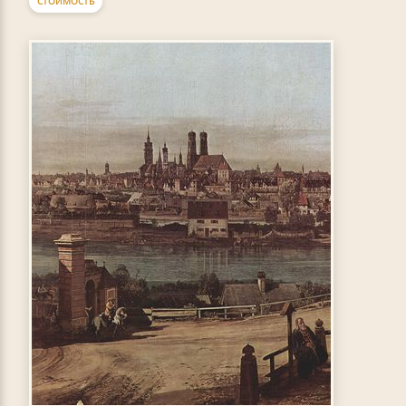
СТОИМОСТЬ