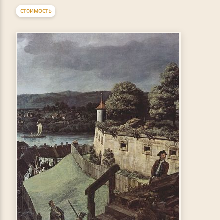
СТОИМОСТЬ