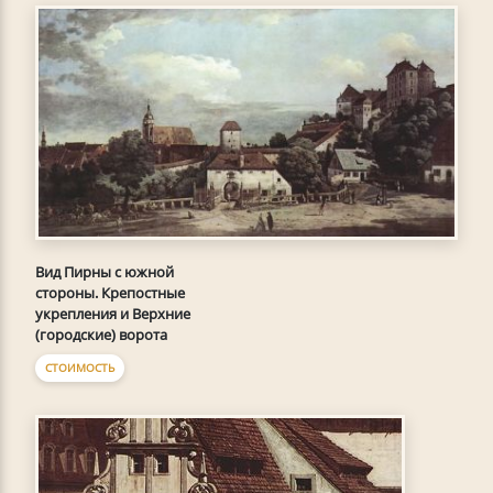
Вид Пирны с южной
стороны. Крепостные
укрепления и Верхние
(городские) ворота
СТОИМОСТЬ