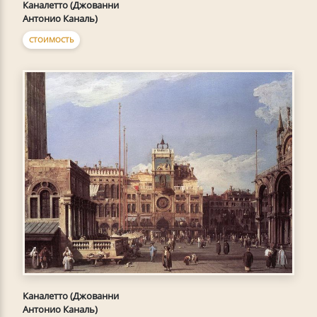
Каналетто (Джованни
Антонио Каналь)
СТОИМОСТЬ
Каналетто (Джованни
Антонио Каналь)