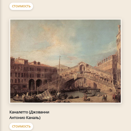
СТОИМОСТЬ
Каналетто (Джованни
Антонио Каналь)
СТОИМОСТЬ