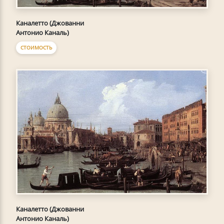
Каналетто (Джованни
Антонио Каналь)
СТОИМОСТЬ
Каналетто (Джованни
Антонио Каналь)