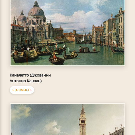
Каналетто (Джованни
Антонио Каналь)
СТОИМОСТЬ