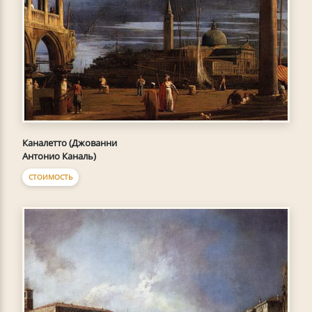
Каналетто (Джованни
Антонио Каналь)
СТОИМОСТЬ