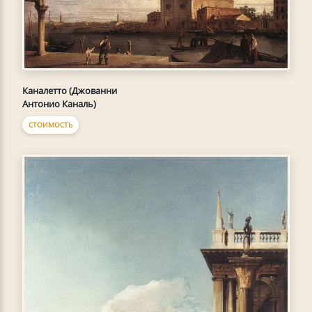
Каналетто (Джованни
Антонио Каналь)
СТОИМОСТЬ