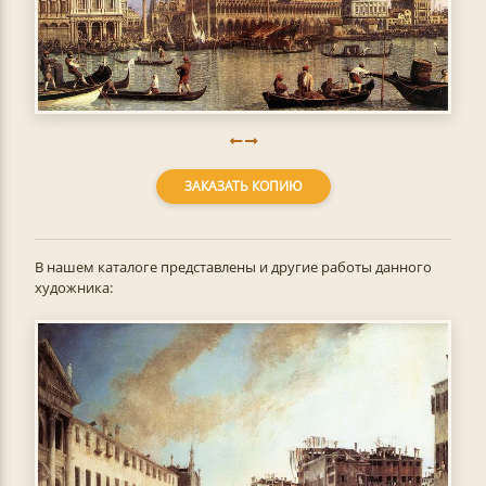
ЗАКАЗАТЬ КОПИЮ
В нашем каталоге представлены и другие работы данного
художника: