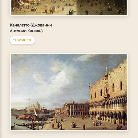
Каналетто (Джованни
Антонио Каналь)
СТОИМОСТЬ