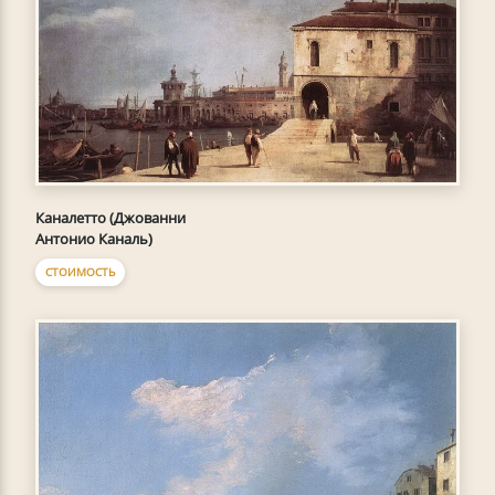
Каналетто (Джованни
Антонио Каналь)
СТОИМОСТЬ