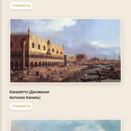
СТОИМОСТЬ
Каналетто (Джованни
Антонио Каналь)
СТОИМОСТЬ