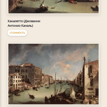
Каналетто (Джованни
Антонио Каналь)
СТОИМОСТЬ