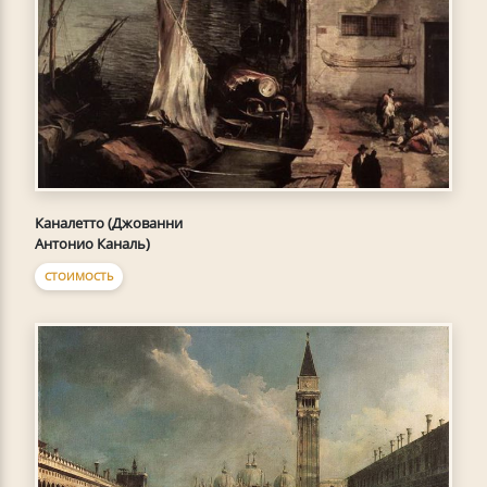
Каналетто (Джованни
Антонио Каналь)
СТОИМОСТЬ