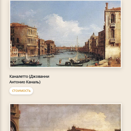
Каналетто (Джованни
Антонио Каналь)
СТОИМОСТЬ