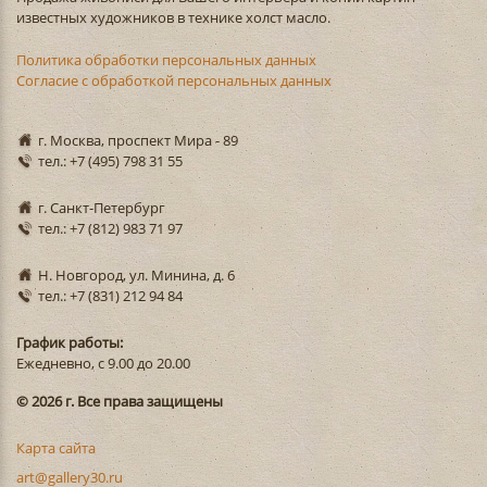
известных художников в технике холст масло.
Политика обработки персональных данных
Согласие с обработкой персональных данных
г. Москва, проспект Мира - 89
тел.: +7 (495) 798 31 55
г. Санкт-Петербург
тел.: +7 (812) 983 71 97
Н. Новгород, ул. Минина, д. 6
тел.: +7 (831) 212 94 84
График работы:
Ежедневно, с 9.00 до 20.00
© 2026 г. Все права защищены
Карта сайта
art@gallery30.ru