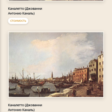
Каналетто (Джованни
Антонио Каналь)
СТОИМОСТЬ
Каналетто (Джованни
Антонио Каналь)