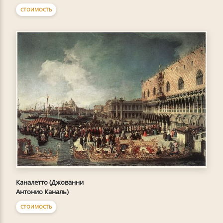
СТОИМОСТЬ
Каналетто (Джованни
Антонио Каналь)
СТОИМОСТЬ