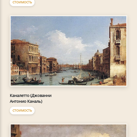
СТОИМОСТЬ
Каналетто (Джованни
Антонио Каналь)
СТОИМОСТЬ