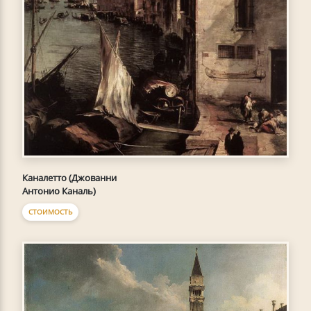
Каналетто (Джованни
Антонио Каналь)
СТОИМОСТЬ