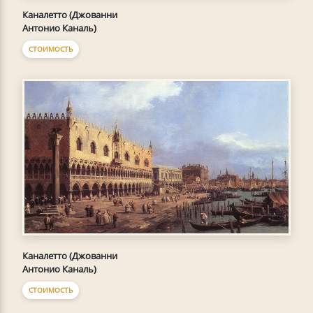
Каналетто (Джованни
Антонио Каналь)
СТОИМОСТЬ
Каналетто (Джованни
Антонио Каналь)
СТОИМОСТЬ