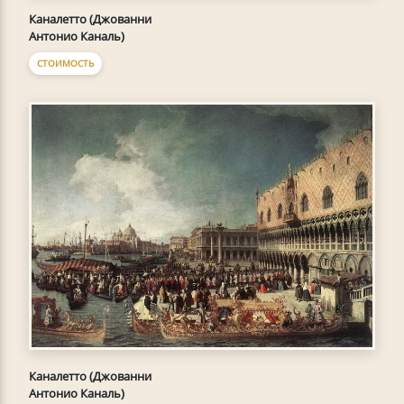
Каналетто (Джованни
Антонио Каналь)
СТОИМОСТЬ
Каналетто (Джованни
Антонио Каналь)