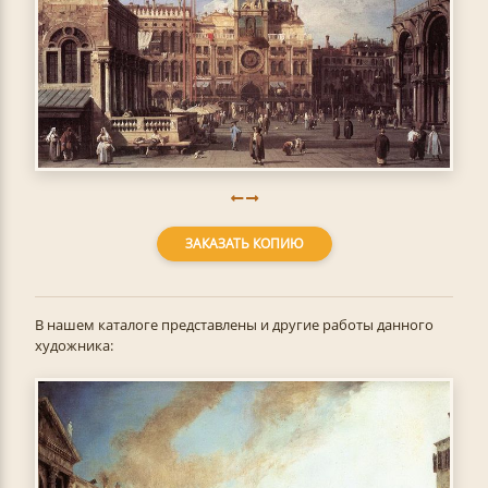
ЗАКАЗАТЬ КОПИЮ
В нашем каталоге представлены и другие работы данного
художника: