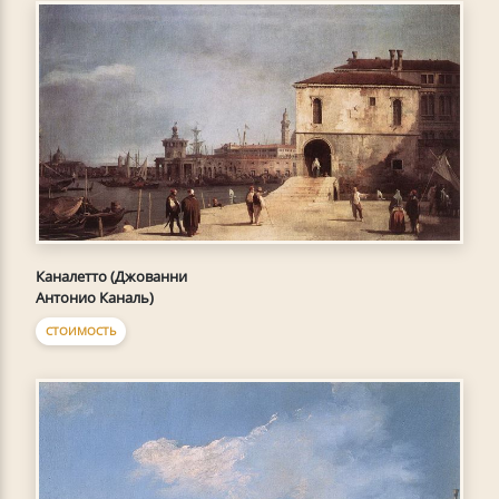
Каналетто (Джованни
Антонио Каналь)
СТОИМОСТЬ