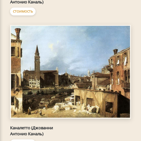
Антонио Каналь)
СТОИМОСТЬ
Каналетто (Джованни
Антонио Каналь)