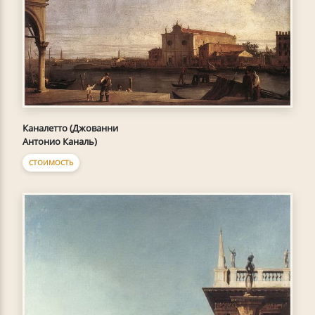
Каналетто (Джованни
Антонио Каналь)
СТОИМОСТЬ