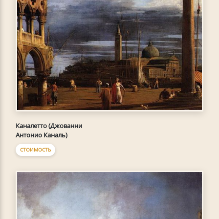
Каналетто (Джованни
Антонио Каналь)
СТОИМОСТЬ