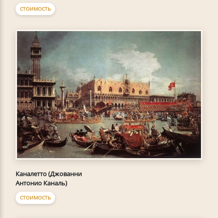
СТОИМОСТЬ
Каналетто (Джованни
Антонио Каналь)
СТОИМОСТЬ