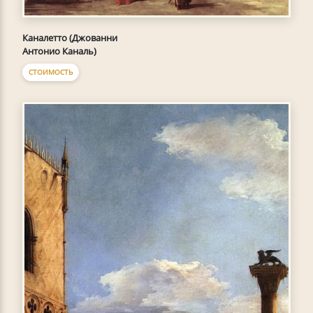
Каналетто (Джованни
Антонио Каналь)
СТОИМОСТЬ