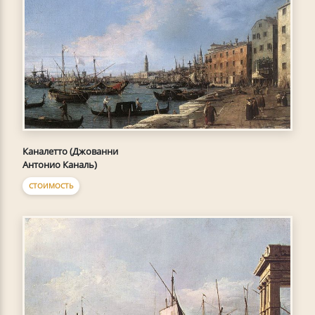
Каналетто (Джованни
Антонио Каналь)
СТОИМОСТЬ