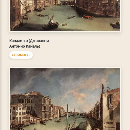
Каналетто (Джованни
Антонио Каналь)
СТОИМОСТЬ