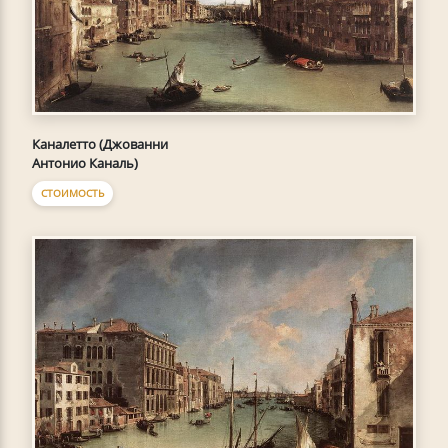
Каналетто (Джованни
Антонио Каналь)
СТОИМОСТЬ