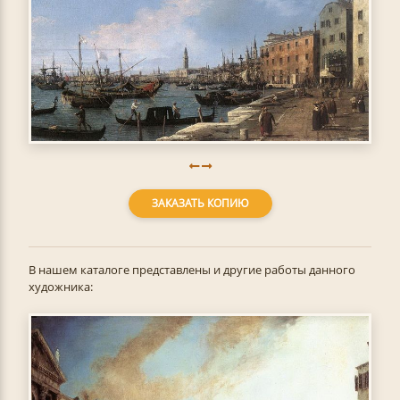
ЗАКАЗАТЬ КОПИЮ
В нашем каталоге представлены и другие работы данного
художника: