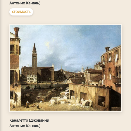
Антонио Каналь)
СТОИМОСТЬ
Каналетто (Джованни
Антонио Каналь)