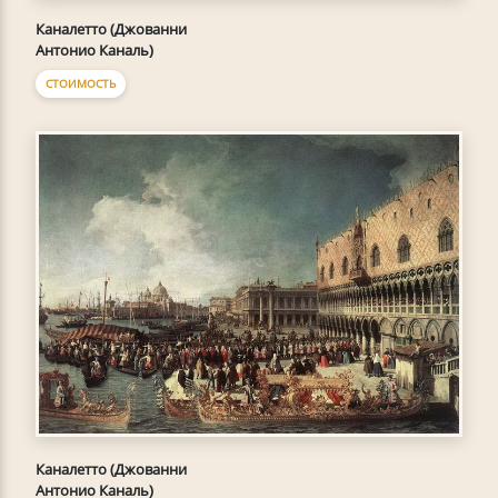
Каналетто (Джованни
Антонио Каналь)
СТОИМОСТЬ
Каналетто (Джованни
Антонио Каналь)