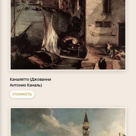
Каналетто (Джованни
Антонио Каналь)
СТОИМОСТЬ