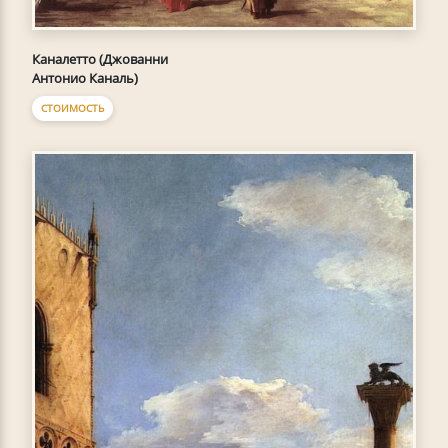
Каналетто (Джованни
Антонио Каналь)
СТОИМОСТЬ