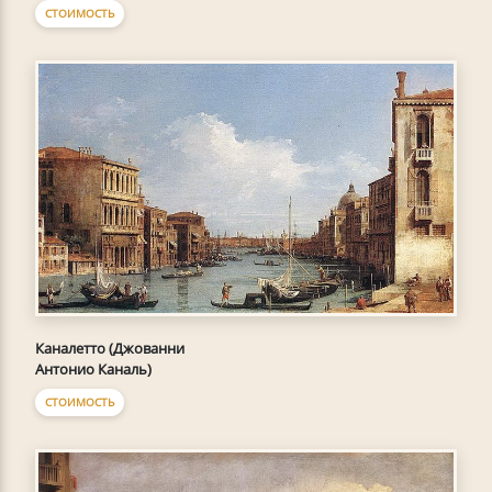
СТОИМОСТЬ
Каналетто (Джованни
Антонио Каналь)
СТОИМОСТЬ