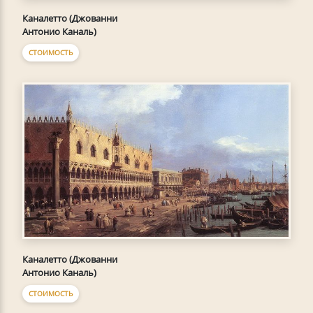
Каналетто (Джованни
Антонио Каналь)
СТОИМОСТЬ
Каналетто (Джованни
Антонио Каналь)
СТОИМОСТЬ