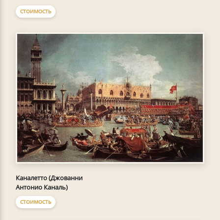
СТОИМОСТЬ
Каналетто (Джованни
Антонио Каналь)
СТОИМОСТЬ