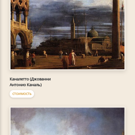
Каналетто (Джованни
Антонио Каналь)
СТОИМОСТЬ