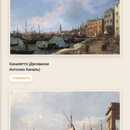
Каналетто (Джованни
Антонио Каналь)
СТОИМОСТЬ