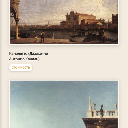
Каналетто (Джованни
Антонио Каналь)
СТОИМОСТЬ