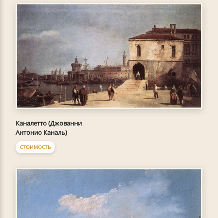
Каналетто (Джованни
Антонио Каналь)
СТОИМОСТЬ