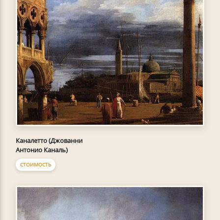
Каналетто (Джованни
Антонио Каналь)
СТОИМОСТЬ