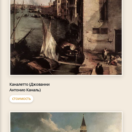
Каналетто (Джованни
Антонио Каналь)
СТОИМОСТЬ