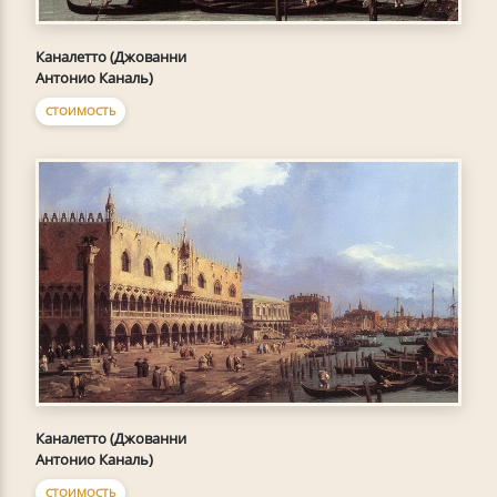
Каналетто (Джованни
Антонио Каналь)
СТОИМОСТЬ
Каналетто (Джованни
Антонио Каналь)
СТОИМОСТЬ