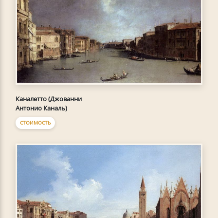
Каналетто (Джованни
Антонио Каналь)
СТОИМОСТЬ