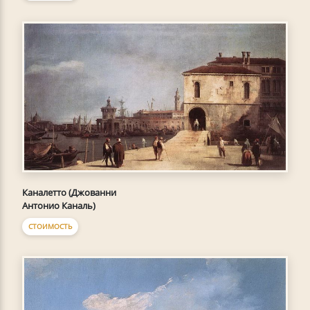
Каналетто (Джованни
Антонио Каналь)
СТОИМОСТЬ