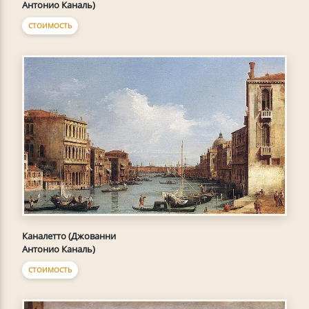
Антонио Каналь)
СТОИМОСТЬ
Каналетто (Джованни
Антонио Каналь)
СТОИМОСТЬ