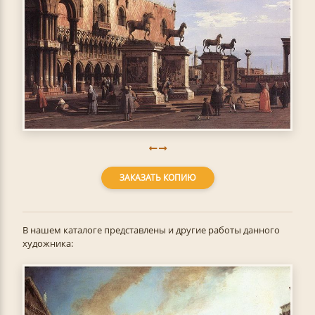
ЗАКАЗАТЬ КОПИЮ
В нашем каталоге представлены и другие работы данного
художника: