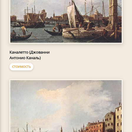
Каналетто (Джованни
Антонио Каналь)
СТОИМОСТЬ