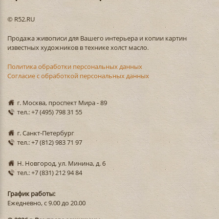
© R52.RU
Продажа живописи для Вашего интерьера и копии картин
известных художников в технике холст масло.
Политика обработки персональных данных
Согласие с обработкой персональных данных
г. Москва, проспект Мира - 89
тел.: +7 (495) 798 31 55
г. Санкт-Петербург
тел.: +7 (812) 983 71 97
Н. Новгород, ул. Минина, д. 6
тел.: +7 (831) 212 94 84
График работы:
Ежедневно, с 9.00 до 20.00