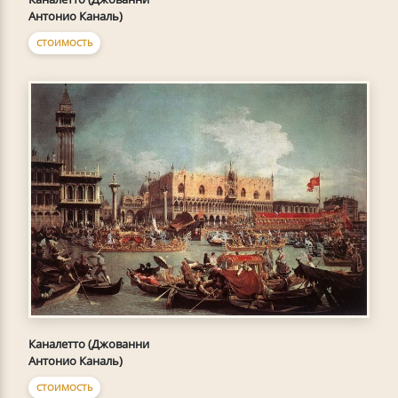
Антонио Каналь)
СТОИМОСТЬ
Каналетто (Джованни
Антонио Каналь)
СТОИМОСТЬ