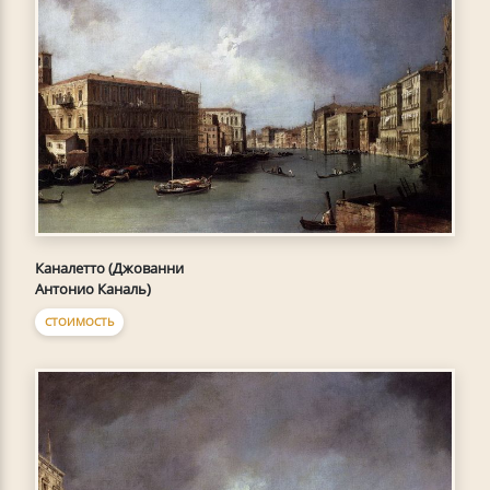
Каналетто (Джованни
Антонио Каналь)
СТОИМОСТЬ