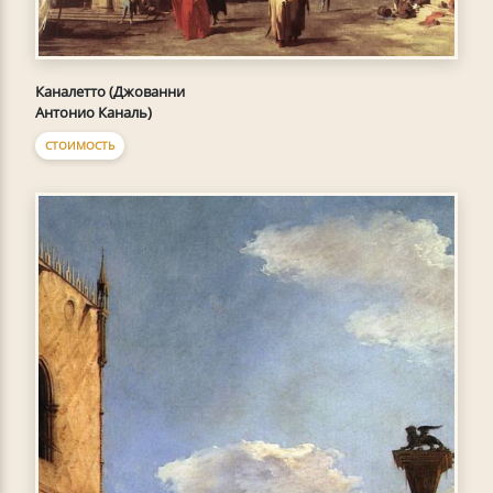
Каналетто (Джованни
Антонио Каналь)
СТОИМОСТЬ