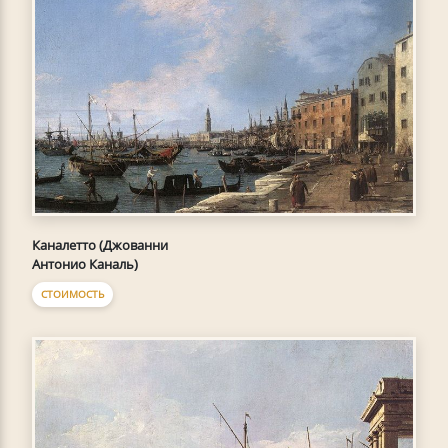
Каналетто (Джованни
Антонио Каналь)
СТОИМОСТЬ