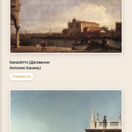
Каналетто (Джованни
Антонио Каналь)
СТОИМОСТЬ