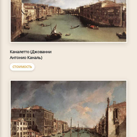
Каналетто (Джованни
Антонио Каналь)
СТОИМОСТЬ