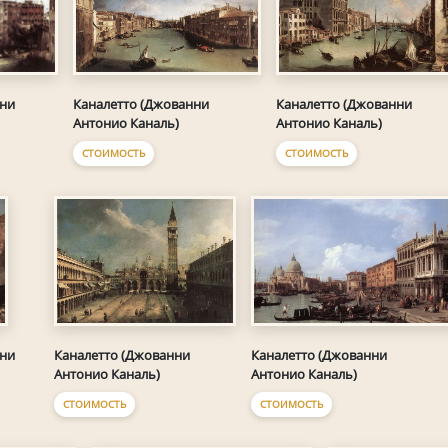
нни
Каналетто (Джованни
Каналетто (Джованни
Антонио Каналь)
Антонио Каналь)
СТОИМОСТЬ
СТОИМОСТЬ
Каналетто (Джованни
Каналетто (Джованни
нни
Антонио Каналь)
Антонио Каналь)
СТОИМОСТЬ
СТОИМОСТЬ