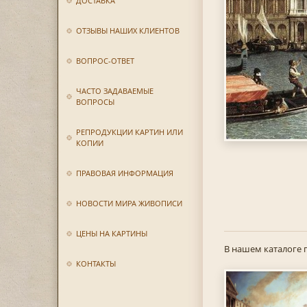
ДОСТАВКА
ОТЗЫВЫ НАШИХ КЛИЕНТОВ
ВОПРОС-ОТВЕТ
ЧАСТО ЗАДАВАЕМЫЕ
ВОПРОСЫ
РЕПРОДУКЦИИ КАРТИН ИЛИ
КОПИИ
ПРАВОВАЯ ИНФОРМАЦИЯ
НОВОСТИ МИРА ЖИВОПИСИ
ЦЕНЫ НА КАРТИНЫ
В нашем каталоге 
КОНТАКТЫ