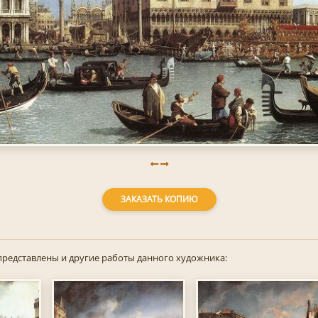
ЗАКАЗАТЬ КОПИЮ
представлены и другие работы данного художника: