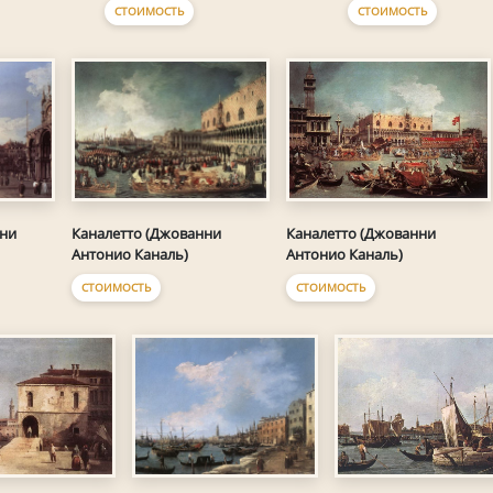
СТОИМОСТЬ
СТОИМОСТЬ
нни
Каналетто (Джованни
Каналетто (Джованни
Антонио Каналь)
Антонио Каналь)
СТОИМОСТЬ
СТОИМОСТЬ