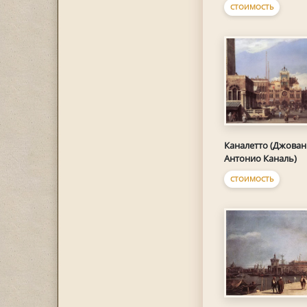
СТОИМОСТЬ
Каналетто (Джова
Антонио Каналь)
СТОИМОСТЬ