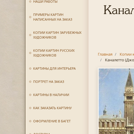
НАШИ РАБОТЫ
Канал
ПРИМЕРЫ КАРТИН
НАПИСАННЫХ НА ЗАКАЗ
КОПИИ КАРТИН ЗАРУБЕЖНЫХ
ХУДОЖНИКОВ
КОПИИ КАРТИН РУССКИХ
Главная
Копии 
ХУДОЖНИКОВ
Каналетто (Дж
КАРТИНЫ ДЛЯ ИНТЕРЬЕРА
ПОРТРЕТ НА ЗАКАЗ
КАРТИНЫ В НАЛИЧИИ
КАК ЗАКАЗАТЬ КАРТИНУ
ОФОРМЛЕНИЕ В БАГЕТ