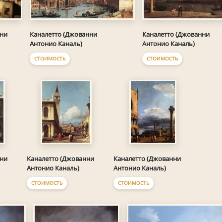
нни
Каналетто (Джованни
Каналетто (Джованни
Антонио Каналь)
Антонио Каналь)
СТОИМОСТЬ
СТОИМОСТЬ
нни
Каналетто (Джованни
Каналетто (Джованни
Антонио Каналь)
Антонио Каналь)
СТОИМОСТЬ
СТОИМОСТЬ