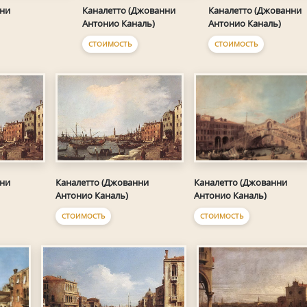
нни
Каналетто (Джованни
Каналетто (Джованни
Антонио Каналь)
Антонио Каналь)
СТОИМОСТЬ
СТОИМОСТЬ
нни
Каналетто (Джованни
Каналетто (Джованни
Антонио Каналь)
Антонио Каналь)
СТОИМОСТЬ
СТОИМОСТЬ