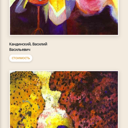
Кандинский, Василий
Васильевич
СТОИМОСТЬ