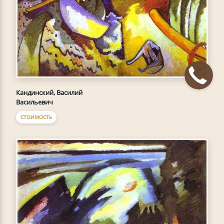
Кандинский, Василий
Васильевич
СТОИМОСТЬ