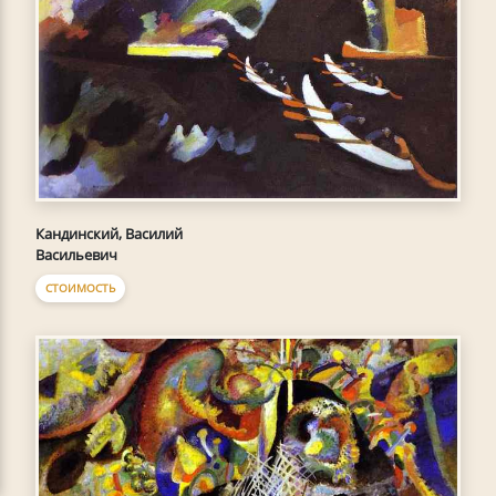
Кандинский, Василий
Васильевич
СТОИМОСТЬ