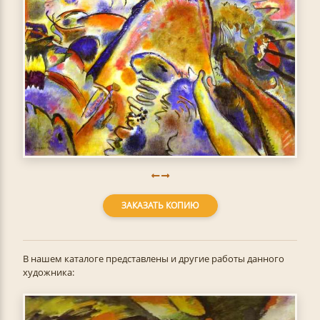
ЗАКАЗАТЬ КОПИЮ
В нашем каталоге представлены и другие работы данного
художника: