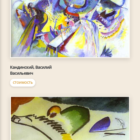
Кандинский, Василий
Васильевич
СТОИМОСТЬ