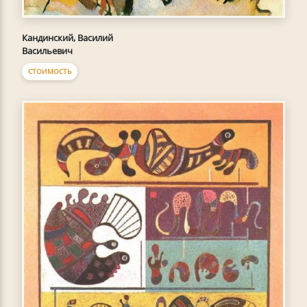
Кандинский, Василий
Васильевич
СТОИМОСТЬ