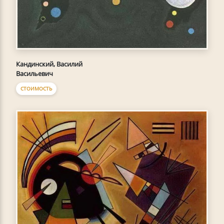
Кандинский, Василий
Васильевич
СТОИМОСТЬ