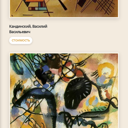
Кандинский, Василий
Васильевич
СТОИМОСТЬ