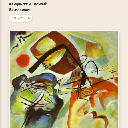
Кандинский, Василий
Васильевич
СТОИМОСТЬ