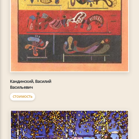
Кандинский, Василий
Васильевич
СТОИМОСТЬ