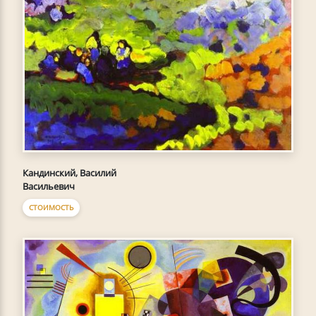
Кандинский, Василий
Васильевич
СТОИМОСТЬ