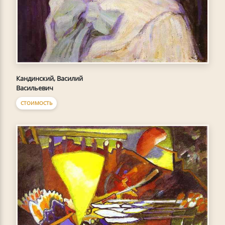
Кандинский, Василий
Васильевич
СТОИМОСТЬ