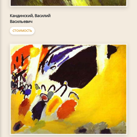
Кандинский, Василий
Васильевич
СТОИМОСТЬ