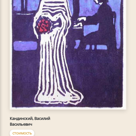
Кандинский, Василий
Васильевич
СТОИМОСТЬ