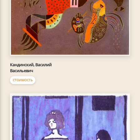
Кандинский, Василий
Васильевич
СТОИМОСТЬ