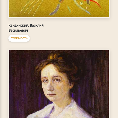
Кандинский, Василий
Васильевич
СТОИМОСТЬ