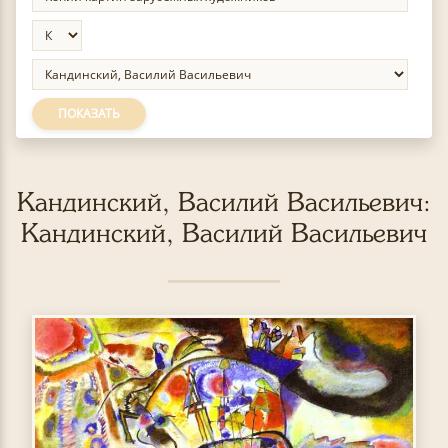
ПОКАЗАТЬ
Кандинский, Василий Васильевич:
Кандинский, Василий Васильевич