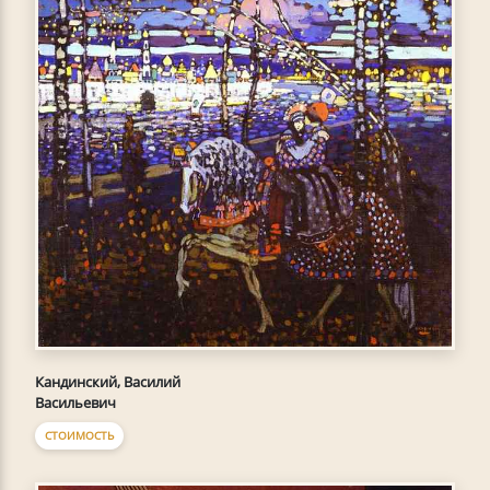
Кандинский, Василий
Васильевич
СТОИМОСТЬ