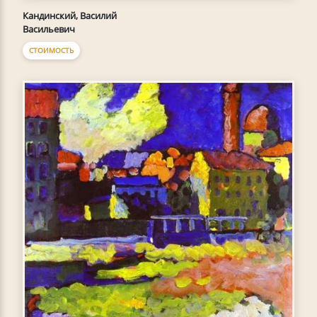
Кандинский, Василий
Васильевич
СТОИМОСТЬ