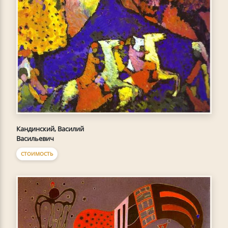
Кандинский, Василий
Васильевич
СТОИМОСТЬ