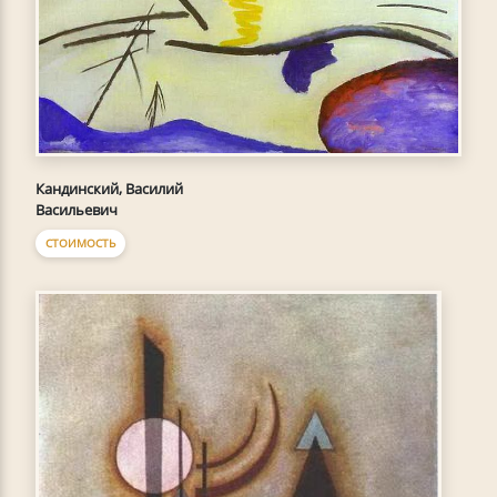
Кандинский, Василий
Васильевич
СТОИМОСТЬ