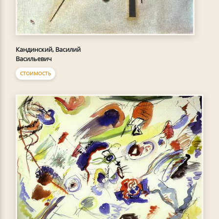
Кандинский, Василий
Васильевич
СТОИМОСТЬ