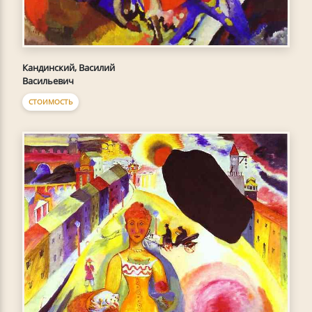
Кандинский, Василий
Васильевич
СТОИМОСТЬ