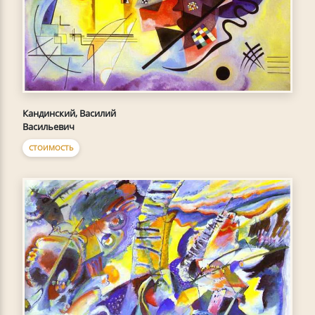
Кандинский, Василий
Васильевич
СТОИМОСТЬ