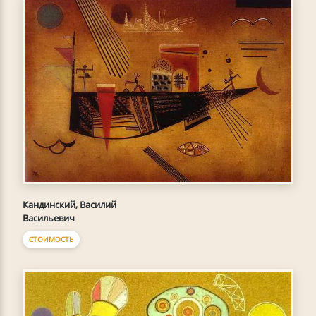
Кандинский, Василий
Васильевич
СТОИМОСТЬ