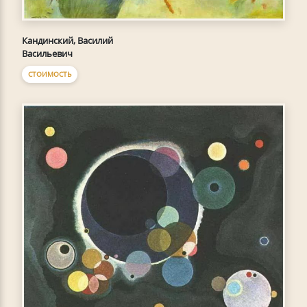
Кандинский, Василий
Васильевич
СТОИМОСТЬ