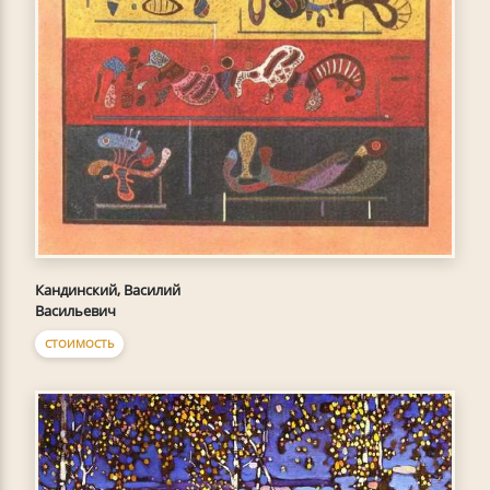
Кандинский, Василий
Васильевич
СТОИМОСТЬ