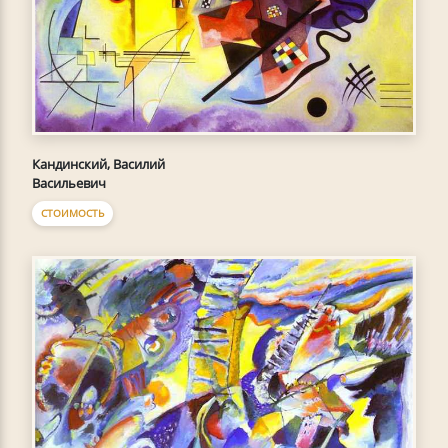
Кандинский, Василий
Васильевич
СТОИМОСТЬ