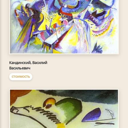
Кандинский, Василий
Васильевич
СТОИМОСТЬ