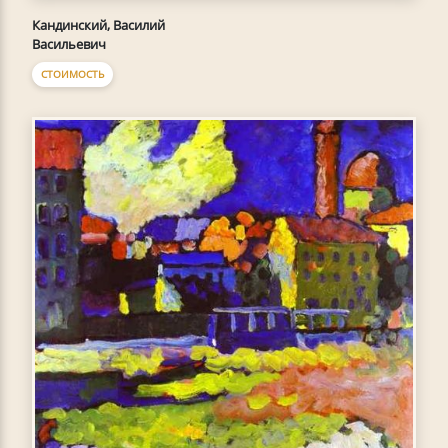
Кандинский, Василий
Васильевич
СТОИМОСТЬ