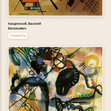
Кандинский, Василий
Васильевич
СТОИМОСТЬ