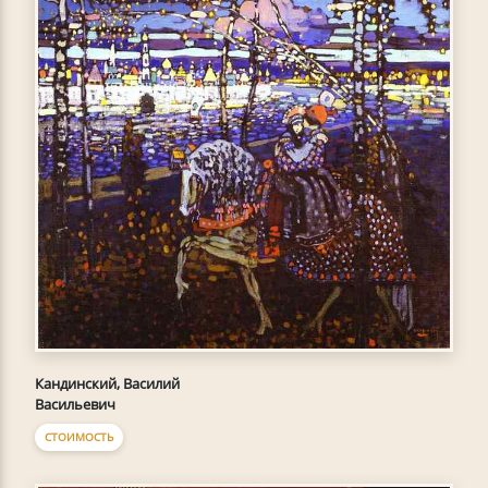
Кандинский, Василий
Васильевич
СТОИМОСТЬ