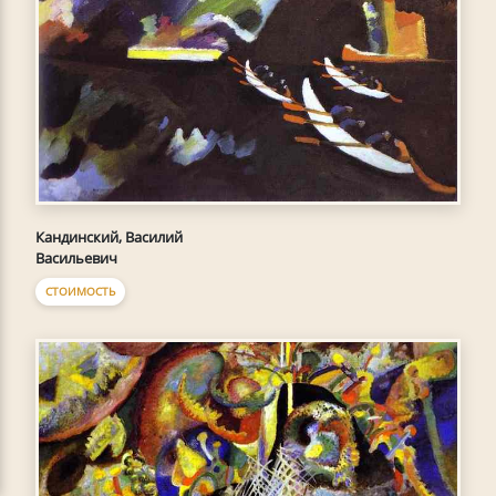
Кандинский, Василий
Васильевич
СТОИМОСТЬ