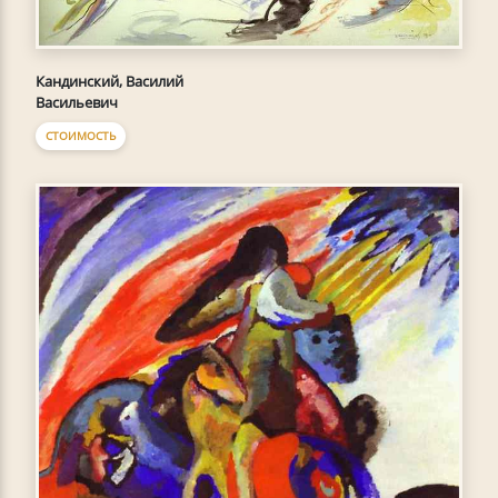
Кандинский, Василий
Васильевич
СТОИМОСТЬ