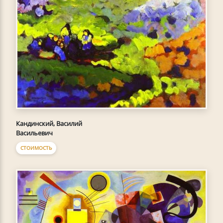
Кандинский, Василий
Васильевич
СТОИМОСТЬ