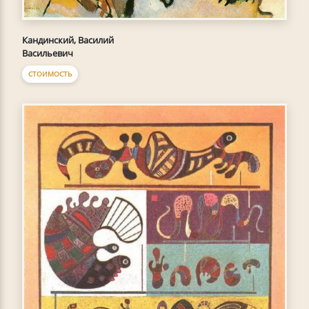
Кандинский, Василий
Васильевич
СТОИМОСТЬ