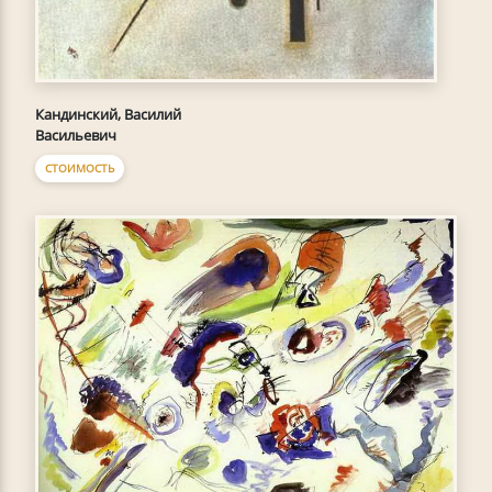
Кандинский, Василий
Васильевич
СТОИМОСТЬ