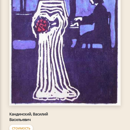
Кандинский, Василий
Васильевич
СТОИМОСТЬ