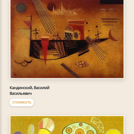
Кандинский, Василий
Васильевич
СТОИМОСТЬ