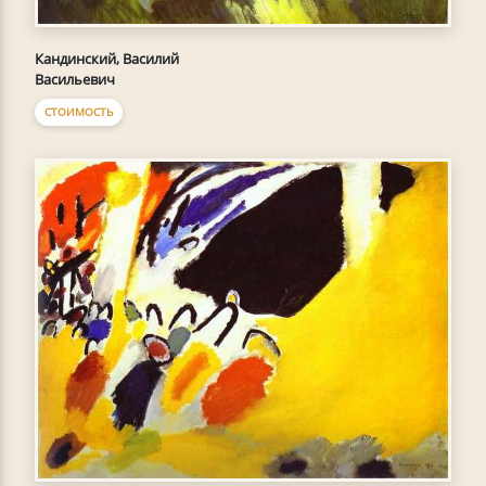
Кандинский, Василий
Васильевич
СТОИМОСТЬ