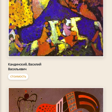
Кандинский, Василий
Васильевич
СТОИМОСТЬ