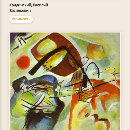
Кандинский, Василий
Васильевич
СТОИМОСТЬ