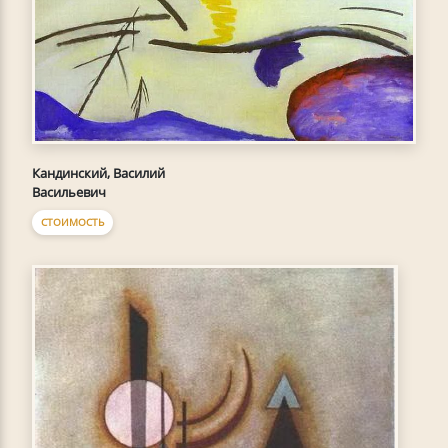
Кандинский, Василий
Васильевич
СТОИМОСТЬ