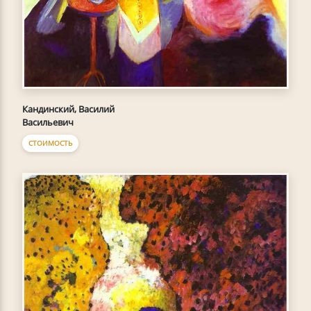
Кандинский, Василий
Васильевич
СТОИМОСТЬ