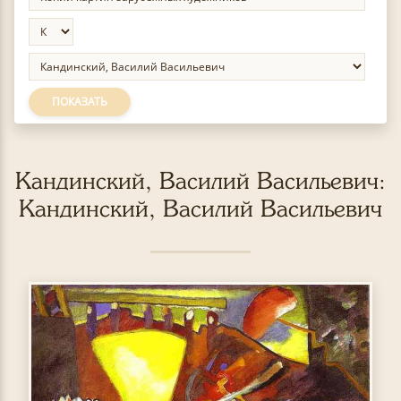
ПОКАЗАТЬ
Кандинский, Василий Васильевич:
Кандинский, Василий Васильевич