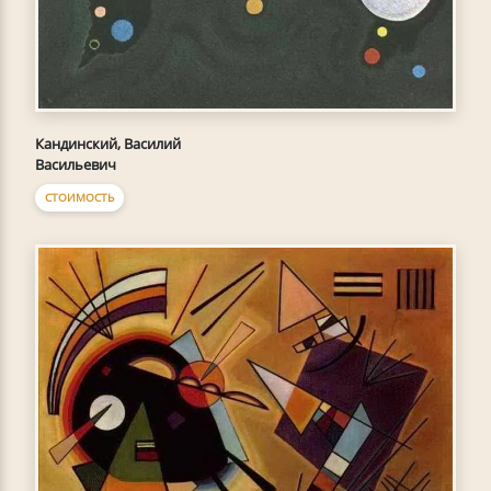
Кандинский, Василий
Васильевич
СТОИМОСТЬ