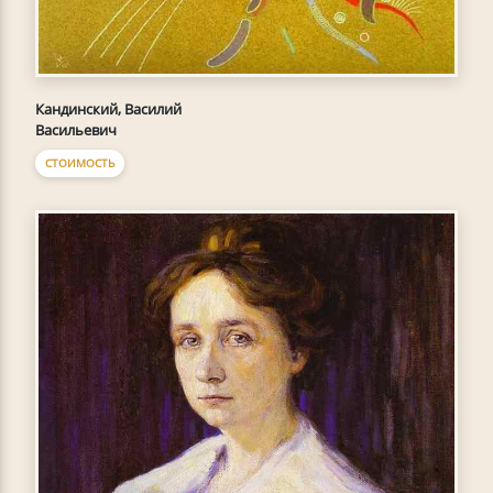
Кандинский, Василий
Васильевич
СТОИМОСТЬ