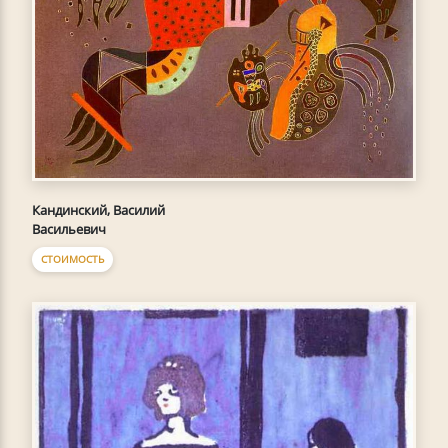
Кандинский, Василий
Васильевич
СТОИМОСТЬ