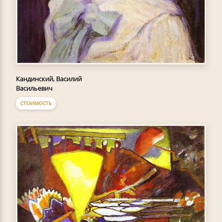
Кандинский, Василий
Васильевич
СТОИМОСТЬ