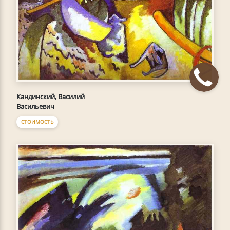
Кандинский, Василий
Васильевич
СТОИМОСТЬ