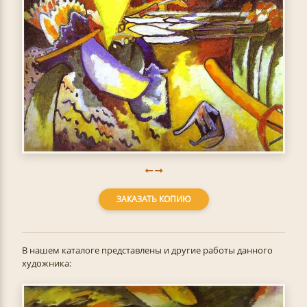
ЗАКАЗАТЬ КОПИЮ
В нашем каталоге представлены и другие работы данного
художника: