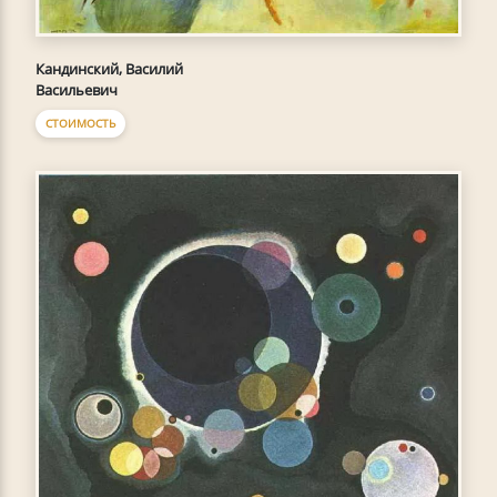
Кандинский, Василий
Васильевич
СТОИМОСТЬ