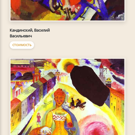
Кандинский, Василий
Васильевич
СТОИМОСТЬ