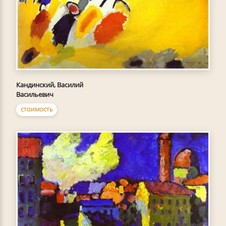
Кандинский, Василий
Васильевич
СТОИМОСТЬ