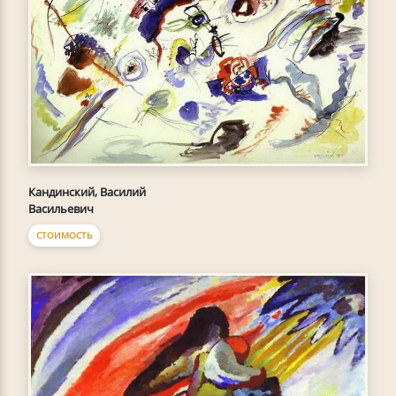
Кандинский, Василий
Васильевич
СТОИМОСТЬ