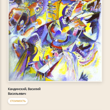
Кандинский, Василий
Васильевич
СТОИМОСТЬ