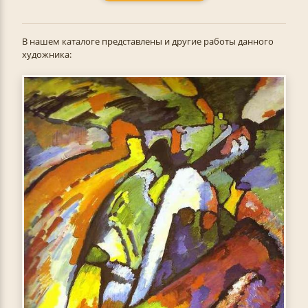
В нашем каталоге представлены и другие работы данного
художника: