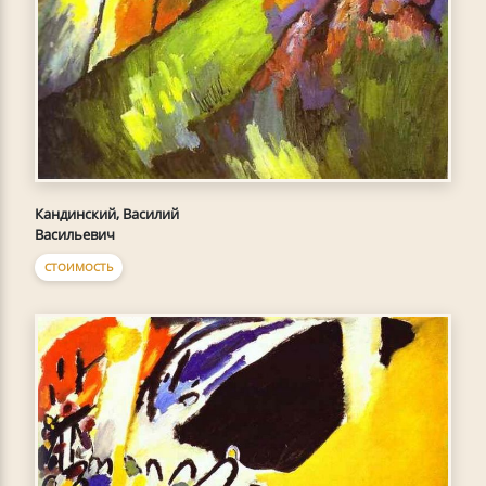
Кандинский, Василий
Васильевич
СТОИМОСТЬ