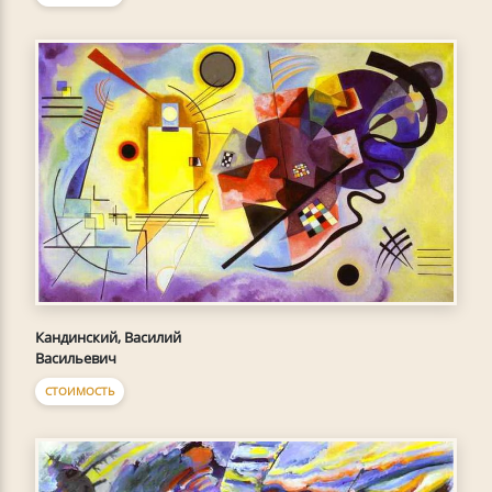
Кандинский, Василий
Васильевич
СТОИМОСТЬ