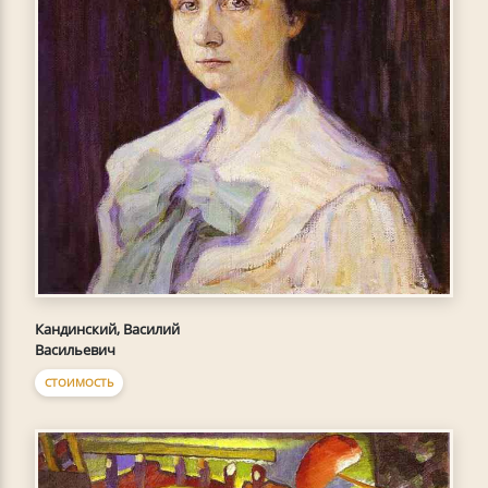
Кандинский, Василий
Васильевич
СТОИМОСТЬ