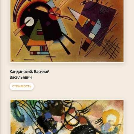
Кандинский, Василий
Васильевич
СТОИМОСТЬ