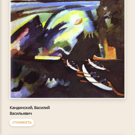
Кандинский, Василий
Васильевич
СТОИМОСТЬ