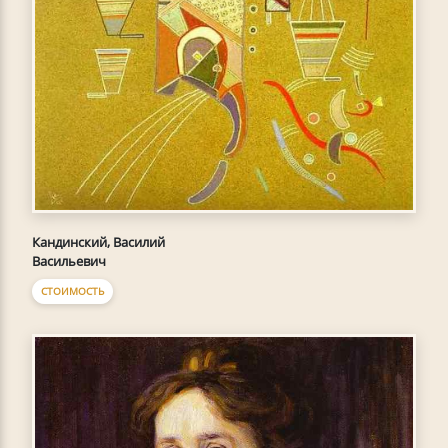
Кандинский, Василий
Васильевич
СТОИМОСТЬ