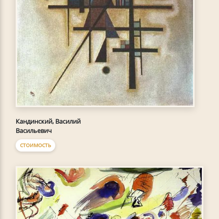
Кандинский, Василий
Васильевич
СТОИМОСТЬ