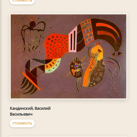
СТОИМОСТЬ
Кандинский, Василий
Васильевич
СТОИМОСТЬ