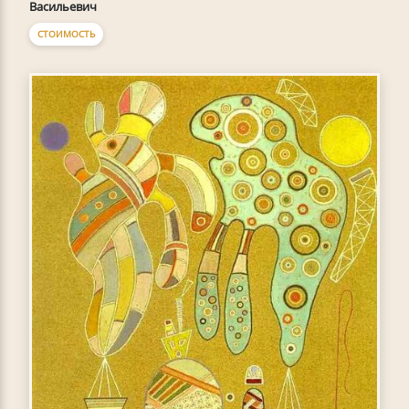
Васильевич
СТОИМОСТЬ