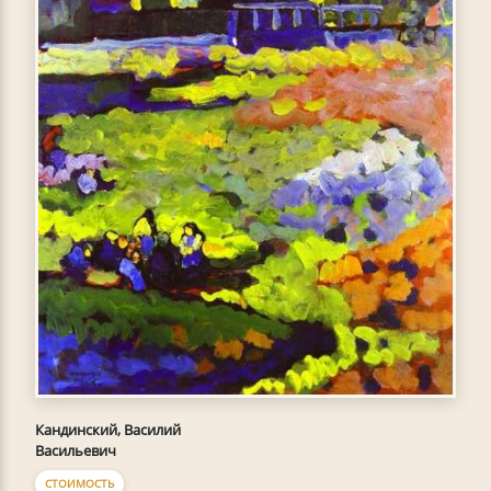
Кандинский, Василий
Васильевич
СТОИМОСТЬ