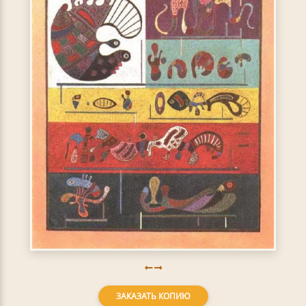
ЗАКАЗАТЬ КОПИЮ