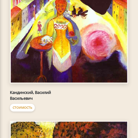
Кандинский, Василий
Васильевич
СТОИМОСТЬ