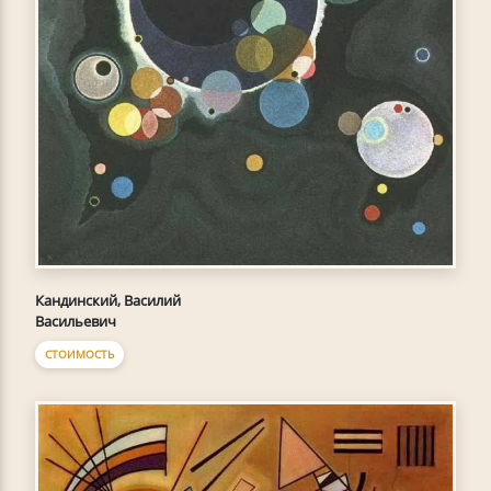
Кандинский, Василий
Васильевич
СТОИМОСТЬ