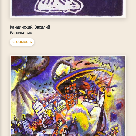
Кандинский, Василий
Васильевич
СТОИМОСТЬ