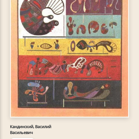
Кандинский, Василий
Васильевич