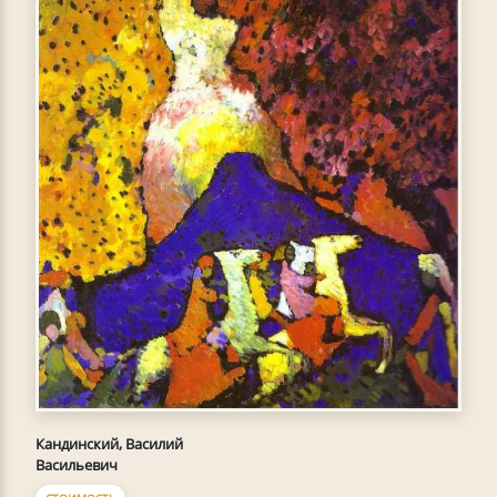
Кандинский, Василий
Васильевич