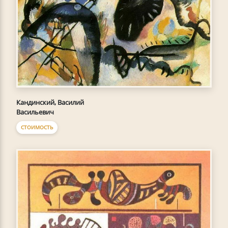
Кандинский, Василий
Васильевич
СТОИМОСТЬ