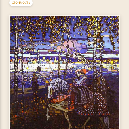
СТОИМОСТЬ