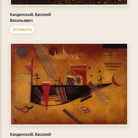
Кандинский, Василий
Васильевич
СТОИМОСТЬ
Кандинский, Василий