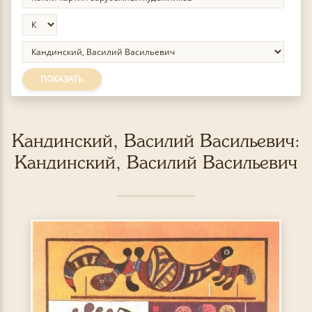
ПОКАЗАТЬ
Кандинский, Василий Васильевич:
Кандинский, Василий Васильевич