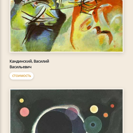
Кандинский, Василий
Васильевич
СТОИМОСТЬ