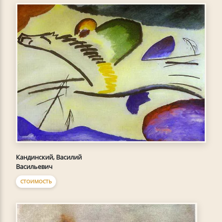
Кандинский, Василий
Васильевич
СТОИМОСТЬ