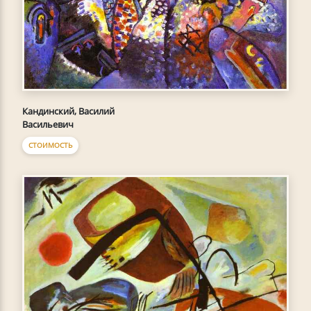
Кандинский, Василий
Васильевич
СТОИМОСТЬ