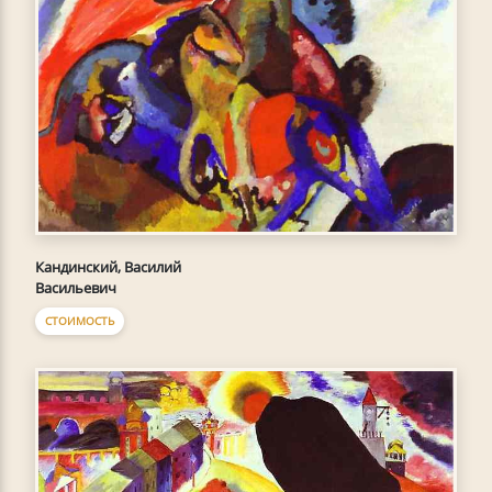
Кандинский, Василий
Васильевич
СТОИМОСТЬ