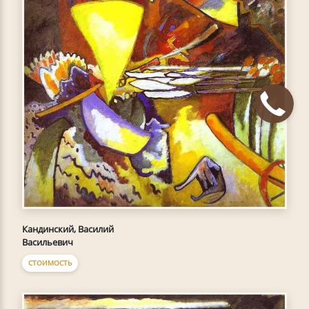
Кандинский, Василий
Васильевич
СТОИМОСТЬ