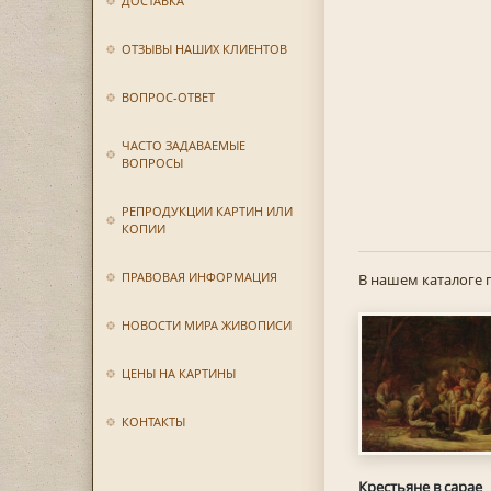
ДОСТАВКА
ОТЗЫВЫ НАШИХ КЛИЕНТОВ
ВОПРОС-ОТВЕТ
ЧАСТО ЗАДАВАЕМЫЕ
ВОПРОСЫ
РЕПРОДУКЦИИ КАРТИН ИЛИ
КОПИИ
ПРАВОВАЯ ИНФОРМАЦИЯ
В нашем каталоге 
НОВОСТИ МИРА ЖИВОПИСИ
ЦЕНЫ НА КАРТИНЫ
КОНТАКТЫ
Крестьяне в сарае