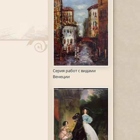
Серия работ с видами
Венеции