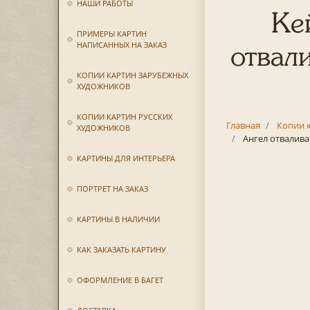
НАШИ РАБОТЫ
Ке
ПРИМЕРЫ КАРТИН
НАПИСАННЫХ НА ЗАКАЗ
отвал
КОПИИ КАРТИН ЗАРУБЕЖНЫХ
ХУДОЖНИКОВ
КОПИИ КАРТИН РУССКИХ
Главная
Копии 
ХУДОЖНИКОВ
Ангел отвалива
КАРТИНЫ ДЛЯ ИНТЕРЬЕРА
ПОРТРЕТ НА ЗАКАЗ
КАРТИНЫ В НАЛИЧИИ
КАК ЗАКАЗАТЬ КАРТИНУ
ОФОРМЛЕНИЕ В БАГЕТ