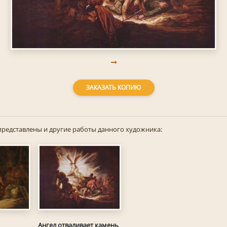
ЗАКАЗАТЬ КОПИЮ
представлены и другие работы данного художника:
Ангел отваливает камень