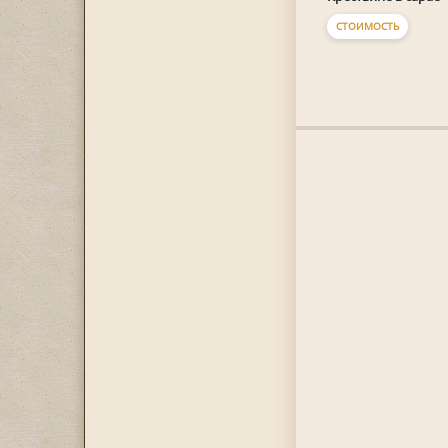
СТОИМОСТЬ