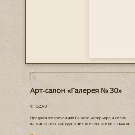
Арт-салон «Галерея № 30»
© R52.RU
Продажа живописи для Вашего интерьера и копии
картин известных художников в технике холст масло.