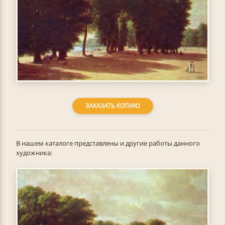
ЗАКАЗАТЬ КОПИЮ
В нашем каталоге представлены и другие работы данного
художника: