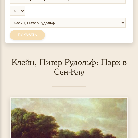
ПОКАЗАТЬ
Клейн, Питер Рудольф: Парк в
Сен-Клу