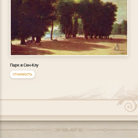
Парк в Сен-Клу
СТОИМОСТЬ