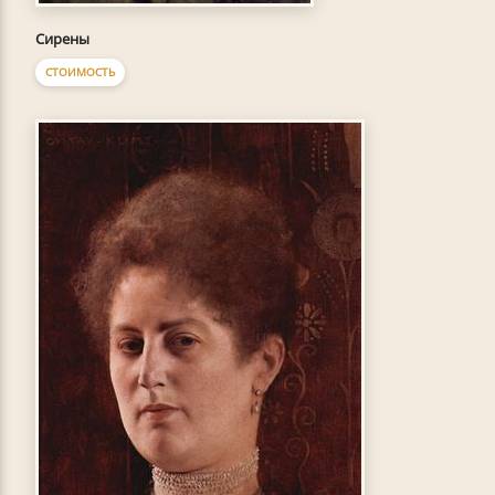
Сирены
СТОИМОСТЬ