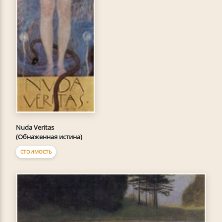
Nuda Veritas
(Обнаженная истина)
СТОИМОСТЬ