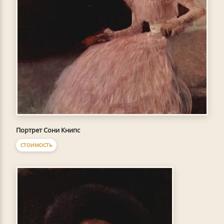
Портрет Сони Книпс
СТОИМОСТЬ