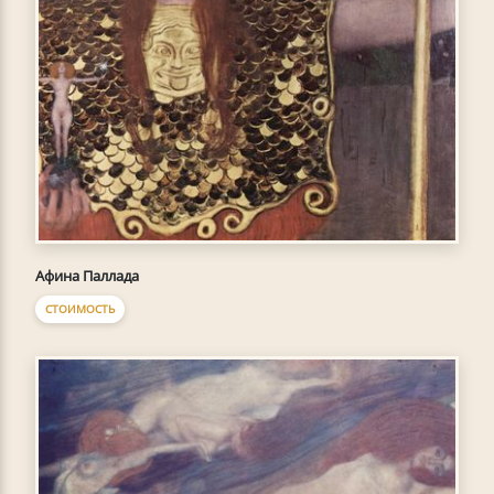
Афина Паллада
СТОИМОСТЬ