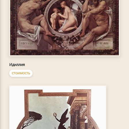
Идиллия
СТОИМОСТЬ