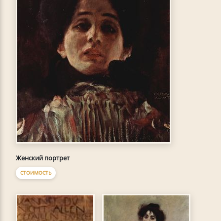
Женский портрет
СТОИМОСТЬ