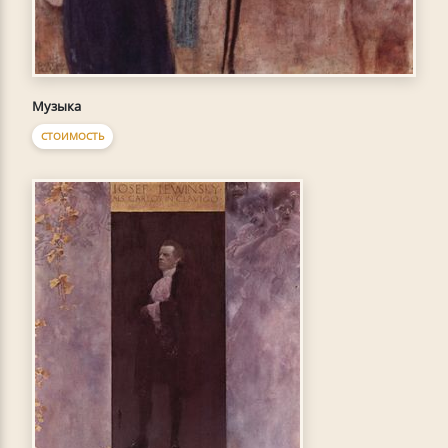
Музыка
СТОИМОСТЬ