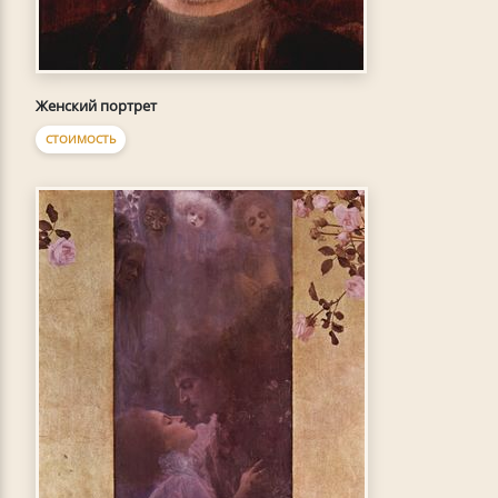
Женский портрет
СТОИМОСТЬ