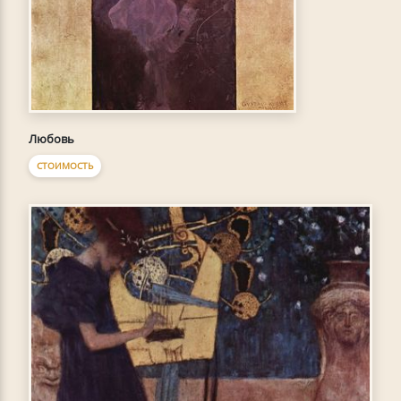
Любовь
СТОИМОСТЬ