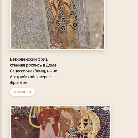
Бетховенский фриз,
стенная роспись в Доме
Сецессиона (Вена), ныне
Австрийской галерее.
Фрагмент
СТОИМОСТЬ