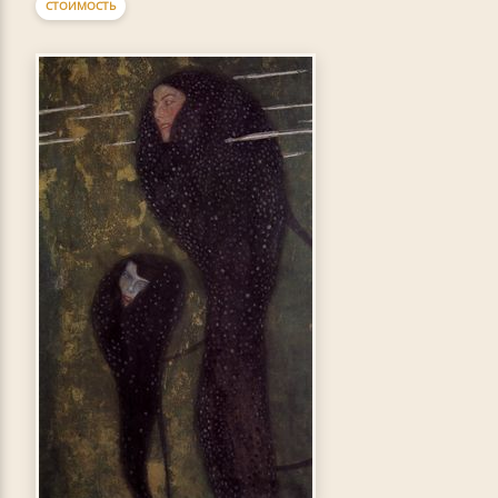
СТОИМОСТЬ