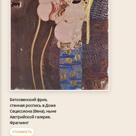
Бетховенский фриз,
стенная роспись в Доме
Сецессиона (Вена), ныне
Австрийской галерее.
Фрагмент
СТОИМОСТЬ