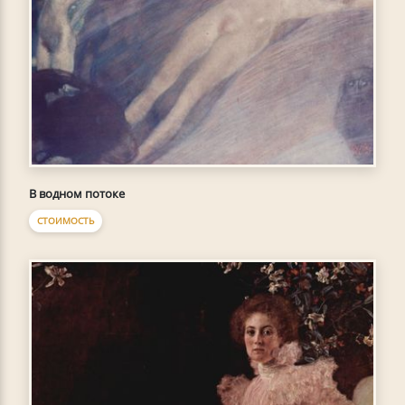
В водном потоке
СТОИМОСТЬ