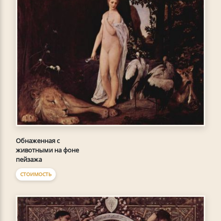
Обнаженная с
животными на фоне
пейзажа
СТОИМОСТЬ