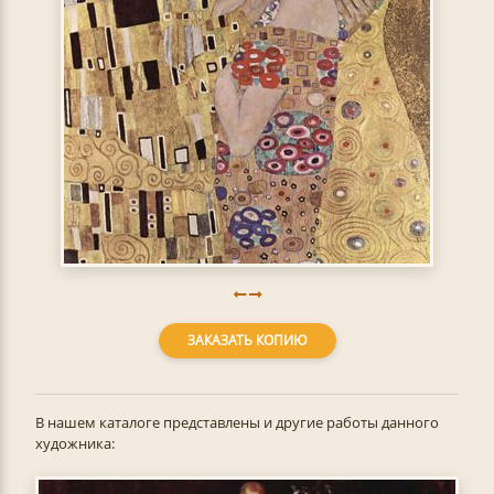
ЗАКАЗАТЬ КОПИЮ
В нашем каталоге представлены и другие работы данного
художника: