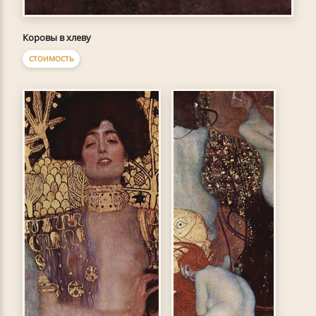
Коровы в хлеву
СТОИМОСТЬ