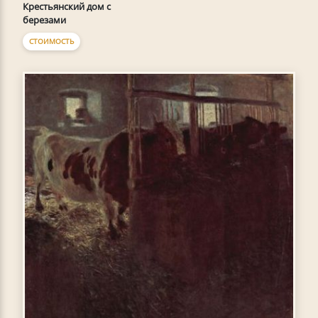
Крестьянский дом с
березами
СТОИМОСТЬ