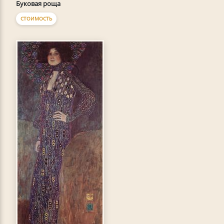
Буковая роща
СТОИМОСТЬ