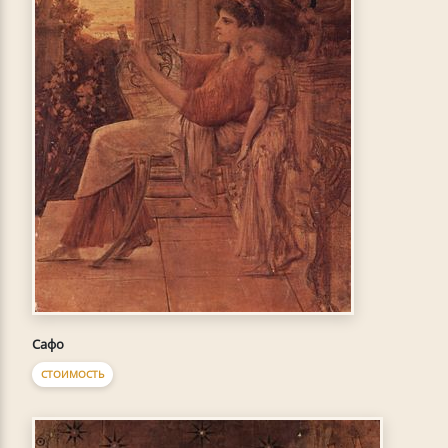
Сафо
СТОИМОСТЬ