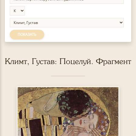
ПОКАЗАТЬ
Климт, Густав: Поцелуй. Фрагмент