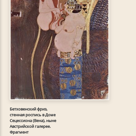
Бетховенский фриз,
стенная роспись в Доме
Сецессиона (Вена), ныне
Австрийской галерее.
Фрагмент