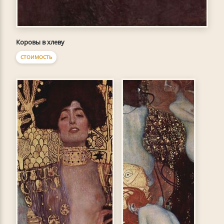
Коровы в хлеву
СТОИМОСТЬ