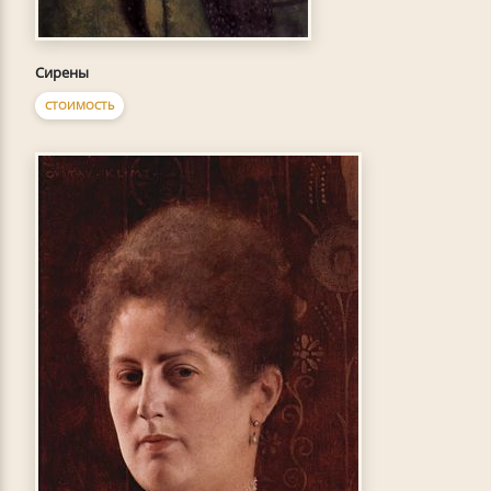
Сирены
СТОИМОСТЬ