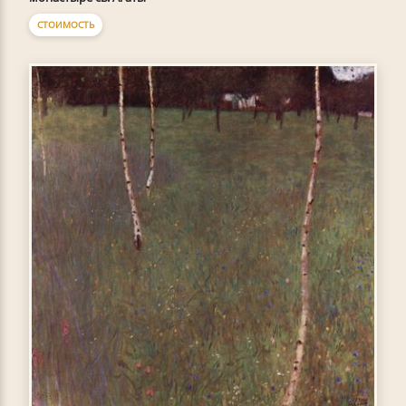
СТОИМОСТЬ