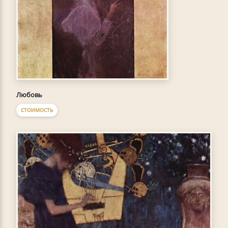
Любовь
СТОИМОСТЬ