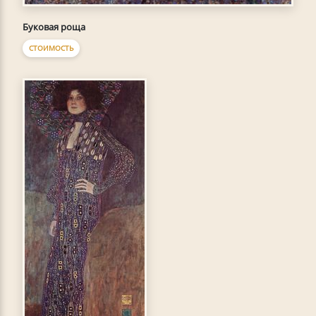
Буковая роща
СТОИМОСТЬ