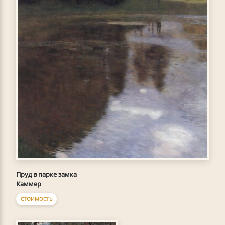
Пруд в парке замка
Каммер
СТОИМОСТЬ