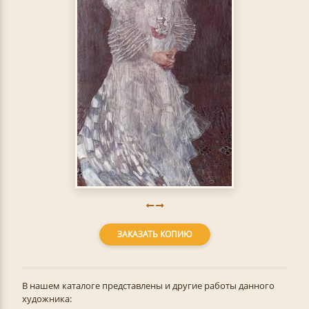
ЗАКАЗАТЬ КОПИЮ
В нашем каталоге представлены и другие работы данного
художника: