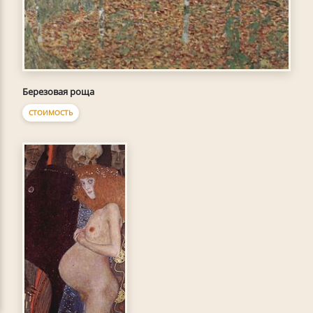
Березовая роща
СТОИМОСТЬ