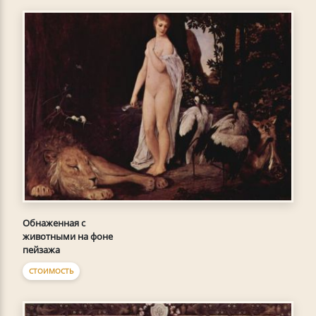
Обнаженная с
животными на фоне
пейзажа
СТОИМОСТЬ