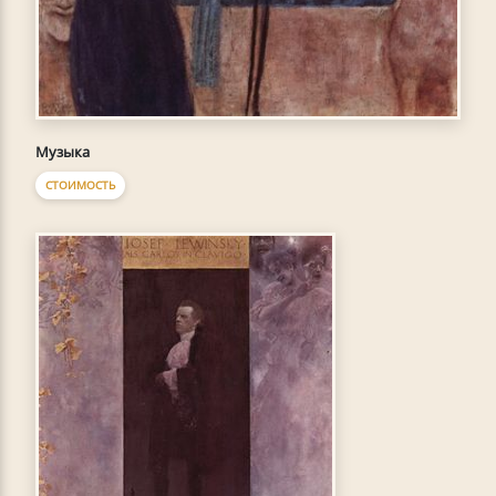
Музыка
СТОИМОСТЬ