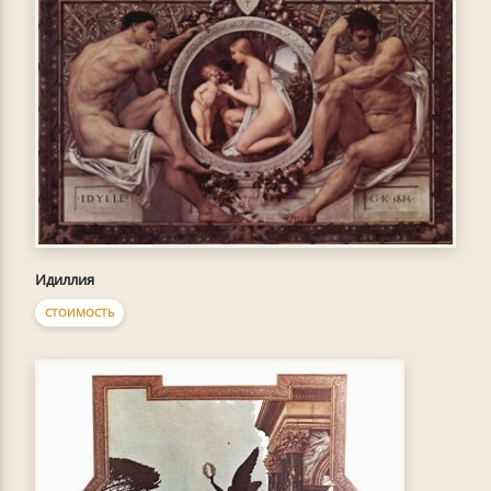
Идиллия
СТОИМОСТЬ