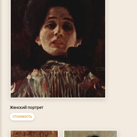
Женский портрет
СТОИМОСТЬ