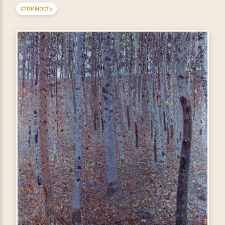
СТОИМОСТЬ