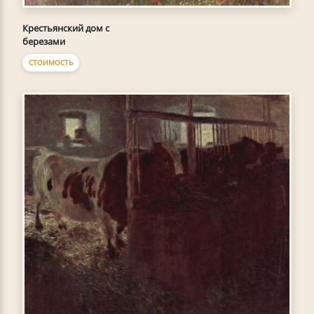
Крестьянский дом с
березами
СТОИМОСТЬ