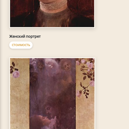
Женский портрет
СТОИМОСТЬ