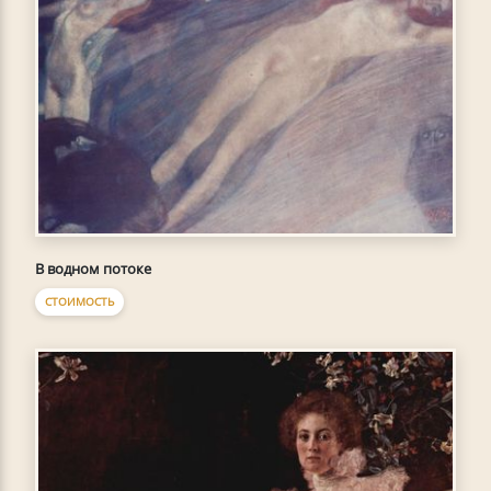
В водном потоке
СТОИМОСТЬ