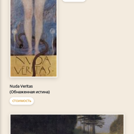
Nuda Veritas
(Обнаженная истина)
СТОИМОСТЬ