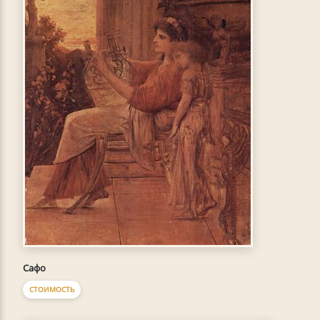
Сафо
СТОИМОСТЬ