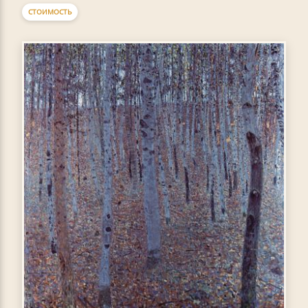
СТОИМОСТЬ