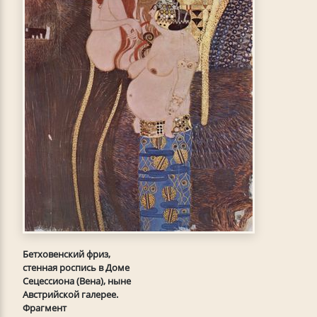
Бетховенский фриз,
стенная роспись в Доме
Сецессиона (Вена), ныне
Австрийской галерее.
Фрагмент