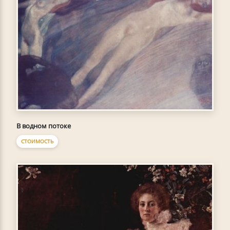
В водном потоке
СТОИМОСТЬ