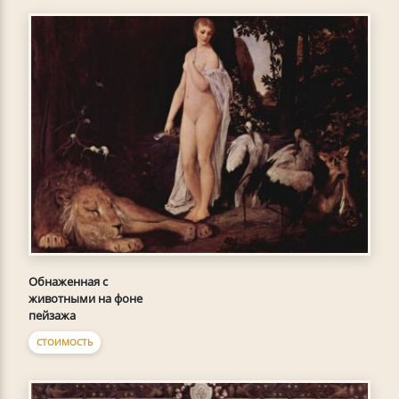
Обнаженная с
животными на фоне
пейзажа
СТОИМОСТЬ