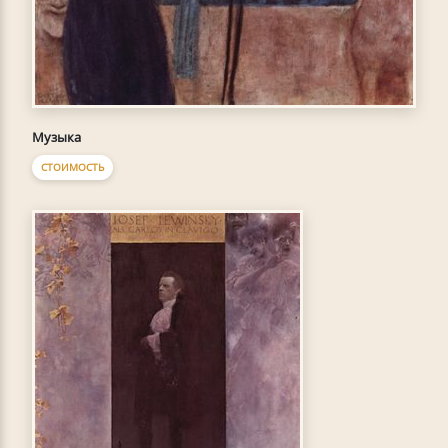
Музыка
СТОИМОСТЬ