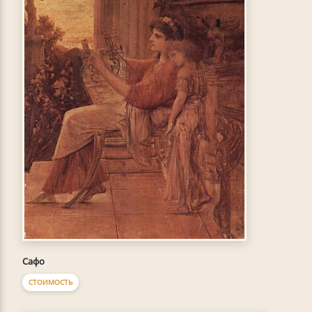
Сафо
СТОИМОСТЬ