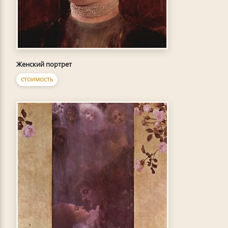
Женский портрет
СТОИМОСТЬ