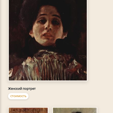
Женский портрет
СТОИМОСТЬ