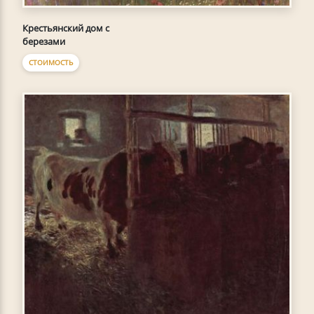
Крестьянский дом с
березами
СТОИМОСТЬ