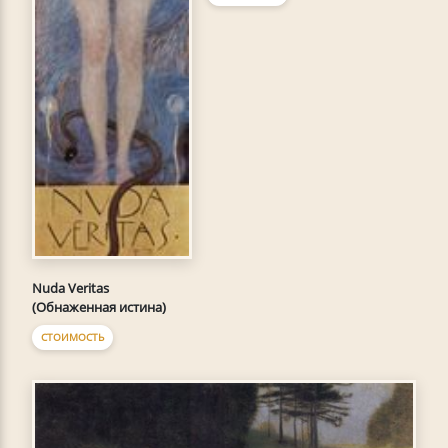
Nuda Veritas
(Обнаженная истина)
СТОИМОСТЬ