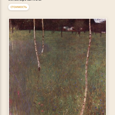
СТОИМОСТЬ