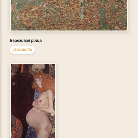
Березовая роща
СТОИМОСТЬ