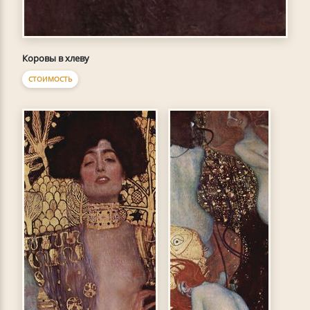
Коровы в хлеву
СТОИМОСТЬ