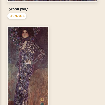
Буковая роща
СТОИМОСТЬ