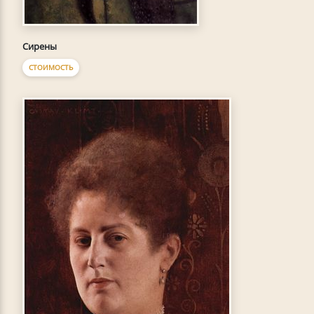
Сирены
СТОИМОСТЬ