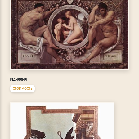
Идиллия
СТОИМОСТЬ