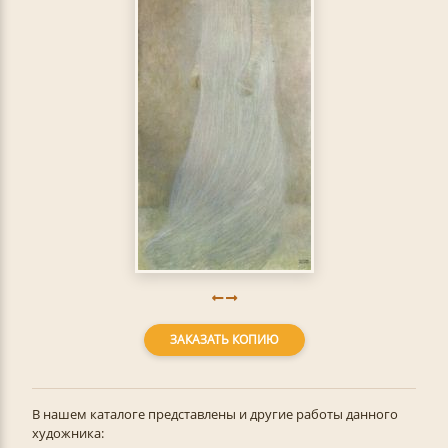
ЗАКАЗАТЬ КОПИЮ
В нашем каталоге представлены и другие работы данного
художника: