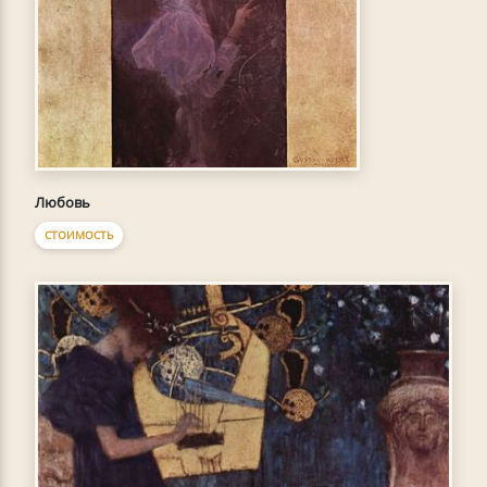
Любовь
СТОИМОСТЬ