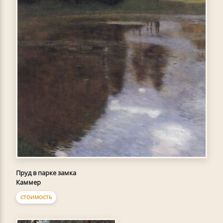
Пруд в парке замка
Каммер
СТОИМОСТЬ