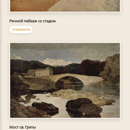
Речной пейзаж со стадом
СТОИМОСТЬ
Мост св. Греты