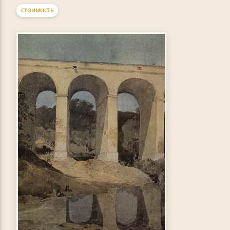
СТОИМОСТЬ