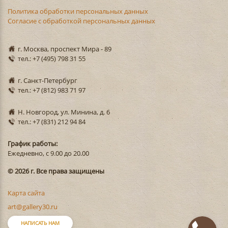
Политика обработки персональных данных
Согласие с обработкой персональных данных
г. Москва, проспект Мира - 89
тел.: +7 (495) 798 31 55
г. Санкт-Петербург
тел.: +7 (812) 983 71 97
Н. Новгород, ул. Минина, д. 6
тел.: +7 (831) 212 94 84
График работы:
Ежедневно, с 9.00 до 20.00
© 2026 г. Все права защищены
Карта сайта
art@gallery30.ru
НАПИСАТЬ НАМ