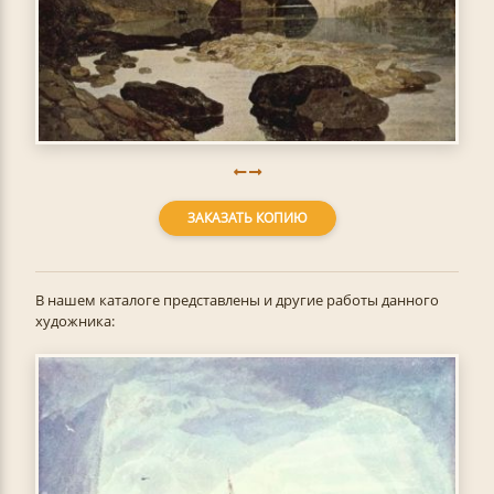
ЗАКАЗАТЬ КОПИЮ
В нашем каталоге представлены и другие работы данного
художника: