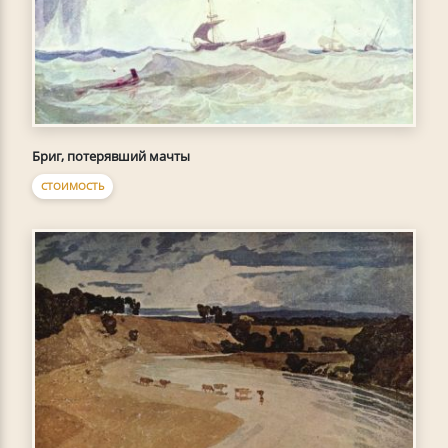
Бриг, потерявший мачты
СТОИМОСТЬ