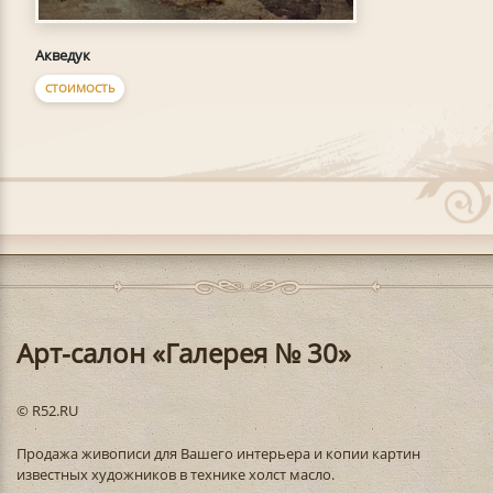
Акведук
СТОИМОСТЬ
Арт-салон «Галерея № 30»
© R52.RU
Продажа живописи для Вашего интерьера и копии картин
известных художников в технике холст масло.