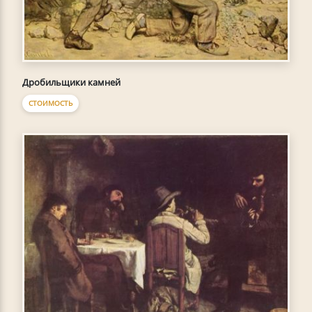
Дробильщики камней
СТОИМОСТЬ