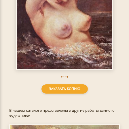
ЗАКАЗАТЬ КОПИЮ
В нашем каталоге представлены и другие работы данного
художника: