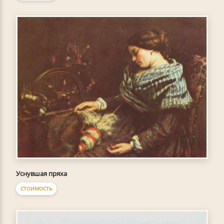
Уснувшая пряха
СТОИМОСТЬ