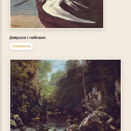
Девушка с чайками
СТОИМОСТЬ