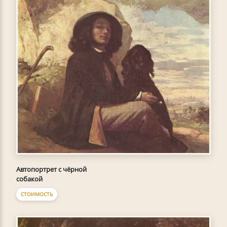
Автопортрет с чёрной
собакой
СТОИМОСТЬ