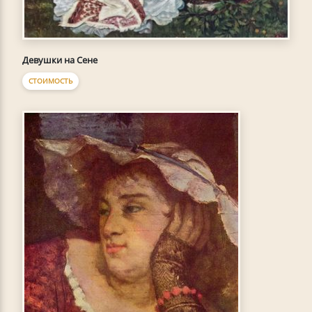
Девушки на Сене
СТОИМОСТЬ