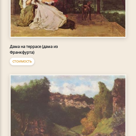
Дама на террасе (дама из
Франкфурта)
СТОИМОСТЬ