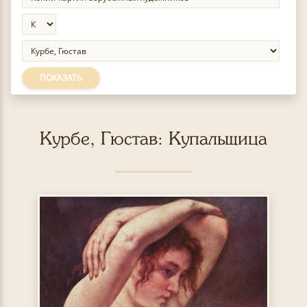
ПОКАЗАТЬ
Курбе, Гюстав: Купальщица