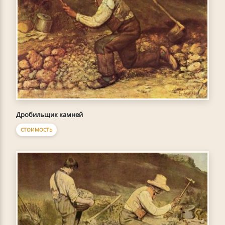
Дробильщик камней
СТОИМОСТЬ