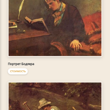
Портрет Бодлера
СТОИМОСТЬ