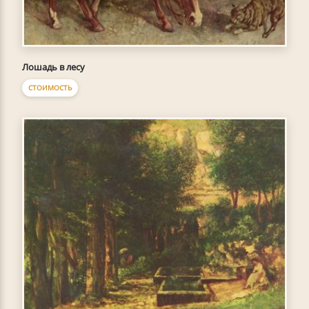
Лошадь в лесу
СТОИМОСТЬ