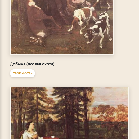
Добыча (псовая охота)
СТОИМОСТЬ