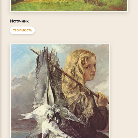
Источник
СТОИМОСТЬ