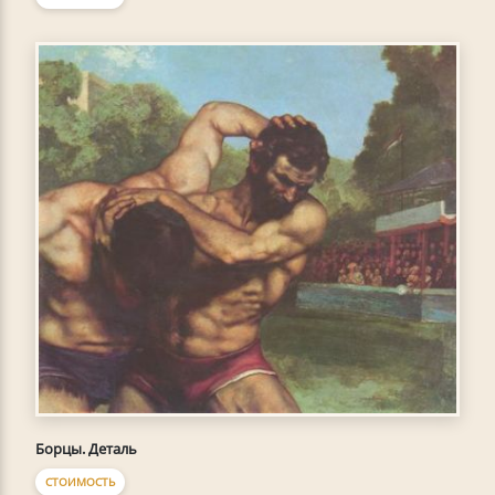
Борцы. Деталь
СТОИМОСТЬ