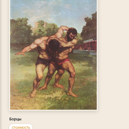
Борцы
СТОИМОСТЬ