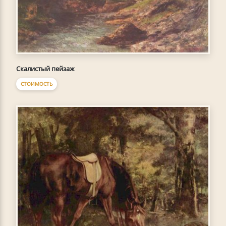
Скалистый пейзаж
СТОИМОСТЬ