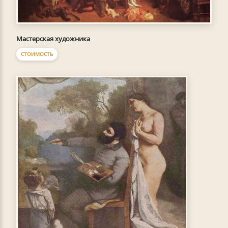
Мастерская художника
СТОИМОСТЬ