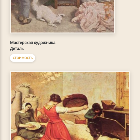
Мастерская художника.
Деталь
СТОИМОСТЬ