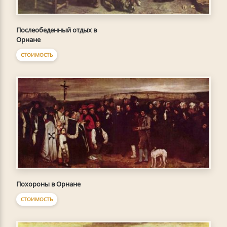
Послеобеденный отдых в
Орнане
СТОИМОСТЬ
Похороны в Орнане
СТОИМОСТЬ