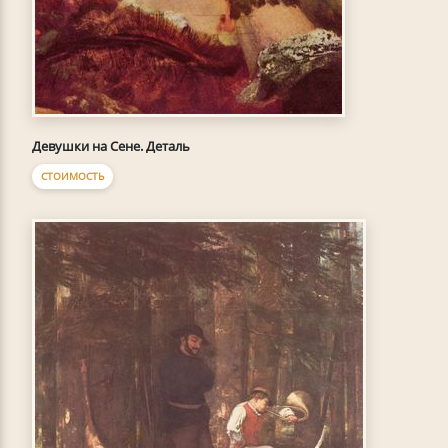
Девушки на Сене. Деталь
СТОИМОСТЬ