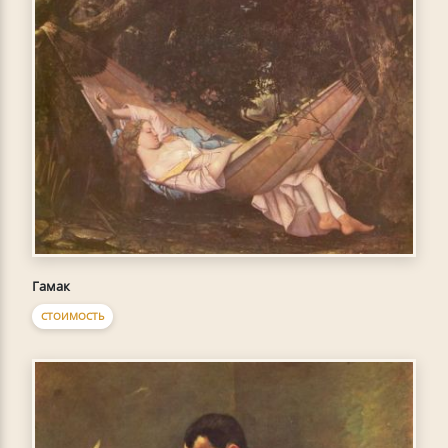
Гамак
СТОИМОСТЬ