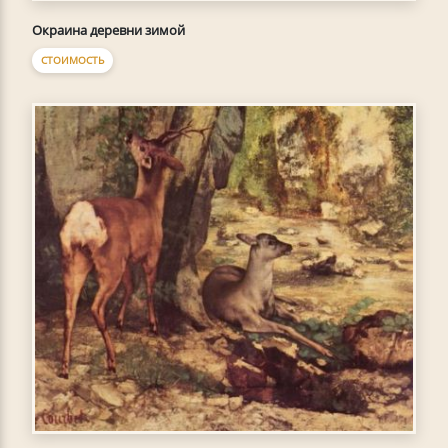
Окраина деревни зимой
СТОИМОСТЬ