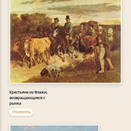
Крестьяне из Флажи,
возвращающиеся с
рынка
СТОИМОСТЬ