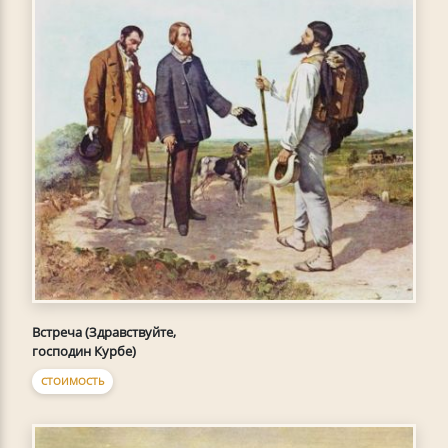
Встреча (Здравствуйте,
господин Курбе)
СТОИМОСТЬ