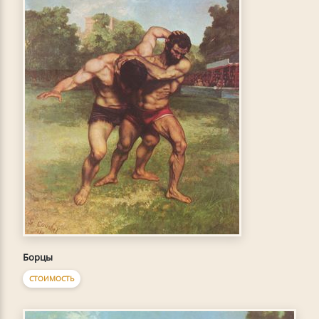
Борцы
СТОИМОСТЬ