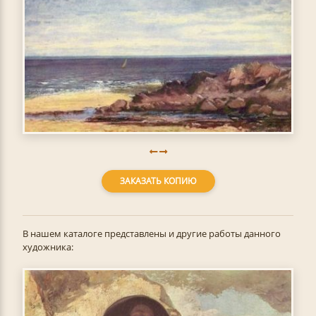
ЗАКАЗАТЬ КОПИЮ
В нашем каталоге представлены и другие работы данного
художника: