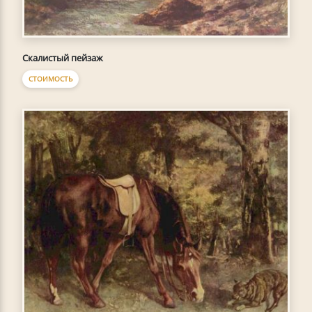
Скалистый пейзаж
СТОИМОСТЬ