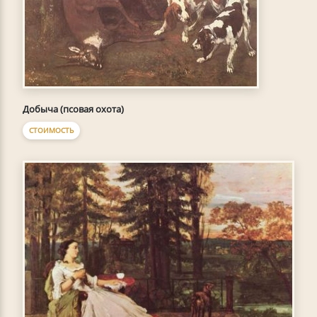
Добыча (псовая охота)
СТОИМОСТЬ