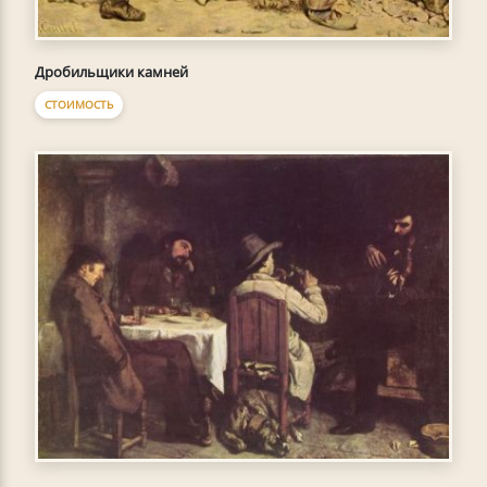
Дробильщики камней
СТОИМОСТЬ