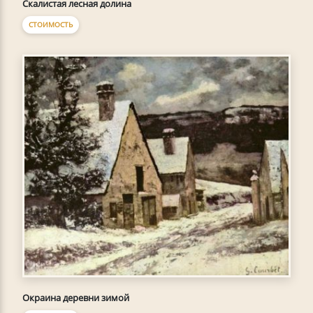
Скалистая лесная долина
СТОИМОСТЬ
Окраина деревни зимой