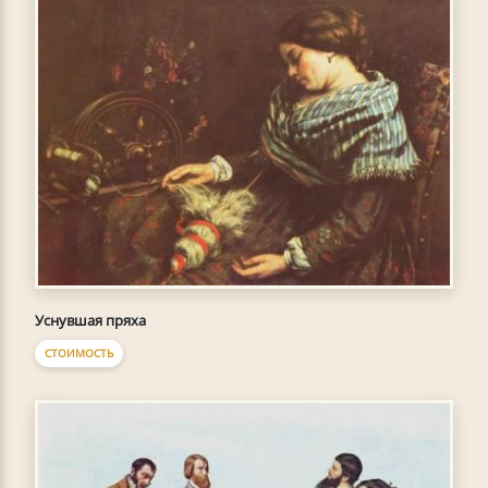
Уснувшая пряха
СТОИМОСТЬ