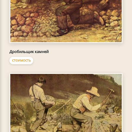
Дробильщик камней
СТОИМОСТЬ