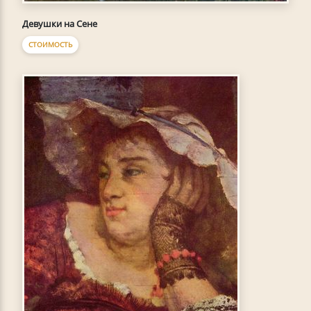
Девушки на Сене
СТОИМОСТЬ