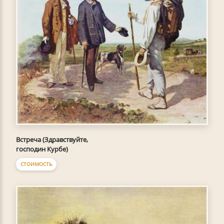
Встреча (Здравствуйте,
господин Курбе)
СТОИМОСТЬ