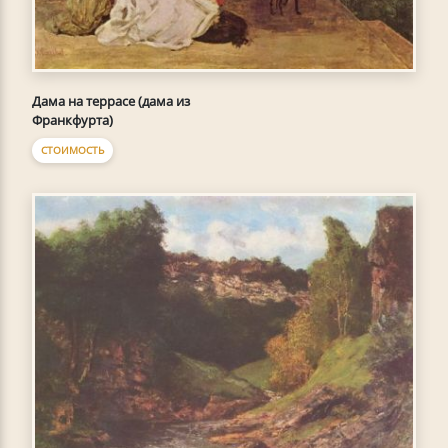
Дама на террасе (дама из
Франкфурта)
СТОИМОСТЬ