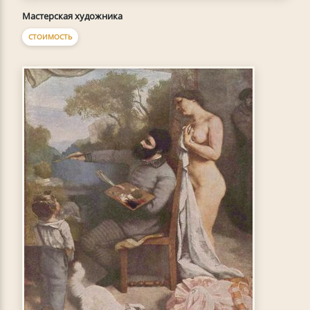
Мастерская художника
СТОИМОСТЬ