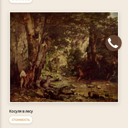
Косуля в лесу
СТОИМОСТЬ