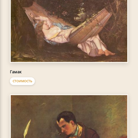
Гамак
СТОИМОСТЬ