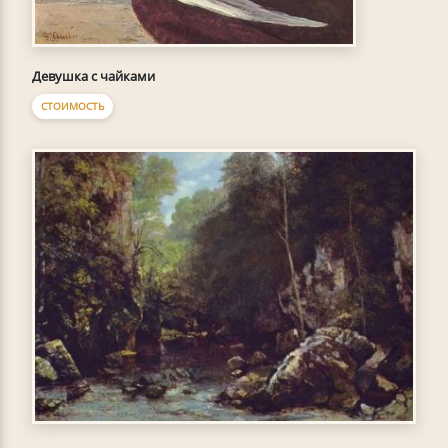
Девушка с чайками
СТОИМОСТЬ