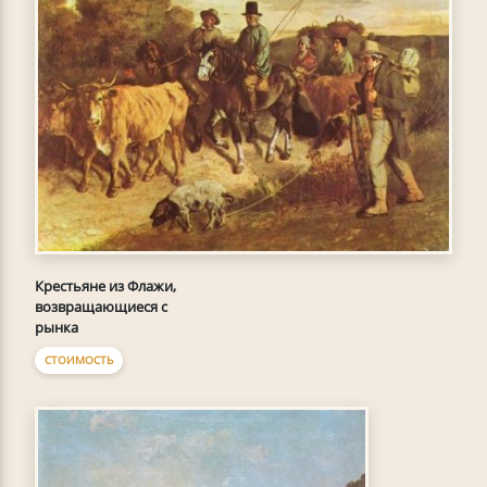
Крестьяне из Флажи,
возвращающиеся с
рынка
СТОИМОСТЬ