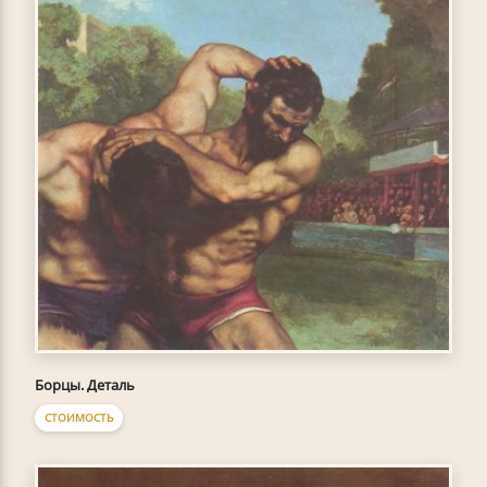
Борцы. Деталь
СТОИМОСТЬ