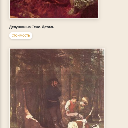
Девушки на Сене. Деталь
СТОИМОСТЬ