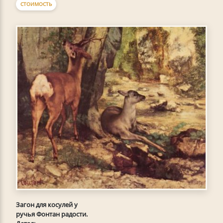
СТОИМОСТЬ
Загон для косулей у
ручья Фонтан радости.