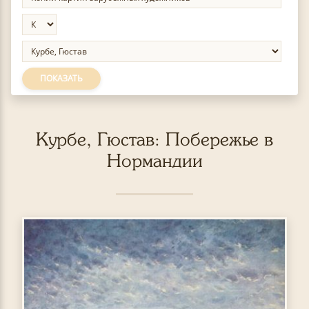
ПОКАЗАТЬ
Курбе, Гюстав: Побережье в
Нормандии