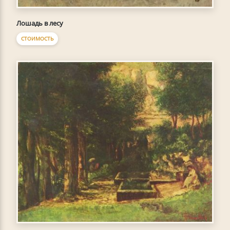
Лошадь в лесу
СТОИМОСТЬ