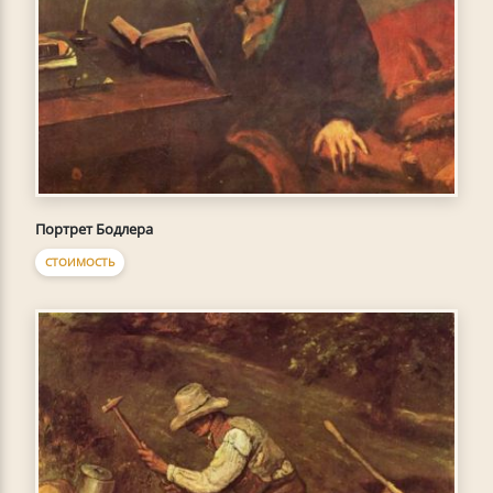
Портрет Бодлера
СТОИМОСТЬ