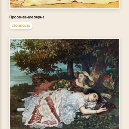
Просеивание зерна
СТОИМОСТЬ