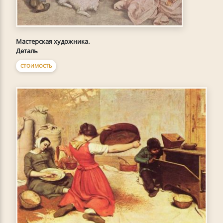
Мастерская художника.
Деталь
СТОИМОСТЬ