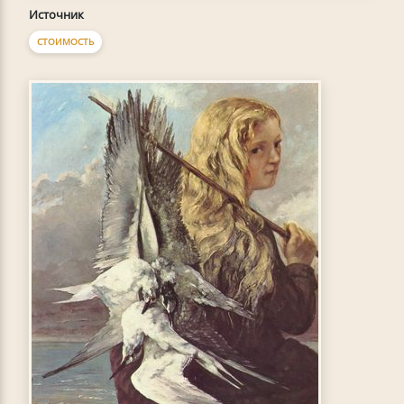
Источник
СТОИМОСТЬ