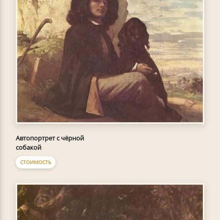
Автопортрет с чёрной
собакой
СТОИМОСТЬ