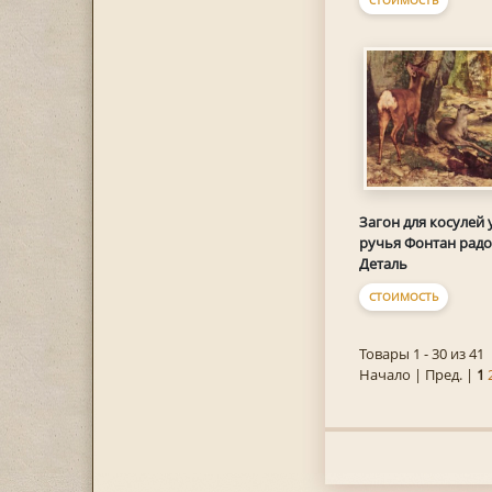
Загон для косулей 
ручья Фонтан радо
Деталь
СТОИМОСТЬ
Товары 1 - 30 из 41
Начало | Пред. |
1