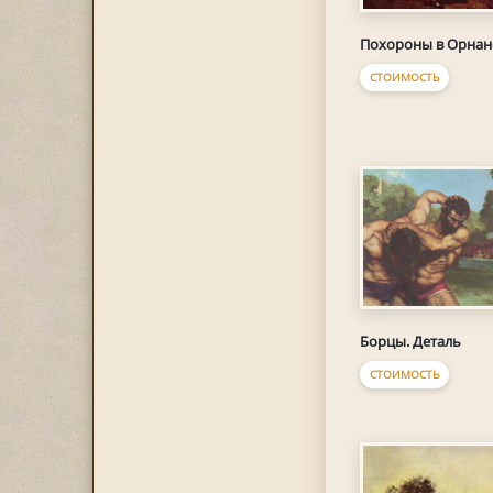
Похороны в Орнан
СТОИМОСТЬ
Борцы. Деталь
СТОИМОСТЬ