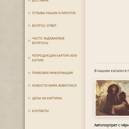
ДОСТАВКА
ОТЗЫВЫ НАШИХ КЛИЕНТОВ
ВОПРОС-ОТВЕТ
ЧАСТО ЗАДАВАЕМЫЕ
ВОПРОСЫ
РЕПРОДУКЦИИ КАРТИН ИЛИ
КОПИИ
В нашем каталоге 
ПРАВОВАЯ ИНФОРМАЦИЯ
НОВОСТИ МИРА ЖИВОПИСИ
ЦЕНЫ НА КАРТИНЫ
КОНТАКТЫ
Автопортрет с чёр