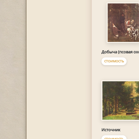
Добыча (псовая ох
СТОИМОСТЬ
Источник
СТОИМОСТЬ