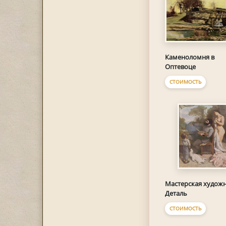
Каменоломня в
Оптевоце
СТОИМОСТЬ
Мастерская художн
Деталь
СТОИМОСТЬ