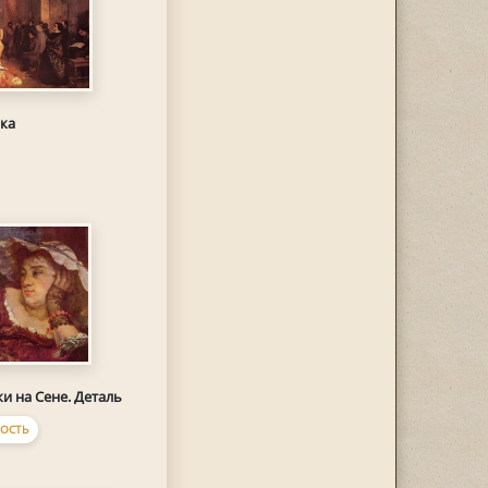
ка
и на Сене. Деталь
ОСТЬ