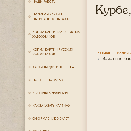
НАШИ РАБОТЫ
Курбе,
ПРИМЕРЫ КАРТИН
НАПИСАННЫХ НА ЗАКАЗ
КОПИИ КАРТИН ЗАРУБЕЖНЫХ
ХУДОЖНИКОВ
КОПИИ КАРТИН РУССКИХ
Главная
Копии 
ХУДОЖНИКОВ
Дама на террас
КАРТИНЫ ДЛЯ ИНТЕРЬЕРА
ПОРТРЕТ НА ЗАКАЗ
КАРТИНЫ В НАЛИЧИИ
КАК ЗАКАЗАТЬ КАРТИНУ
ОФОРМЛЕНИЕ В БАГЕТ