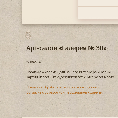
Арт-салон «Галерея № 30»
© R52.RU
Продажа живописи для Вашего интерьера и копии
картин известных художников в технике холст масло.
Политика обработки персональных данных
Согласие с обработкой персональных данных