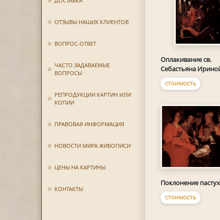
ДОСТАВКА
ОТЗЫВЫ НАШИХ КЛИЕНТОВ
ВОПРОС-ОТВЕТ
Оплакивание св.
ЧАСТО ЗАДАВАЕМЫЕ
Себастьяна Ирино
ВОПРОСЫ
СТОИМОСТЬ
РЕПРОДУКЦИИ КАРТИН ИЛИ
КОПИИ
ПРАВОВАЯ ИНФОРМАЦИЯ
НОВОСТИ МИРА ЖИВОПИСИ
ЦЕНЫ НА КАРТИНЫ
Поклонение пасту
КОНТАКТЫ
СТОИМОСТЬ