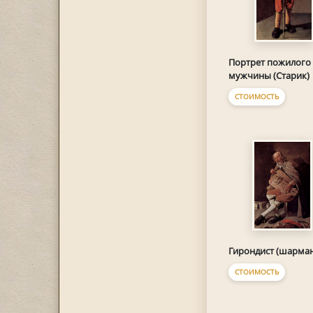
Портрет пожилого
мужчины (Старик)
СТОИМОСТЬ
Гирондист (шарма
СТОИМОСТЬ