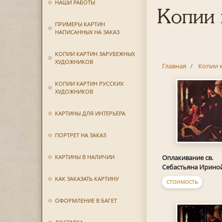
НАШИ РАБОТЫ
Копии 
ПРИМЕРЫ КАРТИН
НАПИСАННЫХ НА ЗАКАЗ
КОПИИ КАРТИН ЗАРУБЕЖНЫХ
ХУДОЖНИКОВ
Главная
Копии 
КОПИИ КАРТИН РУССКИХ
ХУДОЖНИКОВ
КАРТИНЫ ДЛЯ ИНТЕРЬЕРА
ПОРТРЕТ НА ЗАКАЗ
КАРТИНЫ В НАЛИЧИИ
Оплакивание св.
Себастьяна Ирино
КАК ЗАКАЗАТЬ КАРТИНУ
СТОИМОСТЬ
ОФОРМЛЕНИЕ В БАГЕТ