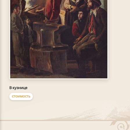
В кузнице
СТОИМОСТЬ