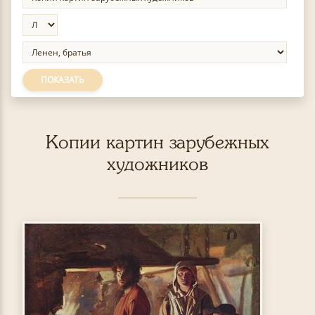
ПОКАЗАТЬ
Копии картин зарубежных
художников