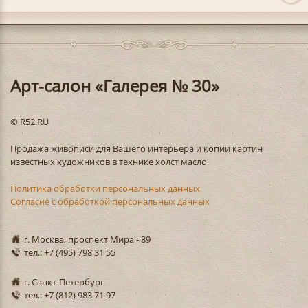
Арт-салон «Галерея № 30»
© R52.RU
Продажа живописи для Вашего интерьера и копии картин
известных художников в технике холст масло.
Политика обработки персональных данных
Согласие с обработкой персональных данных
г. Москва, проспект Мира - 89
тел.: +7 (495) 798 31 55
г. Санкт-Петербург
тел.: +7 (812) 983 71 97