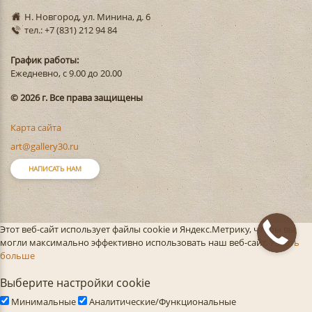
Н. Новгород, ул. Минина, д. 6
тел.: +7 (831) 212 94 84
График работы:
Ежедневно, с 9.00 до 20.00
© 2026 г. Все права защищены
Карта сайта
art@gallery30.ru
НАПИСАТЬ НАМ
Этот веб-сайт использует файлы cookie и Яндекс.Метрику, чтобы вы
могли максимально эффективно использовать наш веб-сайт.
Узнать
больше
Выберите настройки cookie
Минимальные
Аналитические/Функциональные