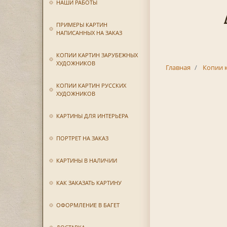
НАШИ РАБОТЫ
ПРИМЕРЫ КАРТИН
НАПИСАННЫХ НА ЗАКАЗ
КОПИИ КАРТИН ЗАРУБЕЖНЫХ
ХУДОЖНИКОВ
Главная
Копии 
КОПИИ КАРТИН РУССКИХ
ХУДОЖНИКОВ
КАРТИНЫ ДЛЯ ИНТЕРЬЕРА
ПОРТРЕТ НА ЗАКАЗ
КАРТИНЫ В НАЛИЧИИ
КАК ЗАКАЗАТЬ КАРТИНУ
ОФОРМЛЕНИЕ В БАГЕТ