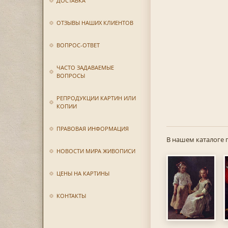
ДОСТАВКА
ОТЗЫВЫ НАШИХ КЛИЕНТОВ
ВОПРОС-ОТВЕТ
ЧАСТО ЗАДАВАЕМЫЕ
ВОПРОСЫ
РЕПРОДУКЦИИ КАРТИН ИЛИ
КОПИИ
ПРАВОВАЯ ИНФОРМАЦИЯ
В нашем каталоге 
НОВОСТИ МИРА ЖИВОПИСИ
ЦЕНЫ НА КАРТИНЫ
КОНТАКТЫ