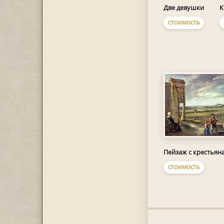
Две девушки
К
СТОИМОСТЬ
Пейзаж с крестьян
СТОИМОСТЬ