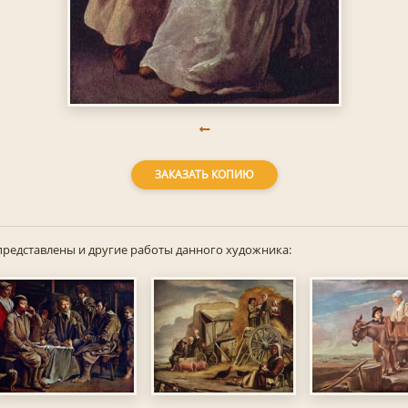
ЗАКАЗАТЬ КОПИЮ
представлены и другие работы данного художника: