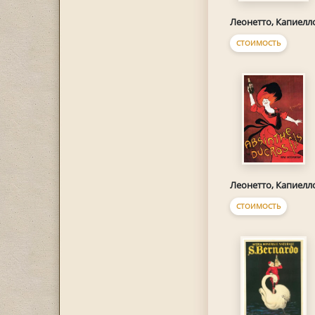
Леонетто, Капиелл
СТОИМОСТЬ
Леонетто, Капиелл
СТОИМОСТЬ