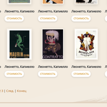
о
Леонетто, Капиелло
Леонетто, Капиелло
Леонетто, Капиелло
Л
СТОИМОСТЬ
СТОИМОСТЬ
СТОИМОСТЬ
о
Леонетто, Капиелло
Леонетто, Капиелло
Леонетто, Капиелло
Л
СТОИМОСТЬ
СТОИМОСТЬ
СТОИМОСТЬ
2
3
|
След.
|
Конец