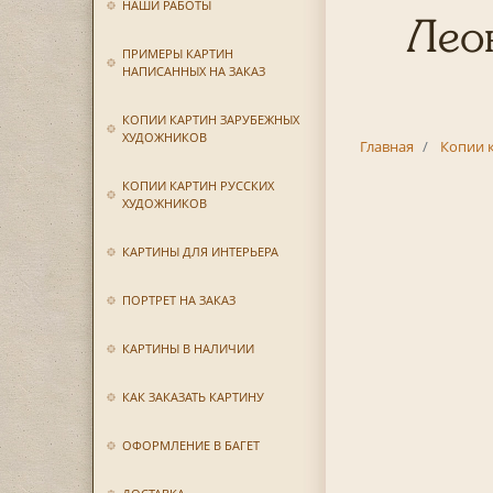
НАШИ РАБОТЫ
Леон
ПРИМЕРЫ КАРТИН
НАПИСАННЫХ НА ЗАКАЗ
КОПИИ КАРТИН ЗАРУБЕЖНЫХ
ХУДОЖНИКОВ
Главная
Копии 
КОПИИ КАРТИН РУССКИХ
ХУДОЖНИКОВ
КАРТИНЫ ДЛЯ ИНТЕРЬЕРА
ПОРТРЕТ НА ЗАКАЗ
КАРТИНЫ В НАЛИЧИИ
КАК ЗАКАЗАТЬ КАРТИНУ
ОФОРМЛЕНИЕ В БАГЕТ