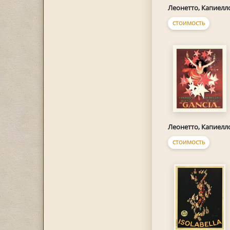
Леонетто, Капиелл
СТОИМОСТЬ
Леонетто, Капиелл
СТОИМОСТЬ