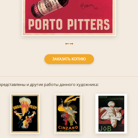
ЗАКАЗАТЬ КОПИЮ
представлены и другие работы данного художника: