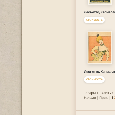
Леонетто, Капиелл
СТОИМОСТЬ
Леонетто, Капиелл
СТОИМОСТЬ
Товары 1 - 30 из 77
Начало | Пред. |
1