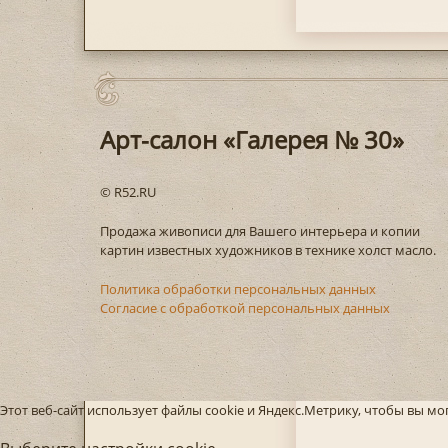
Арт-салон «Галерея № 30»
© R52.RU
Продажа живописи для Вашего интерьера и копии
картин известных художников в технике холст масло.
Политика обработки персональных данных
Согласие с обработкой персональных данных
Этот веб-сайт использует файлы cookie и Яндекс.Метрику, чтобы вы м