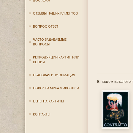
ДОСТАВКА
ОТЗЫВЫ НАШИХ КЛИЕНТОВ
ВОПРОС-ОТВЕТ
ЧАСТО ЗАДАВАЕМЫЕ
ВОПРОСЫ
РЕПРОДУКЦИИ КАРТИН ИЛИ
КОПИИ
ПРАВОВАЯ ИНФОРМАЦИЯ
В нашем каталоге 
НОВОСТИ МИРА ЖИВОПИСИ
ЦЕНЫ НА КАРТИНЫ
КОНТАКТЫ