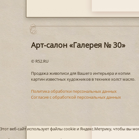
Арт-салон «Галерея № 30»
© R52.RU
Продажа живописи для Вашего интерьера и копии
картин известных художников в технике холст масло.
Политика обработки персональных данных
Согласие с обработкой персональных данных
Этот веб-сайт использует файлы cookie и Яндекс.Метрику, чтобы вы м