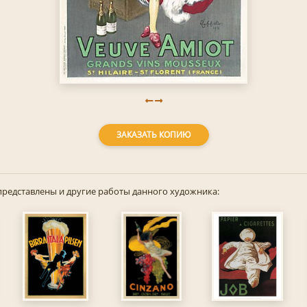
ЗАКАЗАТЬ КОПИЮ
представлены и другие работы данного художника: