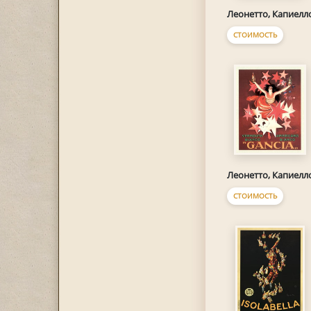
Леонетто, Капиелл
СТОИМОСТЬ
Леонетто, Капиелл
СТОИМОСТЬ