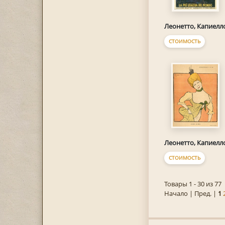
Леонетто, Капиелл
СТОИМОСТЬ
Леонетто, Капиелл
СТОИМОСТЬ
Товары 1 - 30 из 77
Начало | Пред. |
1