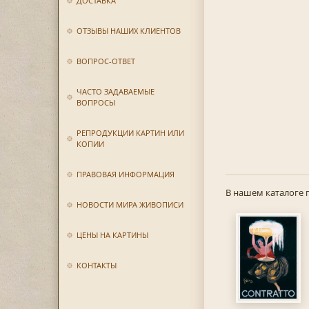
ДОСТАВКА
ОТЗЫВЫ НАШИХ КЛИЕНТОВ
ВОПРОС-ОТВЕТ
ЧАСТО ЗАДАВАЕМЫЕ
ВОПРОСЫ
РЕПРОДУКЦИИ КАРТИН ИЛИ
КОПИИ
ПРАВОВАЯ ИНФОРМАЦИЯ
В нашем каталоге 
НОВОСТИ МИРА ЖИВОПИСИ
ЦЕНЫ НА КАРТИНЫ
КОНТАКТЫ