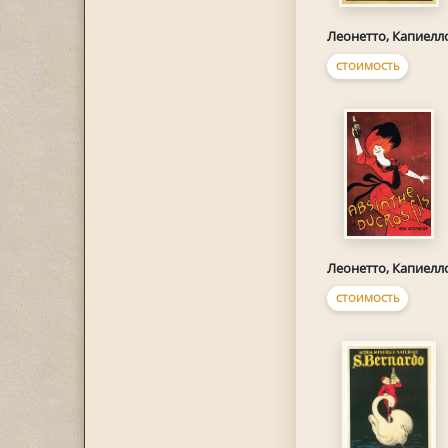
Леонетто, Капиелл
СТОИМОСТЬ
Леонетто, Капиелл
СТОИМОСТЬ