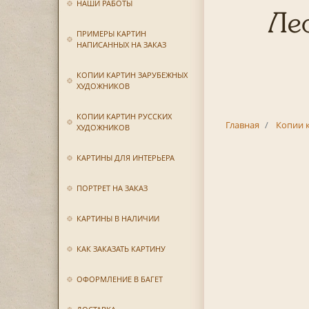
НАШИ РАБОТЫ
Лео
ПРИМЕРЫ КАРТИН
НАПИСАННЫХ НА ЗАКАЗ
КОПИИ КАРТИН ЗАРУБЕЖНЫХ
ХУДОЖНИКОВ
КОПИИ КАРТИН РУССКИХ
Главная
Копии 
ХУДОЖНИКОВ
КАРТИНЫ ДЛЯ ИНТЕРЬЕРА
ПОРТРЕТ НА ЗАКАЗ
КАРТИНЫ В НАЛИЧИИ
КАК ЗАКАЗАТЬ КАРТИНУ
ОФОРМЛЕНИЕ В БАГЕТ