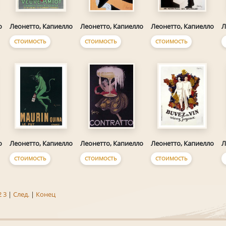
о
Леонетто, Капиелло
Леонетто, Капиелло
Леонетто, Капиелло
Л
СТОИМОСТЬ
СТОИМОСТЬ
СТОИМОСТЬ
о
Леонетто, Капиелло
Леонетто, Капиелло
Леонетто, Капиелло
Л
СТОИМОСТЬ
СТОИМОСТЬ
СТОИМОСТЬ
2
3
|
След.
|
Конец