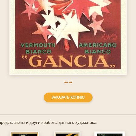
ЗАКАЗАТЬ КОПИЮ
представлены и другие работы данного художника: