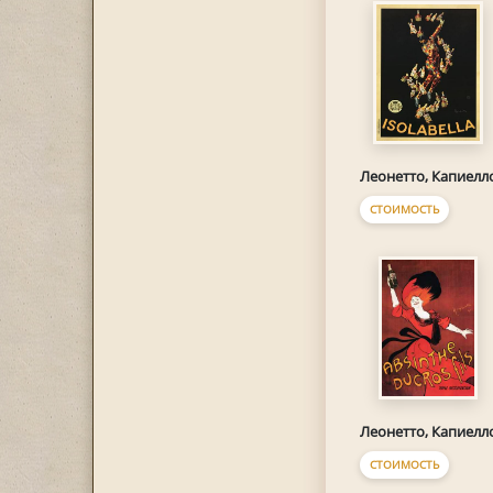
Леонетто, Капиелл
СТОИМОСТЬ
Леонетто, Капиелл
СТОИМОСТЬ