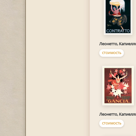
Леонетто, Капиелл
СТОИМОСТЬ
Леонетто, Капиелл
СТОИМОСТЬ