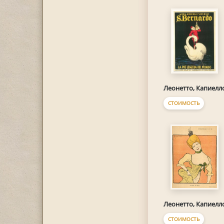
Леонетто, Капиелл
СТОИМОСТЬ
Леонетто, Капиелл
СТОИМОСТЬ