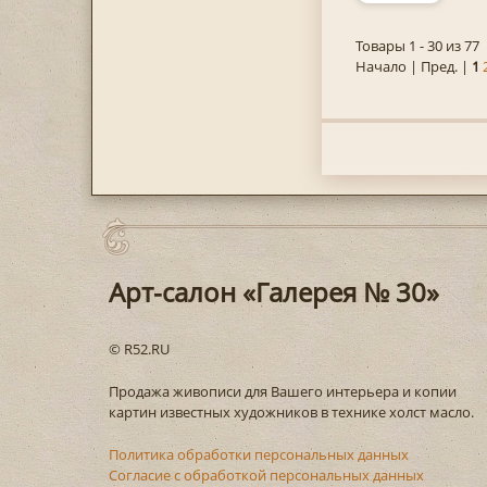
Товары 1 - 30 из 77
Начало | Пред. |
1
Арт-салон «Галерея № 30»
© R52.RU
Продажа живописи для Вашего интерьера и копии
картин известных художников в технике холст масло.
Политика обработки персональных данных
Согласие с обработкой персональных данных