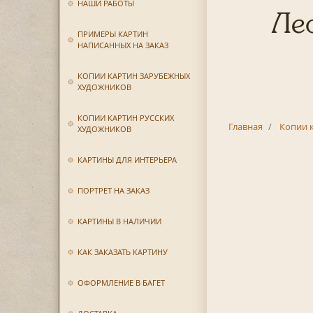
НАШИ РАБОТЫ
Лео
ПРИМЕРЫ КАРТИН
НАПИСАННЫХ НА ЗАКАЗ
КОПИИ КАРТИН ЗАРУБЕЖНЫХ
ХУДОЖНИКОВ
КОПИИ КАРТИН РУССКИХ
Главная
Копии 
ХУДОЖНИКОВ
КАРТИНЫ ДЛЯ ИНТЕРЬЕРА
ПОРТРЕТ НА ЗАКАЗ
КАРТИНЫ В НАЛИЧИИ
КАК ЗАКАЗАТЬ КАРТИНУ
ОФОРМЛЕНИЕ В БАГЕТ