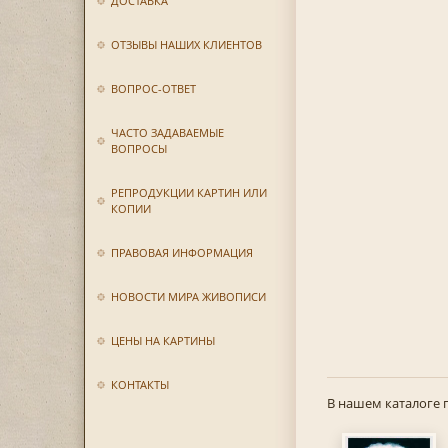
ДОСТАВКА
ОТЗЫВЫ НАШИХ КЛИЕНТОВ
ВОПРОС-ОТВЕТ
ЧАСТО ЗАДАВАЕМЫЕ
ВОПРОСЫ
РЕПРОДУКЦИИ КАРТИН ИЛИ
КОПИИ
ПРАВОВАЯ ИНФОРМАЦИЯ
НОВОСТИ МИРА ЖИВОПИСИ
ЦЕНЫ НА КАРТИНЫ
КОНТАКТЫ
В нашем каталоге 