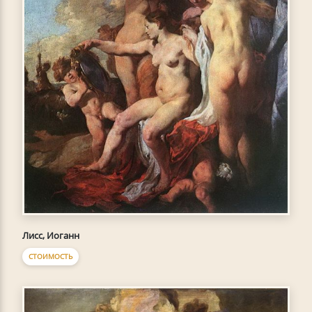
Лисс, Иоганн
СТОИМОСТЬ