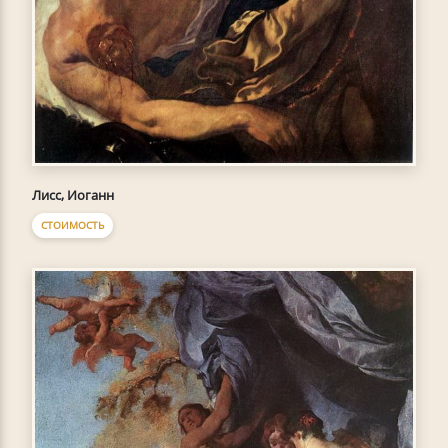
Лисс, Иоганн
СТОИМОСТЬ