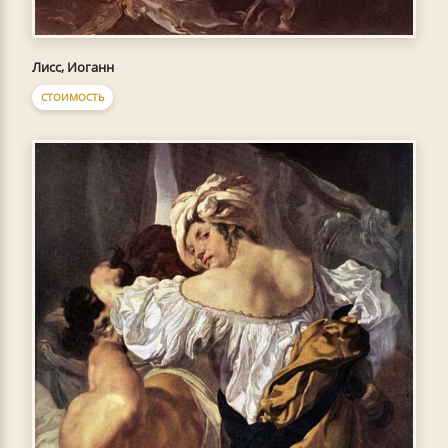
Лисс, Иоганн
СТОИМОСТЬ