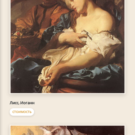
Лисс, Иоганн
СТОИМОСТЬ