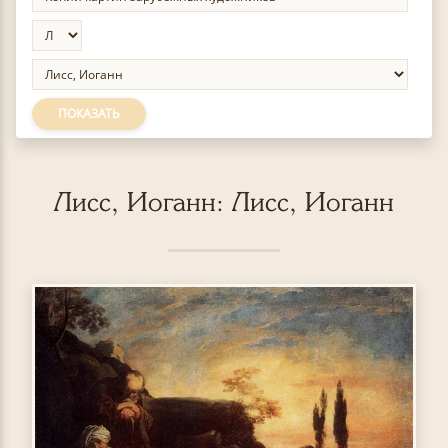
ПОКАЗАТЬ
Лисс, Иоганн: Лисс, Иоганн