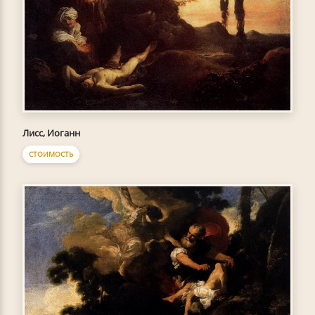
Лисс, Иоганн
СТОИМОСТЬ