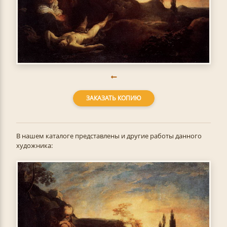
ЗАКАЗАТЬ КОПИЮ
В нашем каталоге представлены и другие работы данного
художника: