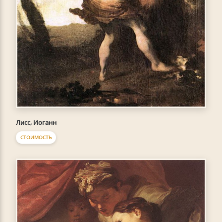
Лисс, Иоганн
СТОИМОСТЬ