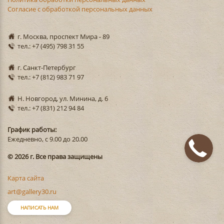
Согласие с обработкой персональных данных
г. Москва, проспект Мира - 89
тел.: +7 (495) 798 31 55
г. Санкт-Петербург
тел.: +7 (812) 983 71 97
Н. Новгород, ул. Минина, д. 6
тел.: +7 (831) 212 94 84
График работы:
Ежедневно, с 9.00 до 20.00
© 2026 г. Все права защищены
Карта сайта
art@gallery30.ru
НАПИСАТЬ НАМ