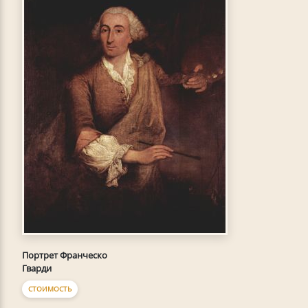
Портрет Франческо
Гварди
СТОИМОСТЬ