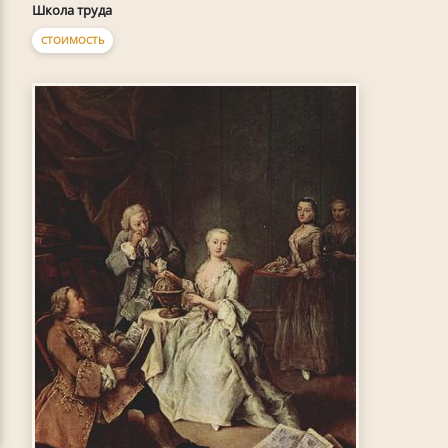
Школа труда
СТОИМОСТЬ