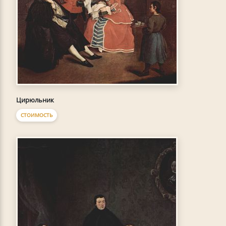
Цирюльник
СТОИМОСТЬ