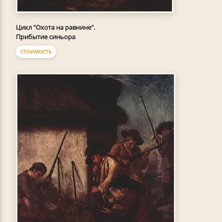
Цикл "Охота на равнине".
Прибытие синьора
СТОИМОСТЬ