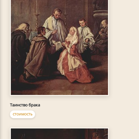
Таинство брака
СТОИМОСТЬ