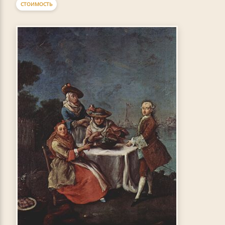
СТОИМОСТЬ