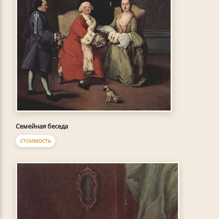
Семейная беседа
СТОИМОСТЬ