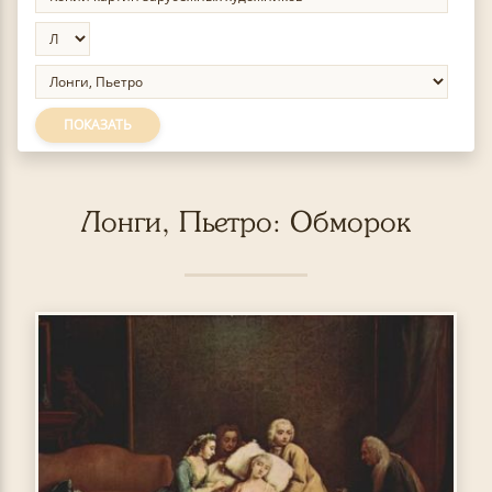
ПОКАЗАТЬ
Лонги, Пьетро: Обморок