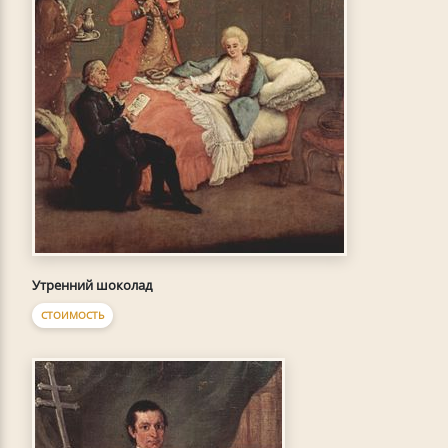
Утренний шоколад
СТОИМОСТЬ