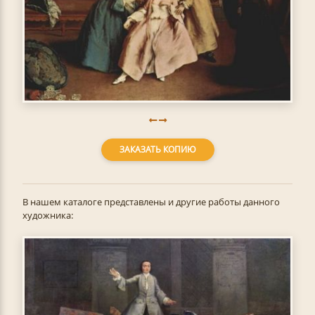
ЗАКАЗАТЬ КОПИЮ
В нашем каталоге представлены и другие работы данного
художника: