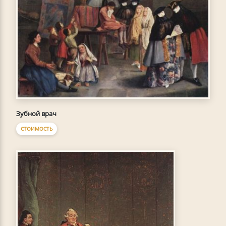
Зубной врач
СТОИМОСТЬ