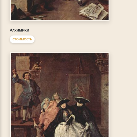
Алхимики
СТОИМОСТЬ