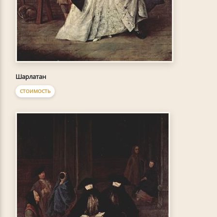
Шарлатан
СТОИМОСТЬ