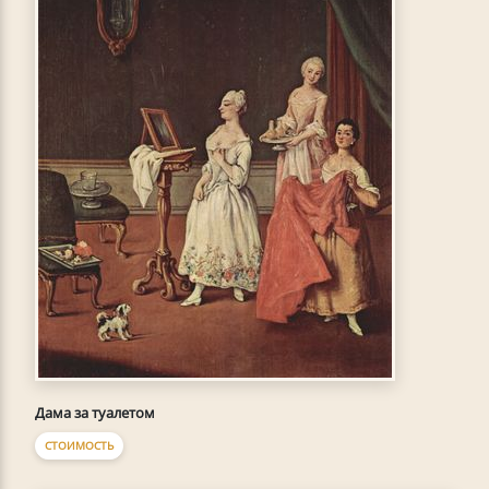
Дама за туалетом
СТОИМОСТЬ