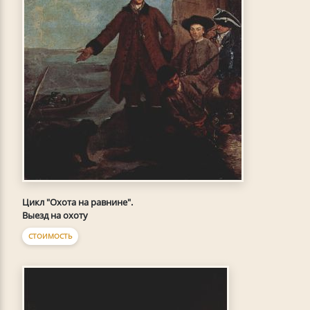
Цикл "Охота на равнине".
Выезд на охоту
СТОИМОСТЬ