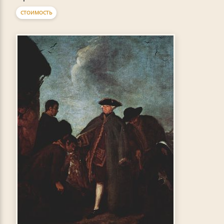
СТОИМОСТЬ