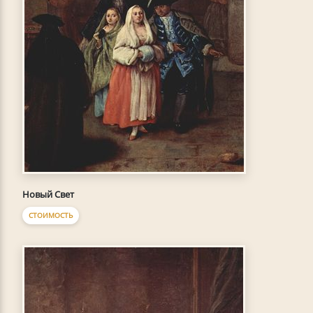
Новый Свет
СТОИМОСТЬ