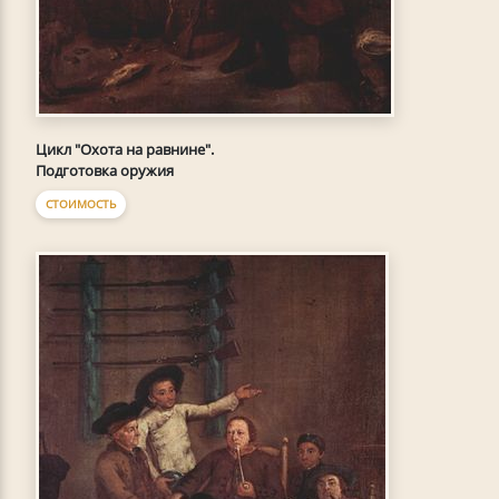
Цикл "Охота на равнине".
Подготовка оружия
СТОИМОСТЬ