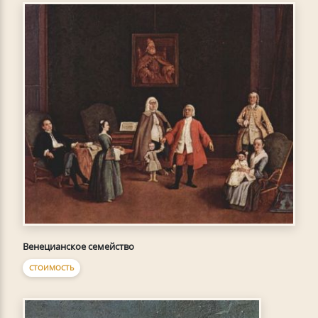
Венецианское семейство
СТОИМОСТЬ