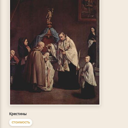
Крестины
СТОИМОСТЬ