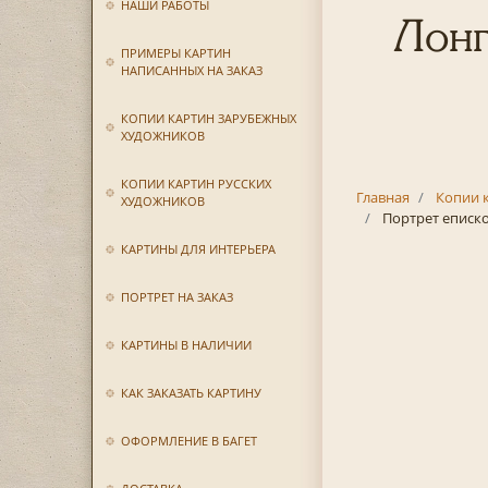
НАШИ РАБОТЫ
Лонг
ПРИМЕРЫ КАРТИН
НАПИСАННЫХ НА ЗАКАЗ
КОПИИ КАРТИН ЗАРУБЕЖНЫХ
ХУДОЖНИКОВ
КОПИИ КАРТИН РУССКИХ
Главная
Копии 
ХУДОЖНИКОВ
Портрет еписко
КАРТИНЫ ДЛЯ ИНТЕРЬЕРА
ПОРТРЕТ НА ЗАКАЗ
КАРТИНЫ В НАЛИЧИИ
КАК ЗАКАЗАТЬ КАРТИНУ
ОФОРМЛЕНИЕ В БАГЕТ