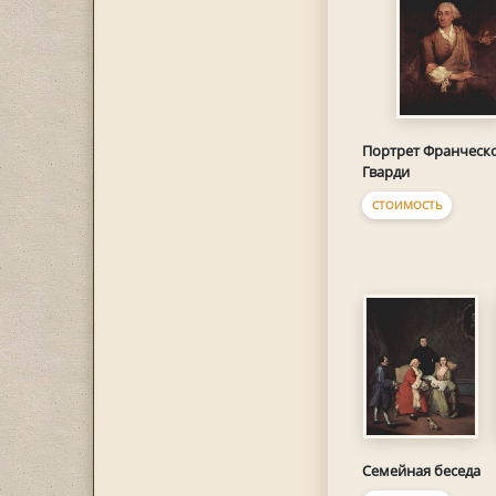
Портрет Франческ
Гварди
СТОИМОСТЬ
Семейная беседа