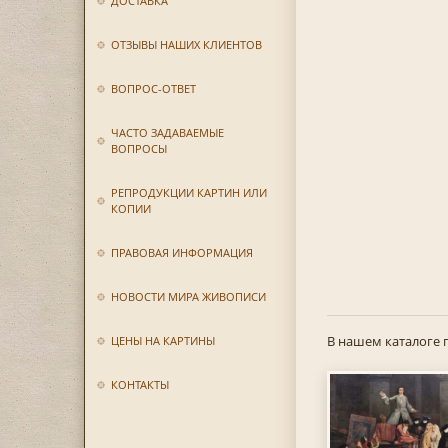
ДОСТАВКА
ОТЗЫВЫ НАШИХ КЛИЕНТОВ
ВОПРОС-ОТВЕТ
ЧАСТО ЗАДАВАЕМЫЕ
ВОПРОСЫ
РЕПРОДУКЦИИ КАРТИН ИЛИ
КОПИИ
ПРАВОВАЯ ИНФОРМАЦИЯ
НОВОСТИ МИРА ЖИВОПИСИ
В нашем каталоге 
ЦЕНЫ НА КАРТИНЫ
КОНТАКТЫ