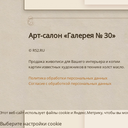
Арт-салон «Галерея № 30»
© R52.RU
Продажа живописи для Вашего интерьера и копии
картин известных художников в технике холст масло.
Политика обработки персональных данных
Согласие с обработкой персональных данных
Этот веб-сайт использует файлы cookie и Яндекс.Метрику, чтобы вы м
Выберите настройки cookie