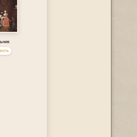
ьник
ОСТЬ