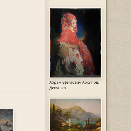
Абрам Ефимович Архипов.
Девушка