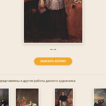
ЗАКАЗАТЬ КОПИЮ
представлены и другие работы данного художника: