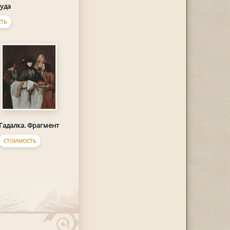
уда
ТЬ
Гадалка. Фрагмент
СТОИМОСТЬ