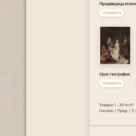
Продавщица эссен
СТОИМОСТЬ
Урок географии
СТОИМОСТЬ
Товары 1 - 30 из 61
Начало | Пред. |
1