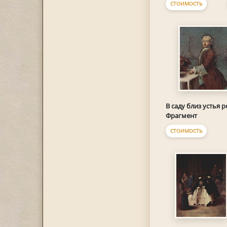
СТОИМОСТЬ
В саду близ устья р
Фрагмент
СТОИМОСТЬ