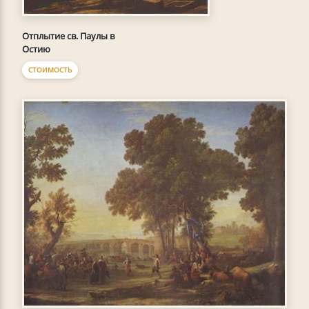
Отплытие св. Паулы в
Остию
СТОИМОСТЬ