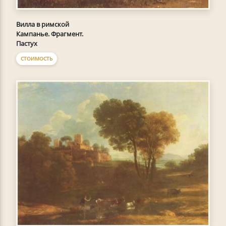
Вилла в римской
Кампанье. Фрагмент.
Пастух
СТОИМОСТЬ