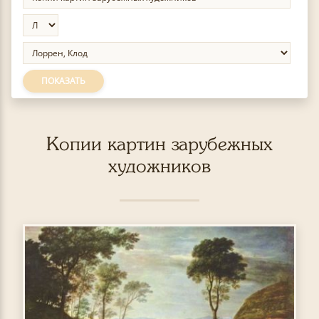
ПОКАЗАТЬ
Копии картин зарубежных
художников