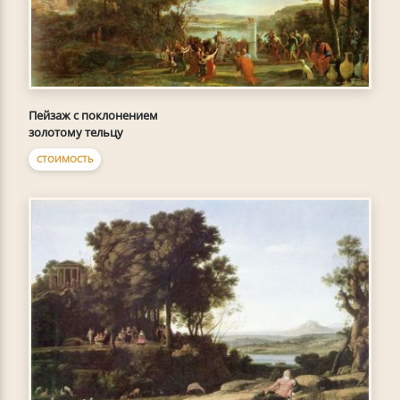
Пейзаж с поклонением
золотому тельцу
СТОИМОСТЬ