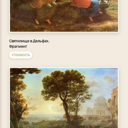
Святилище в Дельфах.
Фрагмент
СТОИМОСТЬ