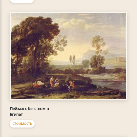
Пейзаж с бегством в
Египет
СТОИМОСТЬ