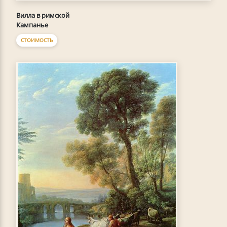
Вилла в римской
Кампанье
СТОИМОСТЬ