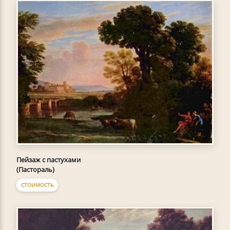
Пейзаж с пастухами
(Пастораль)
СТОИМОСТЬ