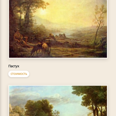
Пастух
СТОИМОСТЬ