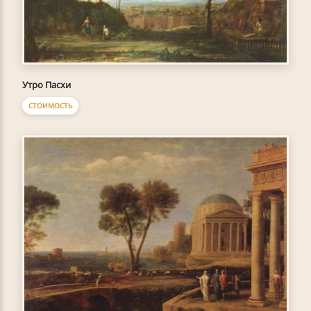
Утро Пасхи
СТОИМОСТЬ