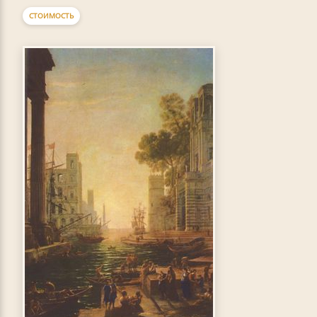
СТОИМОСТЬ