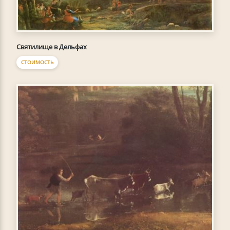
Святилище в Дельфах
СТОИМОСТЬ