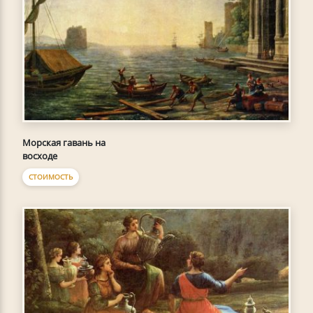
Морская гавань на
восходе
СТОИМОСТЬ