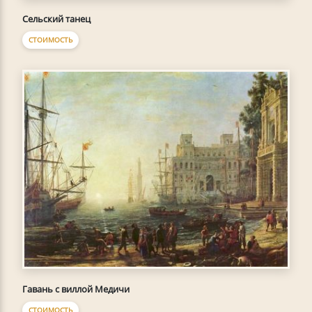
Сельский танец
СТОИМОСТЬ
Гавань с виллой Медичи
СТОИМОСТЬ