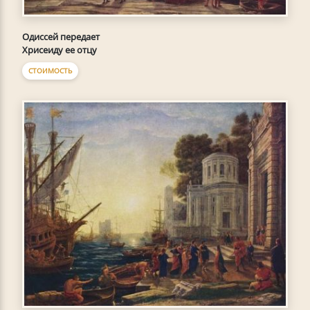
Одиссей передает
Хрисеиду ее отцу
СТОИМОСТЬ