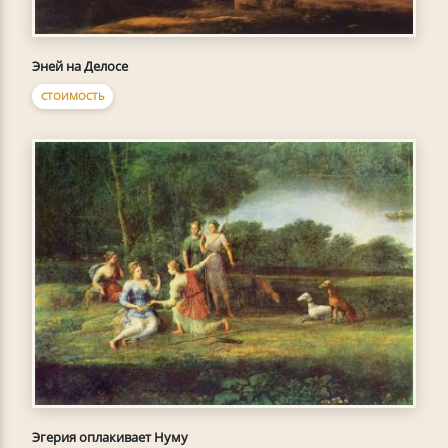
Эней на Делосе
СТОИМОСТЬ
Эгерия оплакивает Нуму