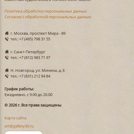
Политика обработки персональных данных
Согласие с обработкой персональных данных
г. Москва, проспект Мира - 89
тел.: +7 (495) 798 31 55
г. Санкт-Петербург
тел.: +7 (812) 983 71 97
Н. Новгород, ул. Минина, д. 6
тел.: +7 (831) 212 94 84
График работы:
Ежедневно, с 9.00 до 20.00
© 2026 г. Все права защищены
Карта сайта
art@gallery30.ru