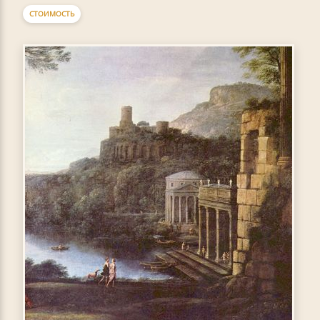
СТОИМОСТЬ