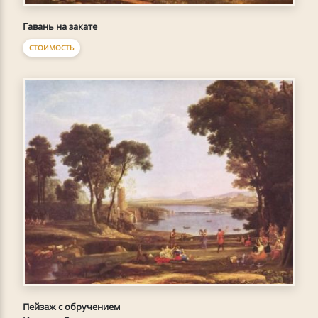
Гавань на закате
СТОИМОСТЬ
Пейзаж с обручением