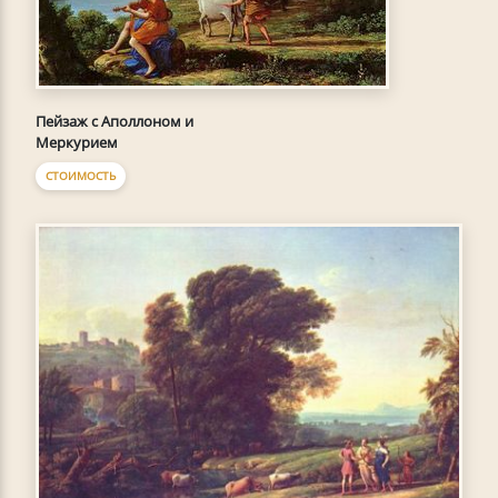
Пейзаж с Аполлоном и
Меркурием
СТОИМОСТЬ