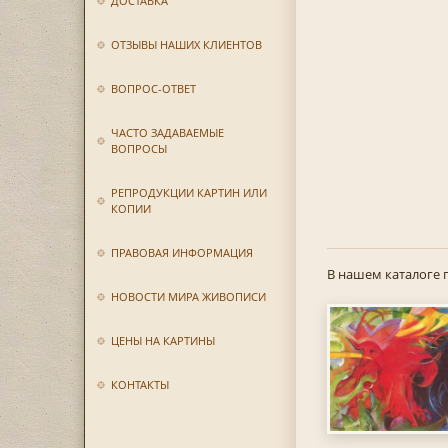
ДОСТАВКА
ОТЗЫВЫ НАШИХ КЛИЕНТОВ
ВОПРОС-ОТВЕТ
ЧАСТО ЗАДАВАЕМЫЕ
ВОПРОСЫ
РЕПРОДУКЦИИ КАРТИН ИЛИ
КОПИИ
ПРАВОВАЯ ИНФОРМАЦИЯ
В нашем каталоге 
НОВОСТИ МИРА ЖИВОПИСИ
ЦЕНЫ НА КАРТИНЫ
КОНТАКТЫ