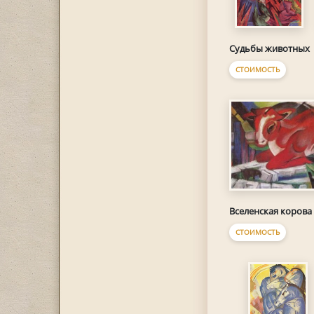
Судьбы животных
СТОИМОСТЬ
Вселенская корова
СТОИМОСТЬ