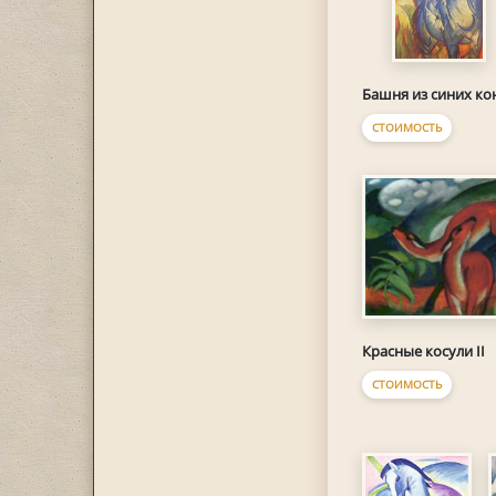
Башня из синих ко
СТОИМОСТЬ
Красные косули II
СТОИМОСТЬ