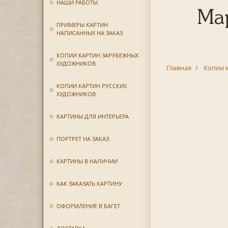
НАШИ РАБОТЫ
Мар
ПРИМЕРЫ КАРТИН
НАПИСАННЫХ НА ЗАКАЗ
КОПИИ КАРТИН ЗАРУБЕЖНЫХ
ХУДОЖНИКОВ
Главная
Копии 
КОПИИ КАРТИН РУССКИХ
ХУДОЖНИКОВ
КАРТИНЫ ДЛЯ ИНТЕРЬЕРА
ПОРТРЕТ НА ЗАКАЗ
КАРТИНЫ В НАЛИЧИИ
КАК ЗАКАЗАТЬ КАРТИНУ
ОФОРМЛЕНИЕ В БАГЕТ