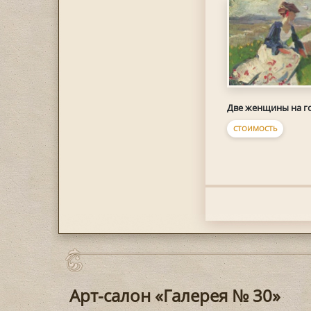
Две женщины на г
СТОИМОСТЬ
Арт-салон «Галерея № 30»