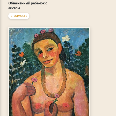
Обнаженный ребенок с
аистом
СТОИМОСТЬ