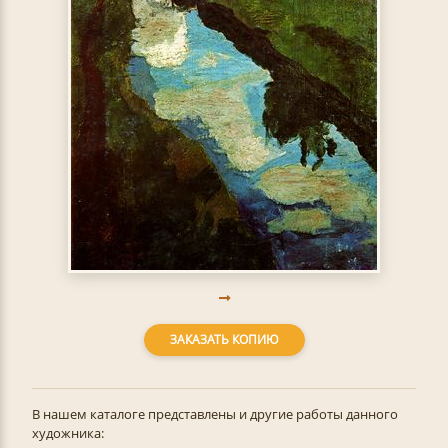
ЗАКАЗАТЬ КОПИЮ
В нашем каталоге представлены и другие работы данного
художника: