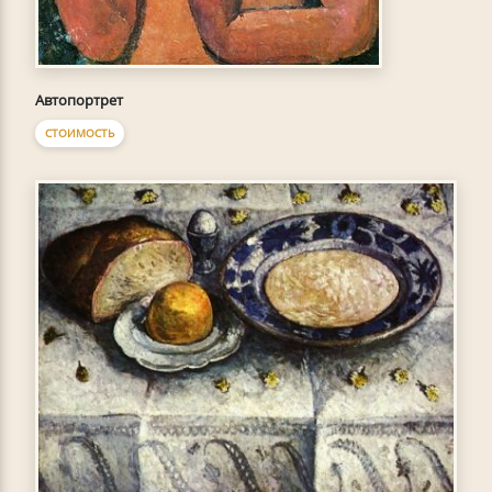
Автопортрет
СТОИМОСТЬ