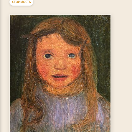
СТОИМОСТЬ