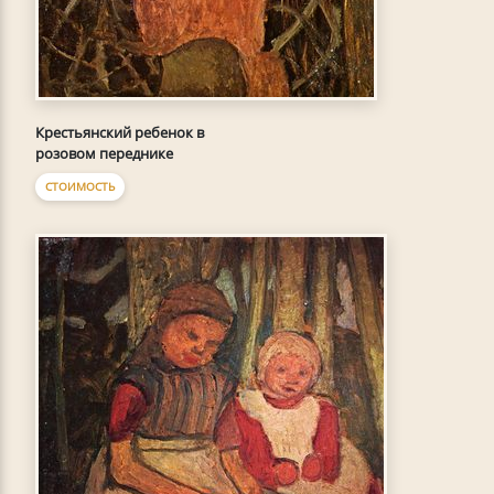
Крестьянский ребенок в
розовом переднике
СТОИМОСТЬ