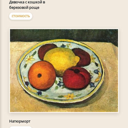
Девочка с кошкой в
березовой роще
СТОИМОСТЬ
Натюрморт