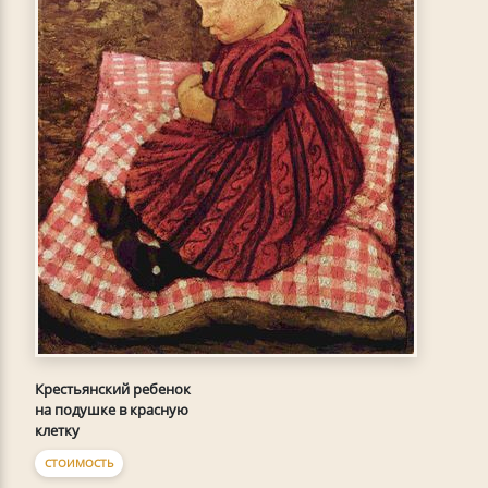
Крестьянский ребенок
на подушке в красную
клетку
СТОИМОСТЬ