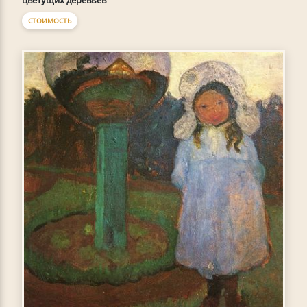
СТОИМОСТЬ