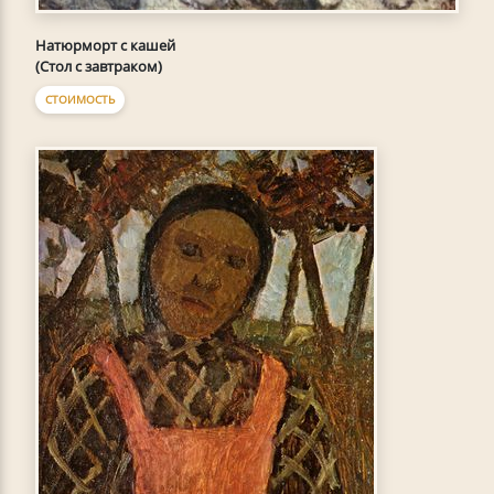
Натюрморт с кашей
(Стол с завтраком)
СТОИМОСТЬ