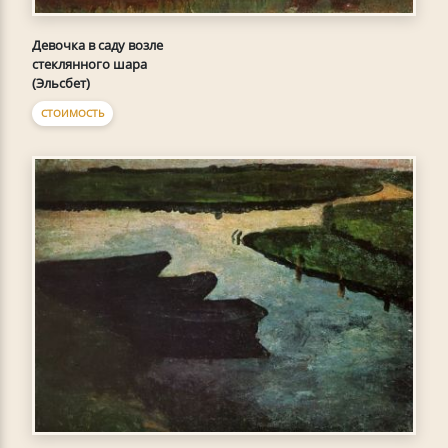
Девочка в саду возле
стеклянного шара
(Эльсбет)
СТОИМОСТЬ