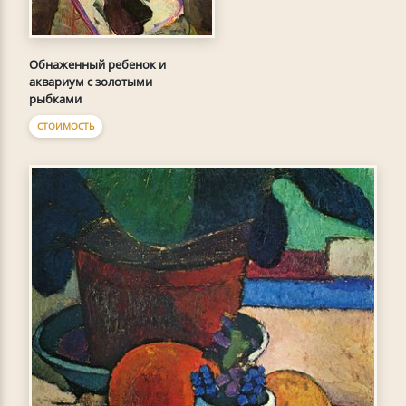
Обнаженный ребенок и
аквариум с золотыми
рыбками
СТОИМОСТЬ