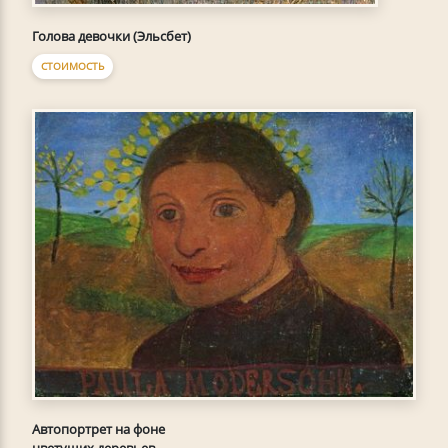
Голова девочки (Эльсбет)
СТОИМОСТЬ
Автопортрет на фоне
цветущих деревьев