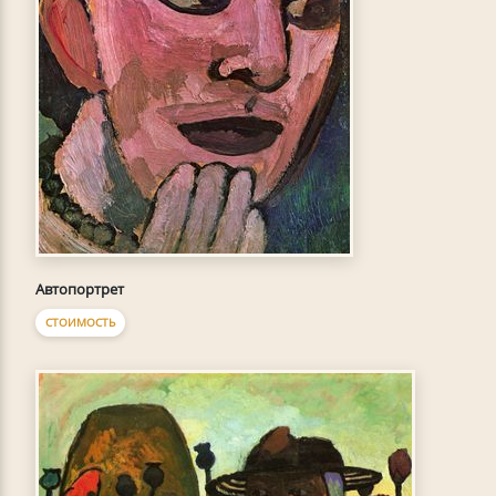
Автопортрет
СТОИМОСТЬ