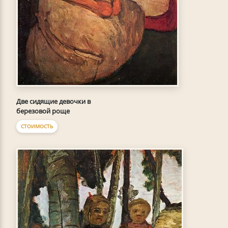
Две сидящие девочки в
березовой роще
СТОИМОСТЬ