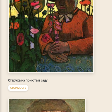
Старуха из приюта в саду
СТОИМОСТЬ