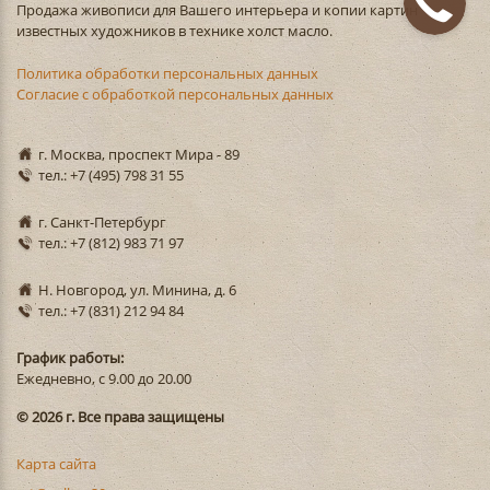
Продажа живописи для Вашего интерьера и копии картин
известных художников в технике холст масло.
Политика обработки персональных данных
Согласие с обработкой персональных данных
г. Москва, проспект Мира - 89
тел.: +7 (495) 798 31 55
г. Санкт-Петербург
тел.: +7 (812) 983 71 97
Н. Новгород, ул. Минина, д. 6
тел.: +7 (831) 212 94 84
График работы:
Ежедневно, с 9.00 до 20.00
© 2026 г. Все права защищены
Карта сайта