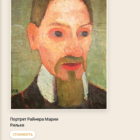
Портрет Райнера Марии
Рильке
СТОИМОСТЬ