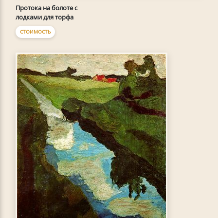
Протока на болоте с
лодками для торфа
СТОИМОСТЬ