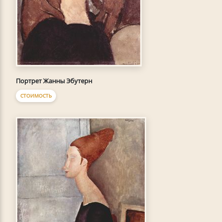
Портрет Жанны Эбутерн
СТОИМОСТЬ