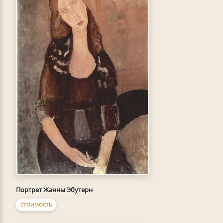
Портрет Жанны Эбутерн
СТОИМОСТЬ