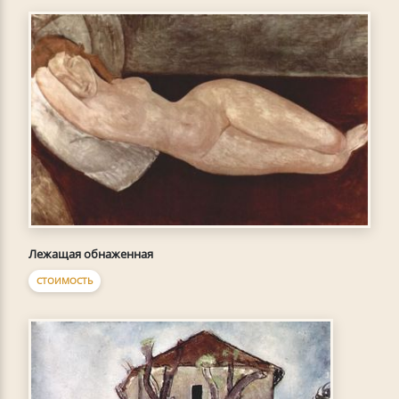
Лежащая обнаженная
СТОИМОСТЬ