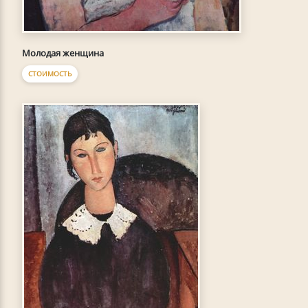
Молодая женщина
СТОИМОСТЬ