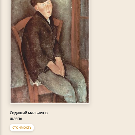
Сидящий мальчик в
шляпе
СТОИМОСТЬ