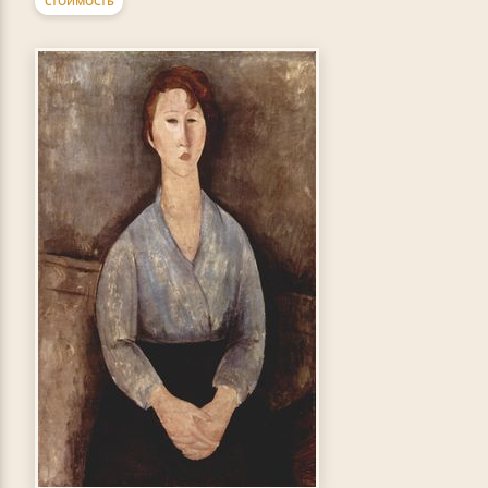
СТОИМОСТЬ