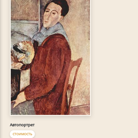
Автопортрет
СТОИМОСТЬ