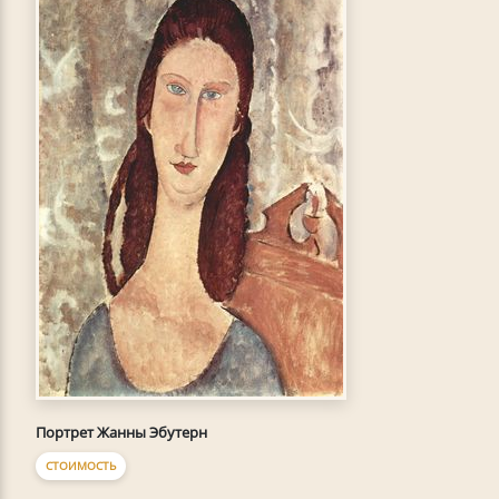
Портрет Жанны Эбутерн
СТОИМОСТЬ