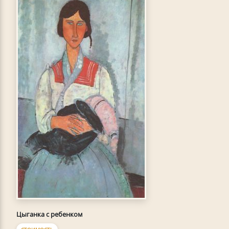
Цыганка с ребенком