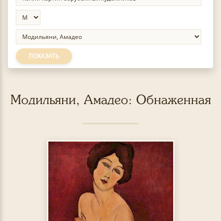
ПОКАЗАТЬ
Модильяни, Амадео: Обнаженная