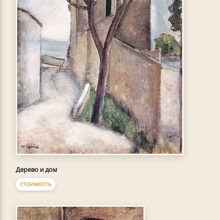
Дерево и дом
СТОИМОСТЬ