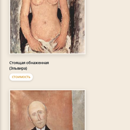
Стоящая обнаженная
(Эльвира)
СТОИМОСТЬ