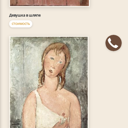
Девушка в шляпе
СТОИМОСТЬ