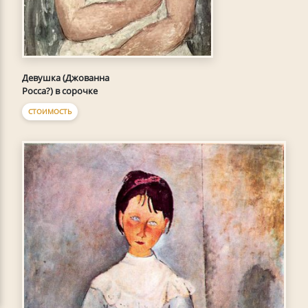
Девушка (Джованна
Росса?) в сорочке
СТОИМОСТЬ