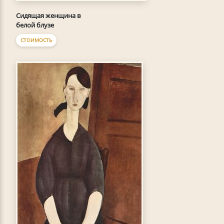
Сидящая женщина в
белой блузе
СТОИМОСТЬ