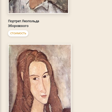
Портрет Леопольда
Зборовского
СТОИМОСТЬ