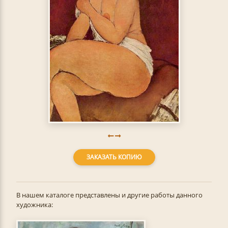
ЗАКАЗАТЬ КОПИЮ
В нашем каталоге представлены и другие работы данного
художника: