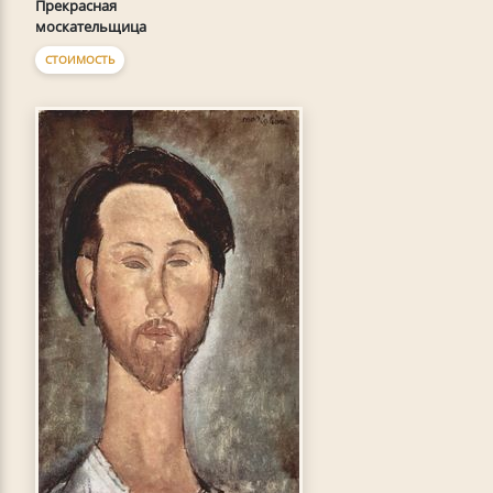
Прекрасная
москательщица
СТОИМОСТЬ