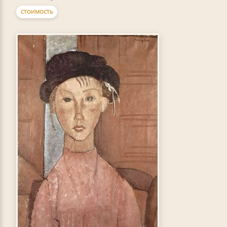
СТОИМОСТЬ