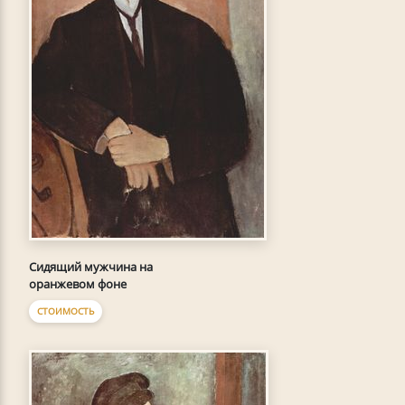
Сидящий мужчина на
оранжевом фоне
СТОИМОСТЬ