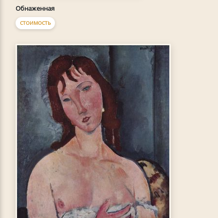
Обнаженная
СТОИМОСТЬ