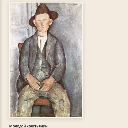
Молодой крестьянин