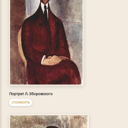
Портрет Л. Зборовского
СТОИМОСТЬ