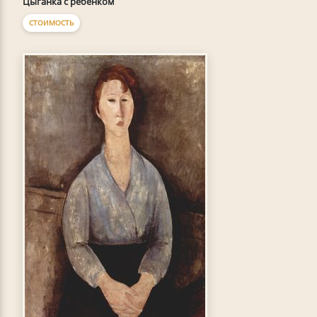
Цыганка с ребенком
СТОИМОСТЬ