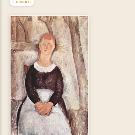
СТОИМОСТЬ