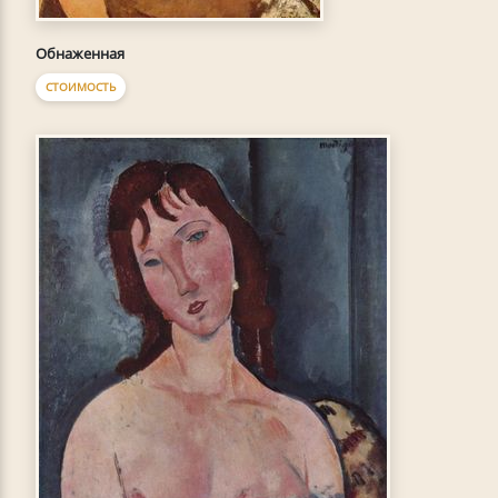
Обнаженная
СТОИМОСТЬ