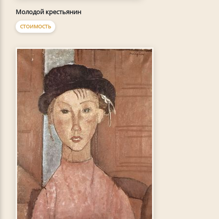
Молодой крестьянин
СТОИМОСТЬ