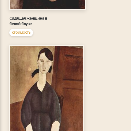
Сидящая женщина в
белой блузе
СТОИМОСТЬ