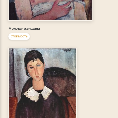
Молодая женщина
СТОИМОСТЬ