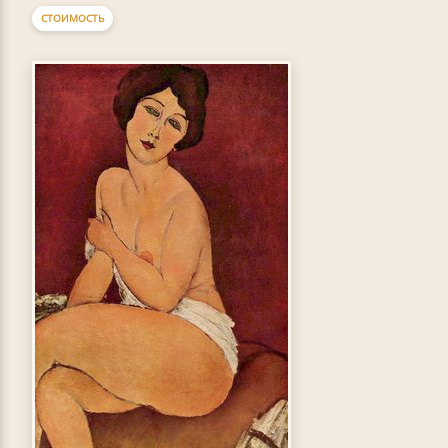
СТОИМОСТЬ