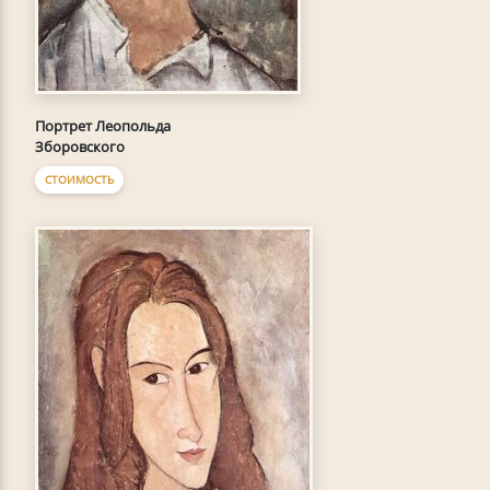
Портрет Леопольда
Зборовского
СТОИМОСТЬ