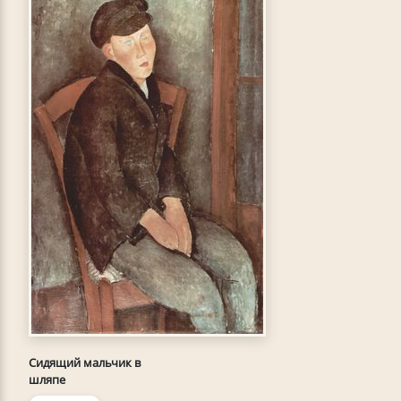
Сидящий мальчик в
шляпе