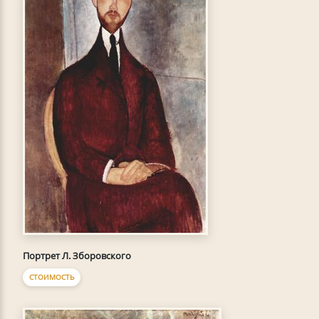
Портрет Л. Зборовского
СТОИМОСТЬ