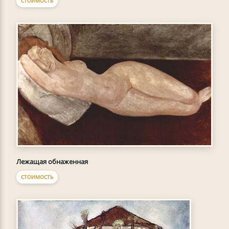
СТОИМОСТЬ
Лежащая обнаженная
СТОИМОСТЬ