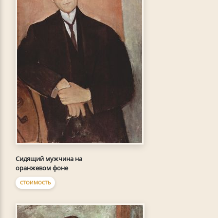
Сидящий мужчина на
оранжевом фоне
СТОИМОСТЬ