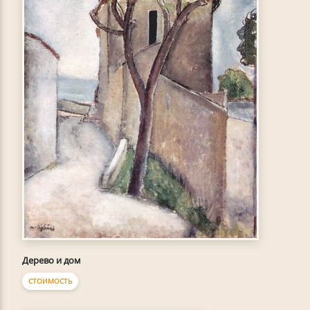
Дерево и дом
СТОИМОСТЬ