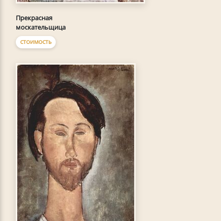
Прекрасная
москательщица
СТОИМОСТЬ