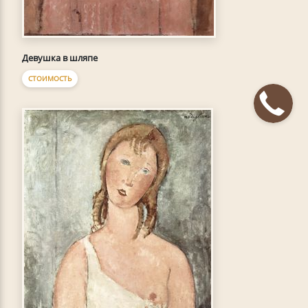
Девушка в шляпе
СТОИМОСТЬ