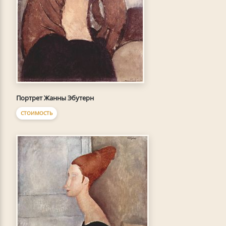
Портрет Жанны Эбутерн
СТОИМОСТЬ