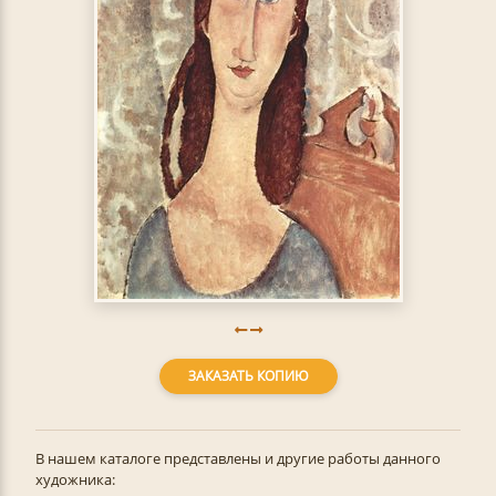
ЗАКАЗАТЬ КОПИЮ
В нашем каталоге представлены и другие работы данного
художника: