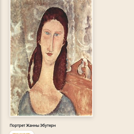
Портрет Жанны Эбутерн