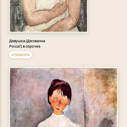
Девушка (Джованна
Росса?) в сорочке
СТОИМОСТЬ