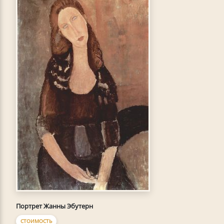
Портрет Жанны Эбутерн
СТОИМОСТЬ