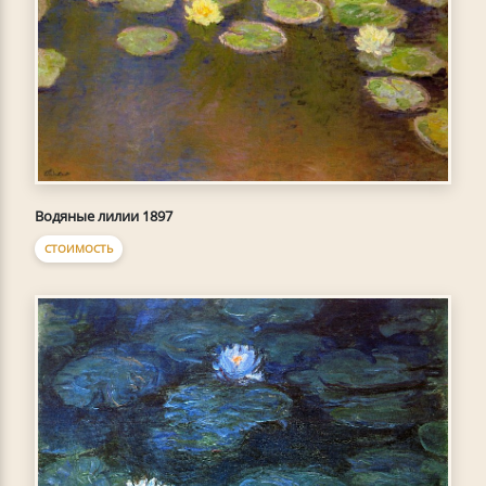
Водяные лилии 1897
СТОИМОСТЬ