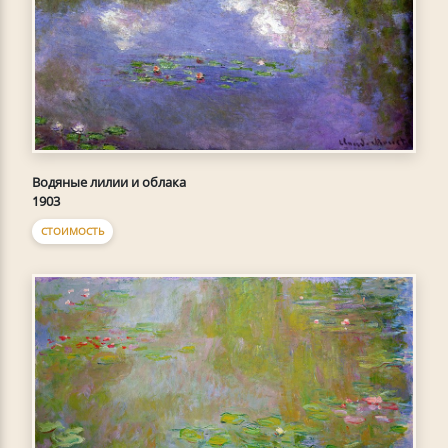
Водяные лилии и облака
1903
СТОИМОСТЬ