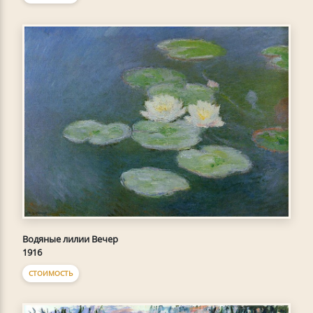
Водяные лилии Вечер
1916
СТОИМОСТЬ