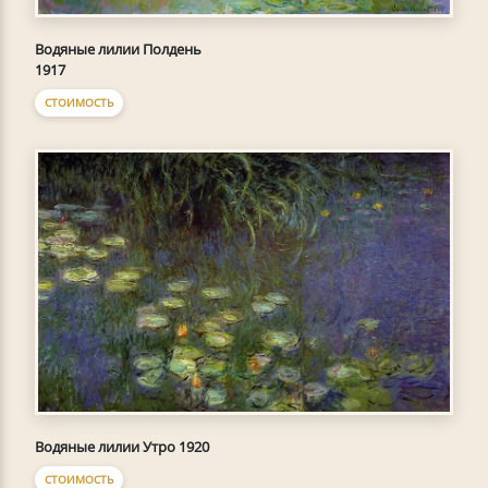
Водяные лилии Полдень
1917
СТОИМОСТЬ
Водяные лилии Утро 1920
СТОИМОСТЬ