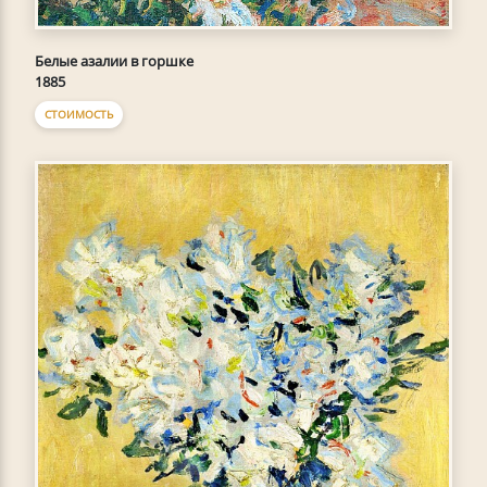
Белые азалии в горшке
1885
СТОИМОСТЬ