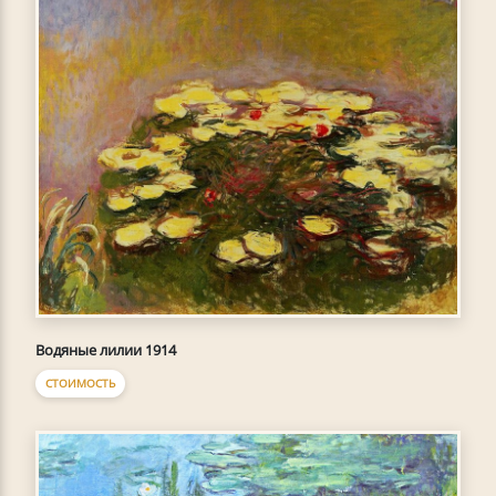
Водяные лилии 1914
СТОИМОСТЬ