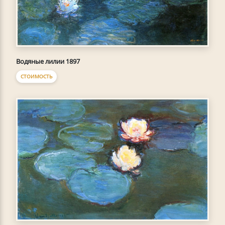
Водяные лилии 1897
СТОИМОСТЬ