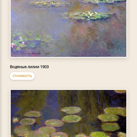
Водяные лилии 1903
СТОИМОСТЬ