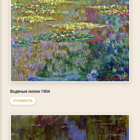
Водяные лилии 1904
СТОИМОСТЬ