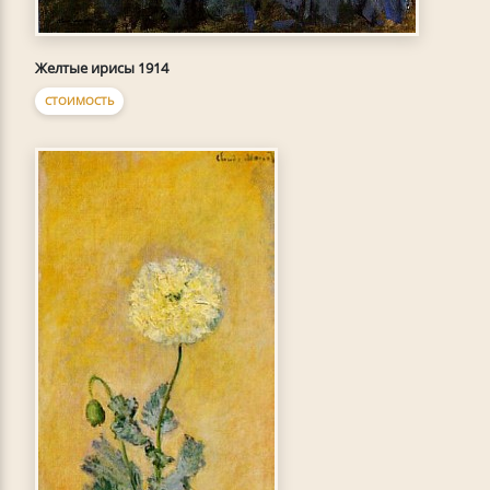
Желтые ирисы 1914
СТОИМОСТЬ