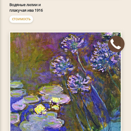
Водяные лилии и
плакучая ива 1916
СТОИМОСТЬ