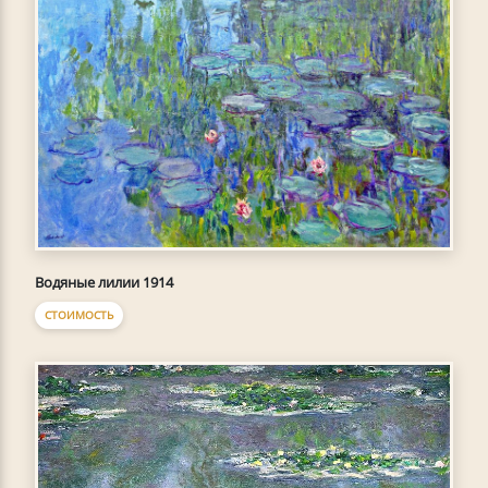
Водяные лилии 1914
СТОИМОСТЬ