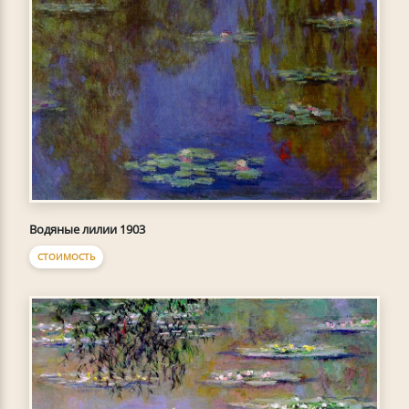
Водяные лилии 1903
СТОИМОСТЬ