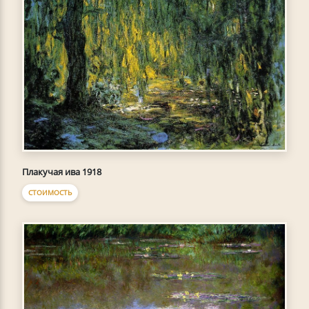
Плакучая ива 1918
СТОИМОСТЬ