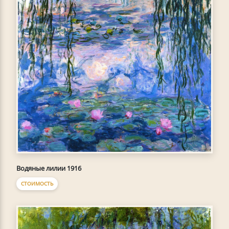
Водяные лилии 1916
СТОИМОСТЬ