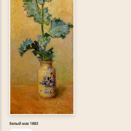
Белый мак 1883