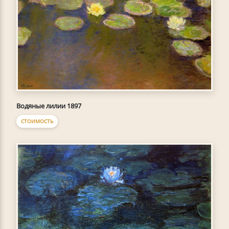
Водяные лилии 1897
СТОИМОСТЬ