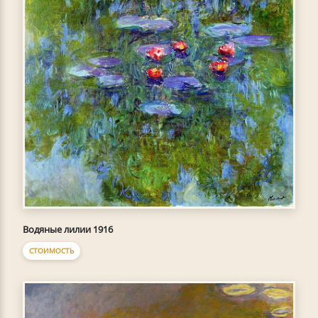
Водяные лилии 1916
СТОИМОСТЬ