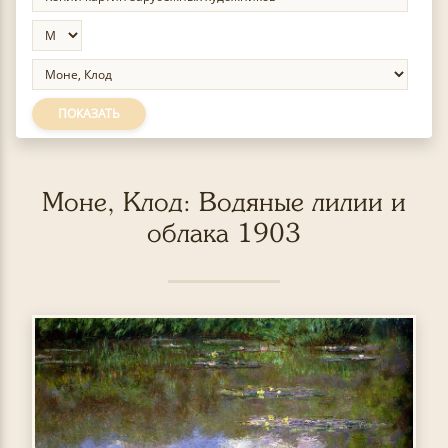
ПОКАЗАТЬ
Моне, Клод: Водяные лилии и
облака 1903