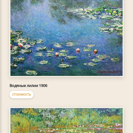
Водяные лилии 1906
СТОИМОСТЬ