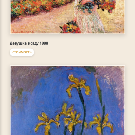
Девушка в саду 1888
СТОИМОСТЬ