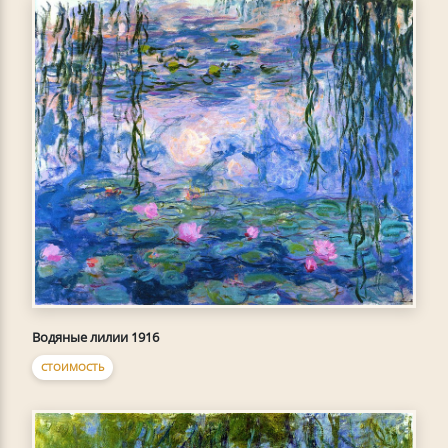
Водяные лилии 1916
СТОИМОСТЬ