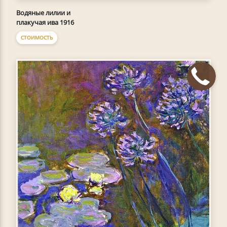
Водяные лилии и
плакучая ива 1916
СТОИМОСТЬ