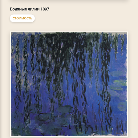
Водяные лилии 1897
СТОИМОСТЬ