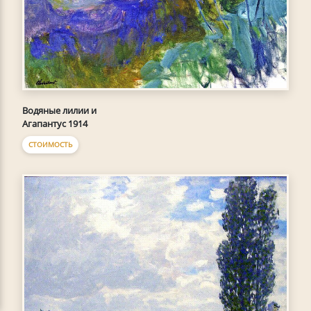
Водяные лилии и
Агапантус 1914
СТОИМОСТЬ