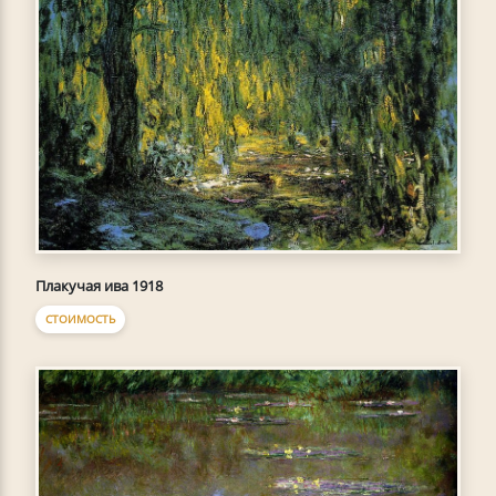
Плакучая ива 1918
СТОИМОСТЬ