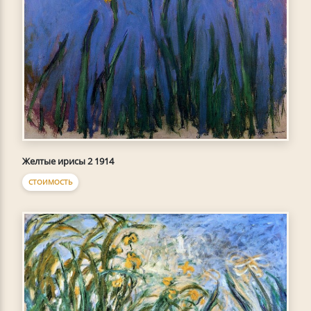
Желтые ирисы 2 1914
СТОИМОСТЬ