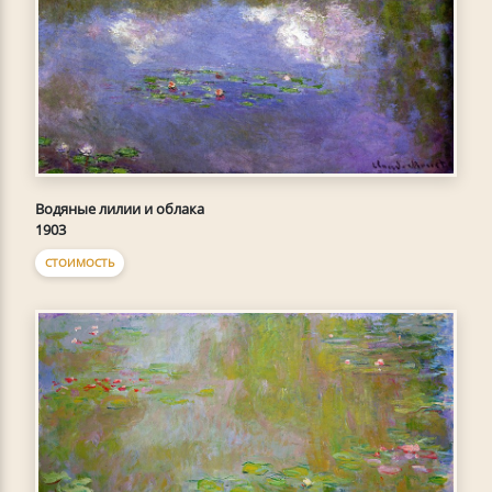
Водяные лилии и облака
1903
СТОИМОСТЬ