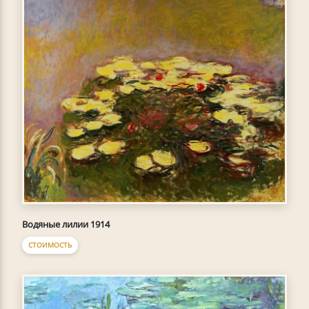
Водяные лилии 1914
СТОИМОСТЬ