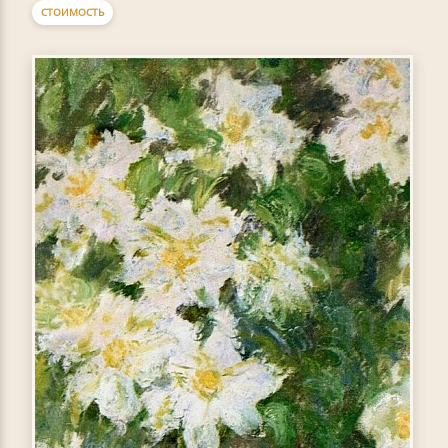
СТОИМОСТЬ