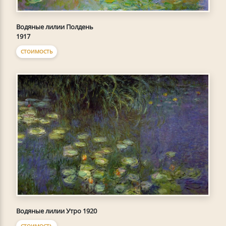
Водяные лилии Полдень
1917
СТОИМОСТЬ
Водяные лилии Утро 1920