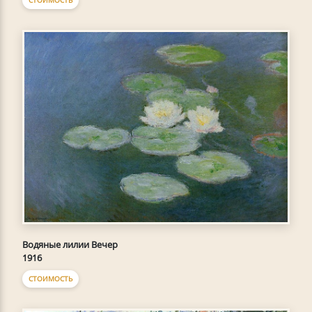
СТОИМОСТЬ
Водяные лилии Вечер
1916
СТОИМОСТЬ