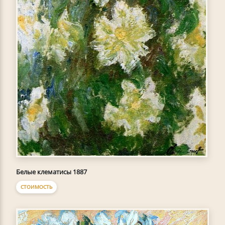
Белые клематисы 1887
СТОИМОСТЬ