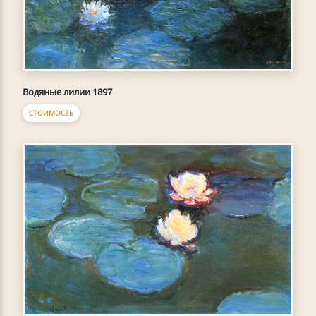
Водяные лилии 1897
СТОИМОСТЬ