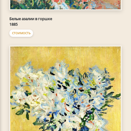
Белые азалии в горшке
1885
СТОИМОСТЬ