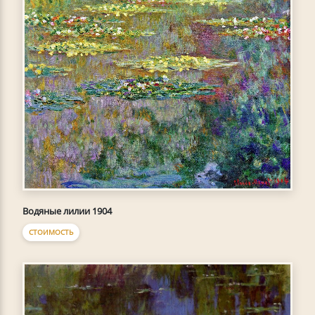
Водяные лилии 1904
СТОИМОСТЬ