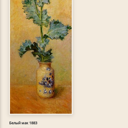
Белый мак 1883