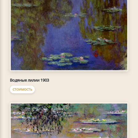
Водяные лилии 1903
СТОИМОСТЬ