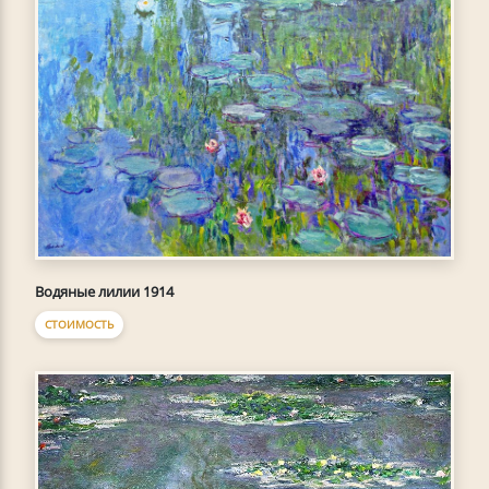
Водяные лилии 1914
СТОИМОСТЬ