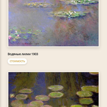
Водяные лилии 1903
СТОИМОСТЬ