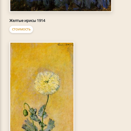
Желтые ирисы 1914
СТОИМОСТЬ