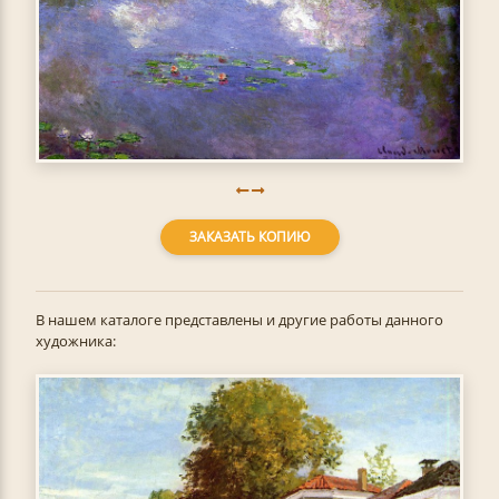
ЗАКАЗАТЬ КОПИЮ
В нашем каталоге представлены и другие работы данного
художника: