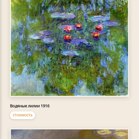
Водяные лилии 1916
СТОИМОСТЬ