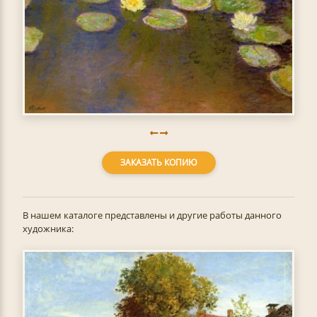
ЗАКАЗАТЬ КОПИЮ
В нашем каталоге представлены и другие работы данного
художника: