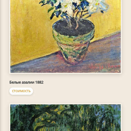
Белые азалии 1882
СТОИМОСТЬ