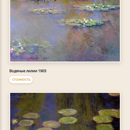
Водяные лилии 1903
СТОИМОСТЬ