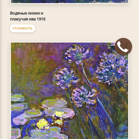
Водяные лилии и
плакучая ива 1916
СТОИМОСТЬ