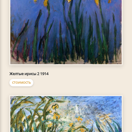
Желтые ирисы 2 1914
СТОИМОСТЬ