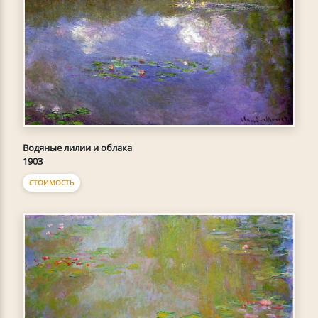
Водяные лилии и облака
1903
СТОИМОСТЬ