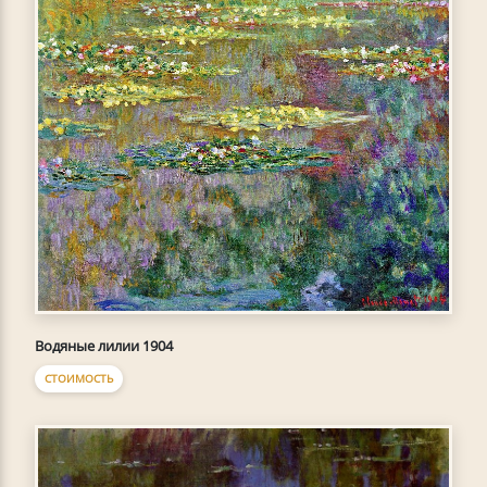
Водяные лилии 1904
СТОИМОСТЬ