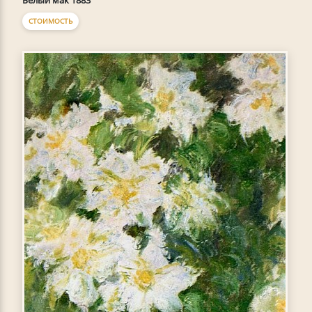
Белый мак 1883
СТОИМОСТЬ