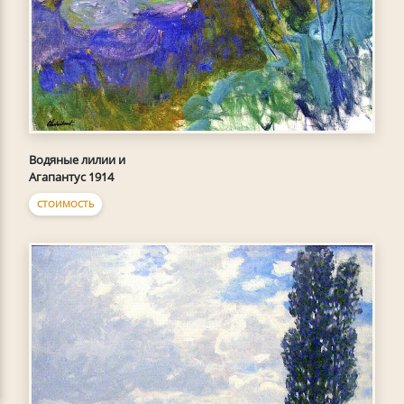
Водяные лилии и
Агапантус 1914
СТОИМОСТЬ