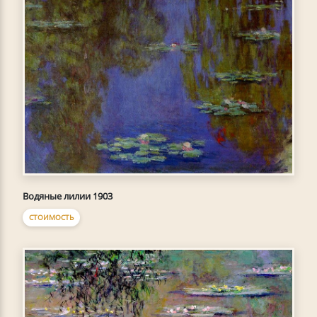
Водяные лилии 1903
СТОИМОСТЬ