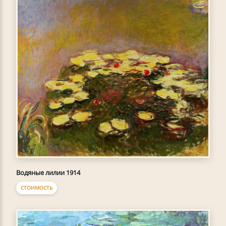
Водяные лилии 1914
СТОИМОСТЬ