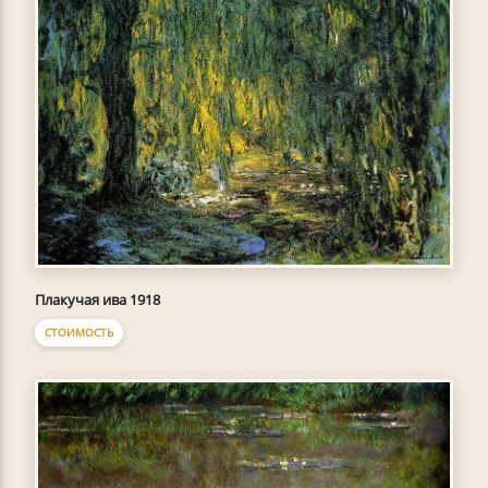
Плакучая ива 1918
СТОИМОСТЬ