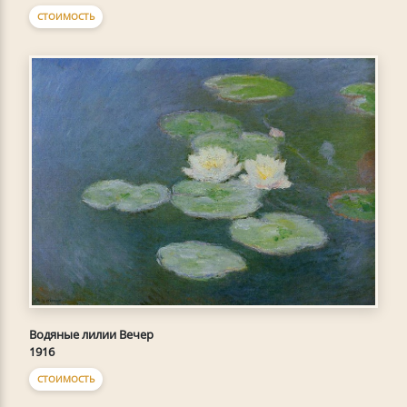
СТОИМОСТЬ
Водяные лилии Вечер
1916
СТОИМОСТЬ