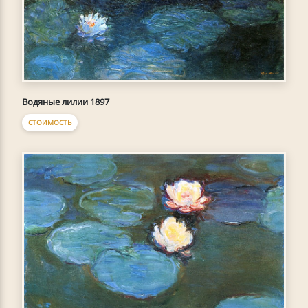
Водяные лилии 1897
СТОИМОСТЬ