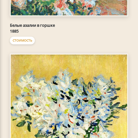
Белые азалии в горшке
1885
СТОИМОСТЬ