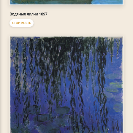
Водяные лилии 1897
СТОИМОСТЬ