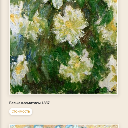
Белые клематисы 1887
СТОИМОСТЬ