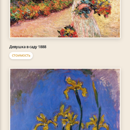
Девушка в саду 1888
СТОИМОСТЬ