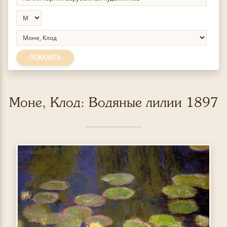
ПОКАЗАТЬ
Моне, Клод: Водяные лилии 1897