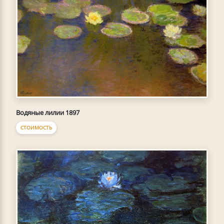
Водяные лилии 1897
СТОИМОСТЬ