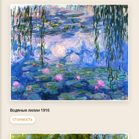
Водяные лилии 1916
СТОИМОСТЬ