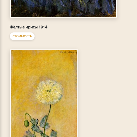
Желтые ирисы 1914
СТОИМОСТЬ