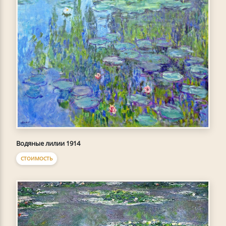
Водяные лилии 1914
СТОИМОСТЬ