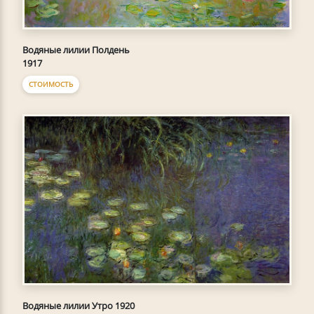
Водяные лилии Полдень
1917
СТОИМОСТЬ
Водяные лилии Утро 1920