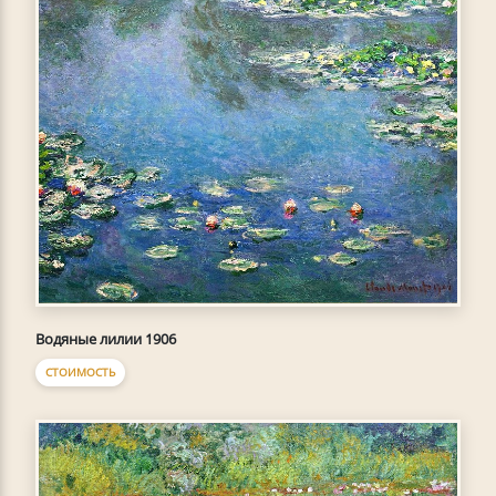
Водяные лилии 1906
СТОИМОСТЬ