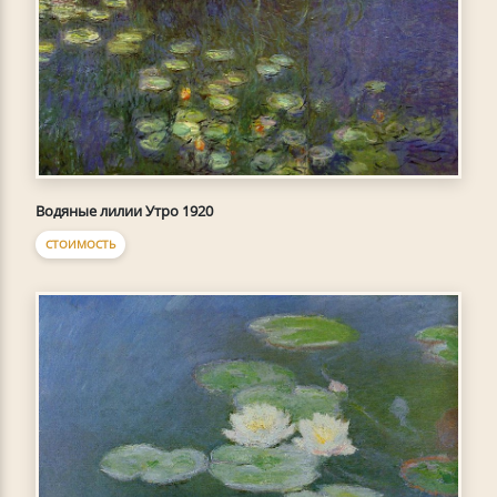
Водяные лилии Утро 1920
СТОИМОСТЬ