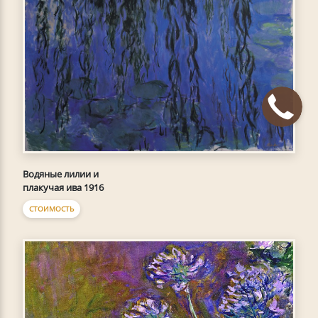
Водяные лилии и
плакучая ива 1916
СТОИМОСТЬ