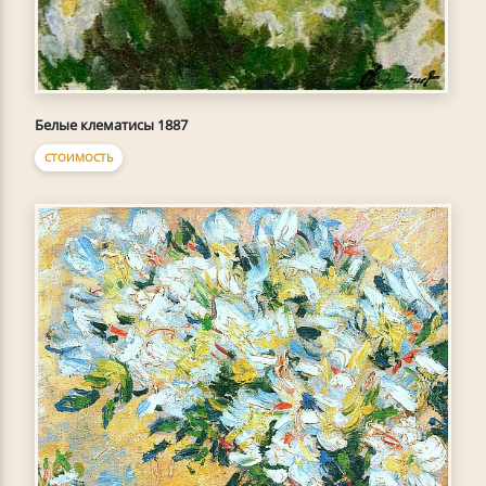
Белые клематисы 1887
СТОИМОСТЬ