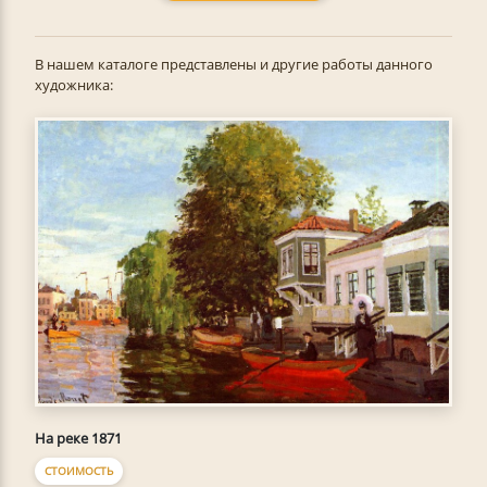
В нашем каталоге представлены и другие работы данного
художника:
На реке 1871
СТОИМОСТЬ