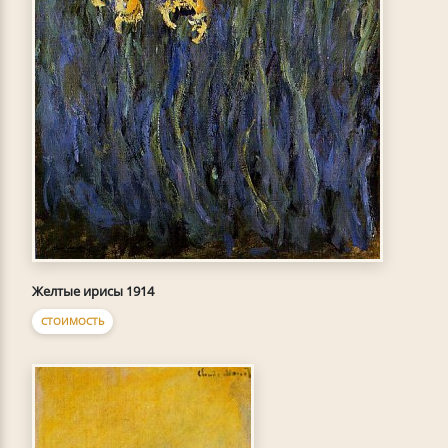
Желтые ирисы 1914
СТОИМОСТЬ