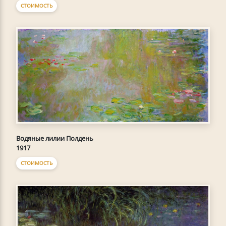
СТОИМОСТЬ
Водяные лилии Полдень
1917
СТОИМОСТЬ