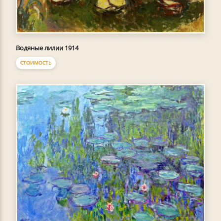
Водяные лилии 1914
СТОИМОСТЬ