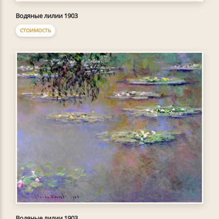
Водяные лилии 1903
СТОИМОСТЬ
Водяные лилии 1903