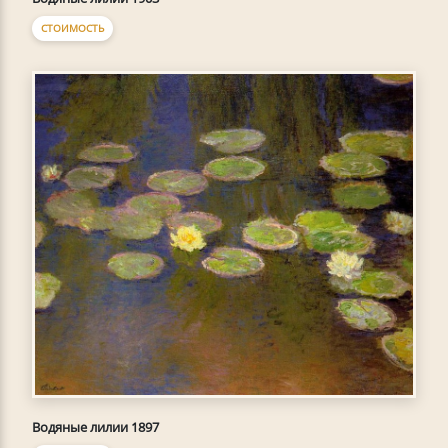
СТОИМОСТЬ
Водяные лилии 1897