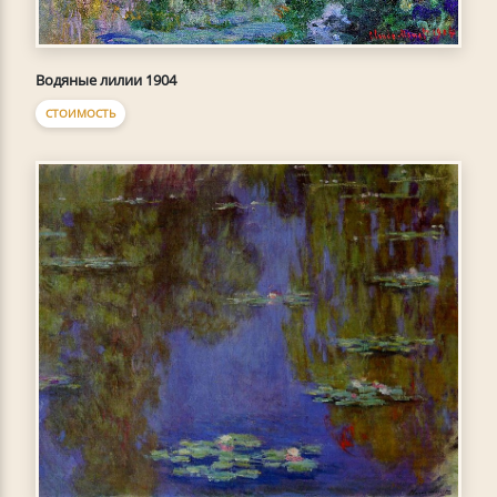
Водяные лилии 1904
СТОИМОСТЬ