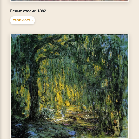
Белые азалии 1882
СТОИМОСТЬ