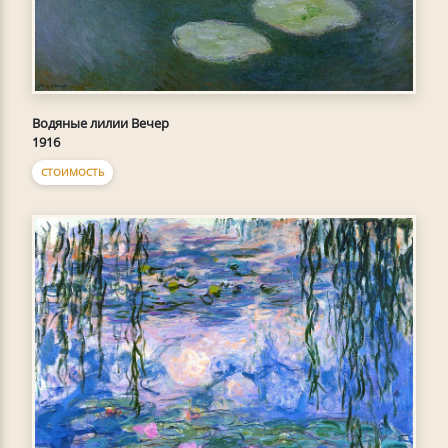
Водяные лилии Вечер
1916
СТОИМОСТЬ