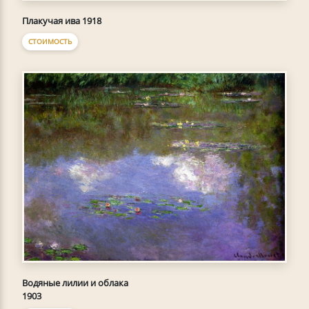
Плакучая ива 1918
СТОИМОСТЬ
Водяные лилии и облака
1903