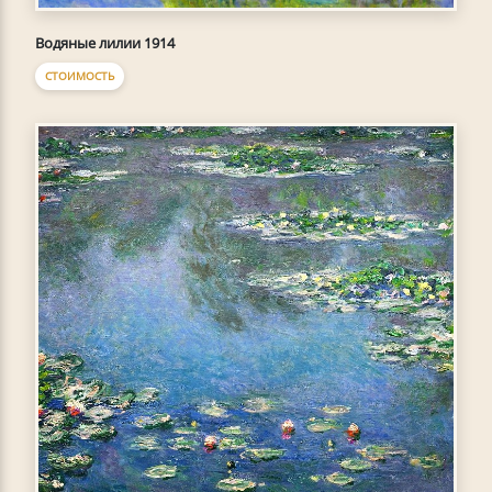
Водяные лилии 1914
СТОИМОСТЬ