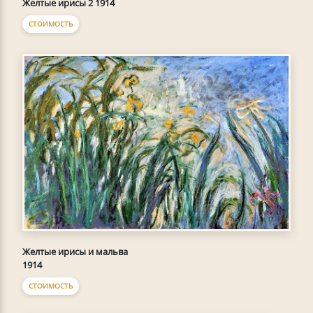
Желтые ирисы 2 1914
СТОИМОСТЬ
Желтые ирисы и мальва
1914
СТОИМОСТЬ