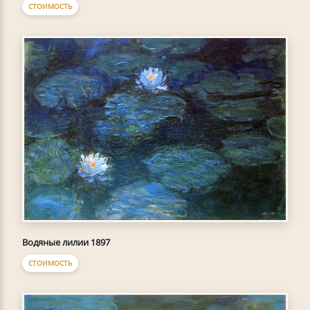
СТОИМОСТЬ
Водяные лилии 1897
СТОИМОСТЬ