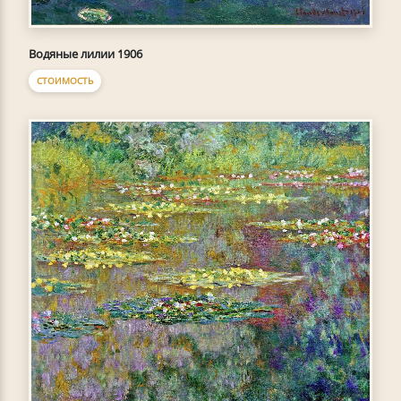
Водяные лилии 1906
СТОИМОСТЬ