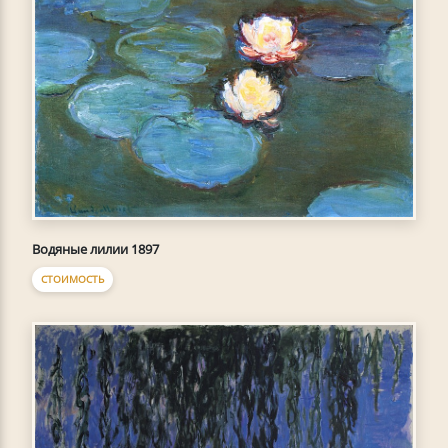
Водяные лилии 1897
СТОИМОСТЬ