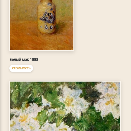
Белый мак 1883
СТОИМОСТЬ