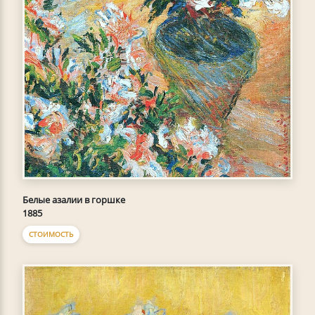
Белые азалии в горшке
1885
СТОИМОСТЬ