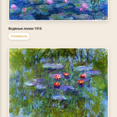
Водяные лилии 1916
СТОИМОСТЬ