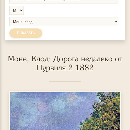
ПОКАЗАТЬ
Моне, Клод: Дорога недалеко от
Пурвиля 2 1882