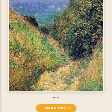
ЗАКАЗАТЬ КОПИЮ