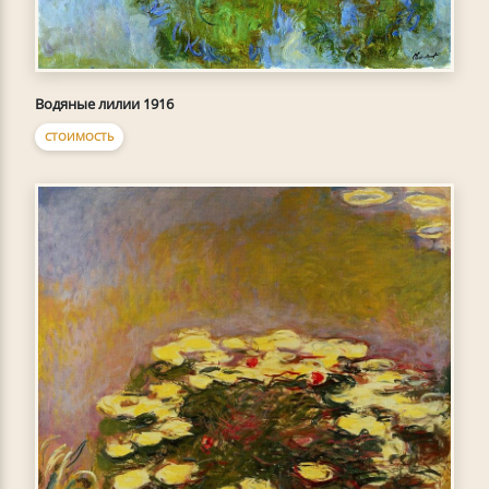
Водяные лилии 1916
СТОИМОСТЬ