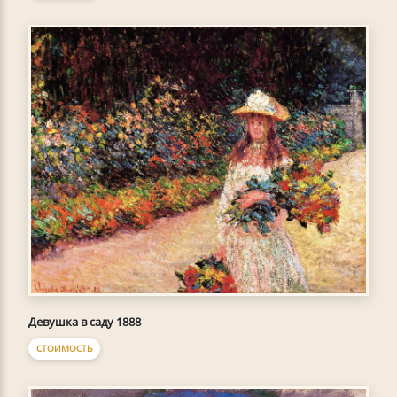
Девушка в саду 1888
СТОИМОСТЬ