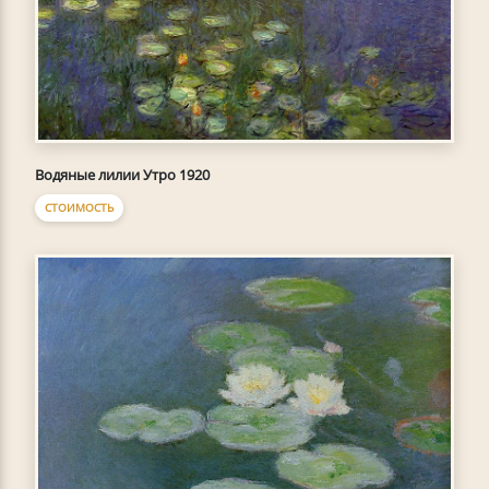
Водяные лилии Утро 1920
СТОИМОСТЬ