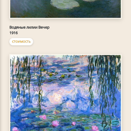
Водяные лилии Вечер
1916
СТОИМОСТЬ