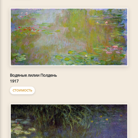
Водяные лилии Полдень
1917
СТОИМОСТЬ