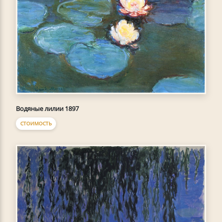
Водяные лилии 1897
СТОИМОСТЬ