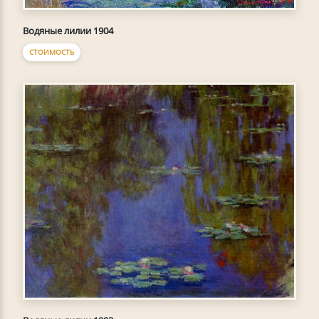
Водяные лилии 1904
СТОИМОСТЬ