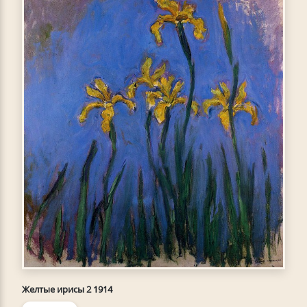
Желтые ирисы 2 1914