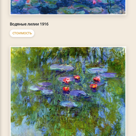
Водяные лилии 1916
СТОИМОСТЬ