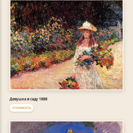
Девушка в саду 1888
СТОИМОСТЬ