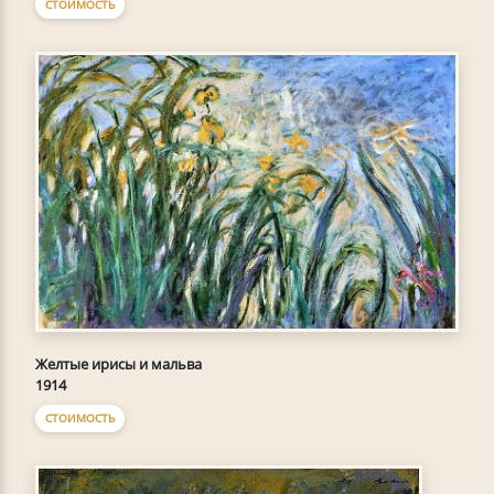
СТОИМОСТЬ
Желтые ирисы и мальва
1914
СТОИМОСТЬ