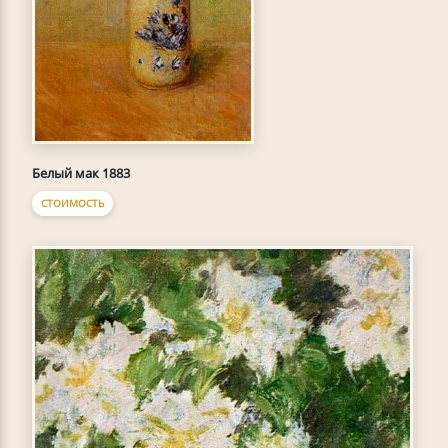
Белый мак 1883
СТОИМОСТЬ