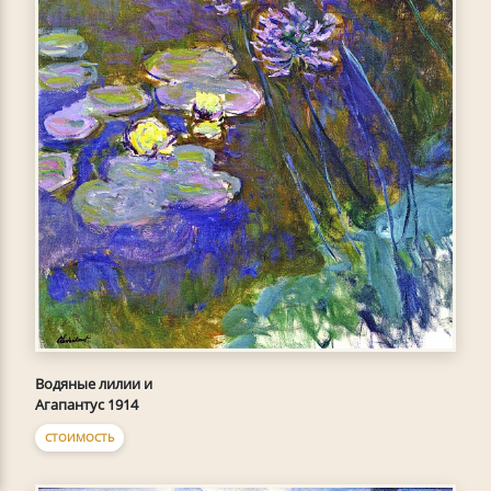
Водяные лилии и
Агапантус 1914
СТОИМОСТЬ