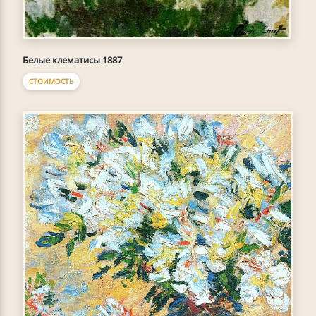
Белые клематисы 1887
СТОИМОСТЬ