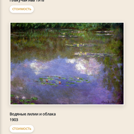
СТОИМОСТЬ
Водяные лилии и облака
1903
СТОИМОСТЬ