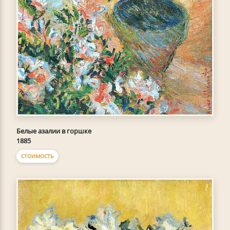
Белые азалии в горшке
1885
СТОИМОСТЬ