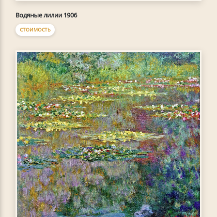
Водяные лилии 1906
СТОИМОСТЬ