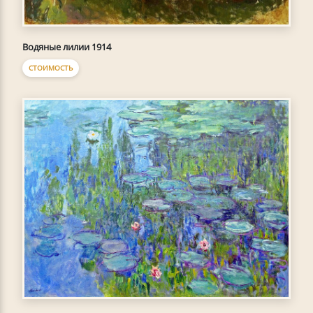
Водяные лилии 1914
СТОИМОСТЬ