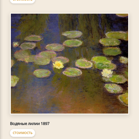
Водяные лилии 1897
СТОИМОСТЬ