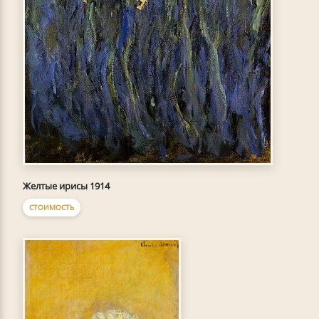
Желтые ирисы 1914
СТОИМОСТЬ