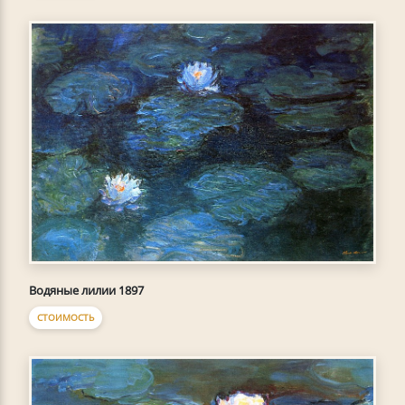
Водяные лилии 1897
СТОИМОСТЬ