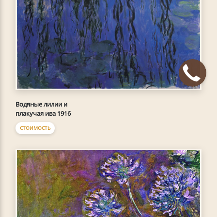
Водяные лилии и
плакучая ива 1916
СТОИМОСТЬ