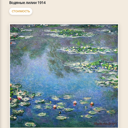
Водяные лилии 1914
СТОИМОСТЬ