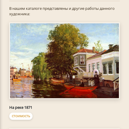
В нашем каталоге представлены и другие работы данного
художника:
На реке 1871
СТОИМОСТЬ