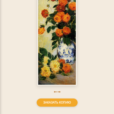
ЗАКАЗАТЬ КОПИЮ