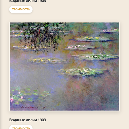
Водяные лилии 1903
СТОИМОСТЬ
Водяные лилии 1903
СТОИМОСТЬ