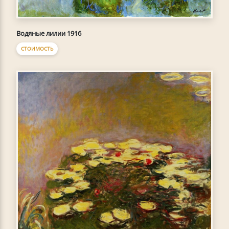
Водяные лилии 1916
СТОИМОСТЬ