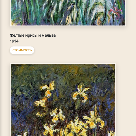
Желтые ирисы и мальва
1914
СТОИМОСТЬ