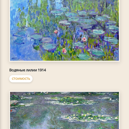
Водяные лилии 1914
СТОИМОСТЬ