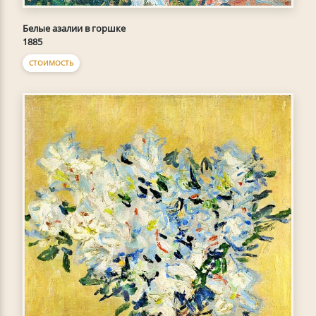
Белые азалии в горшке
1885
СТОИМОСТЬ