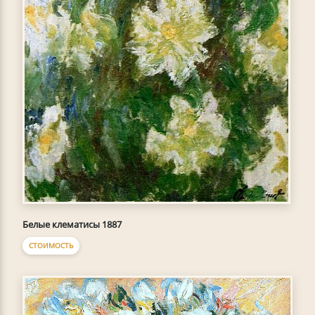
Белые клематисы 1887
СТОИМОСТЬ