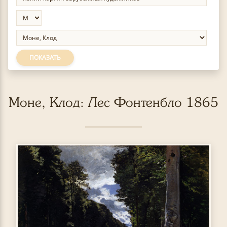
ПОКАЗАТЬ
Моне, Клод: Лес Фонтенбло 1865