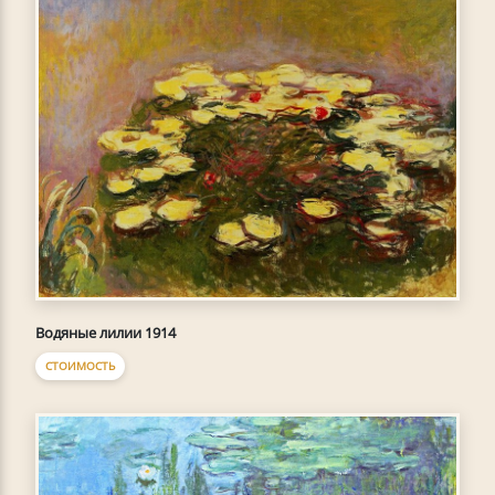
Водяные лилии 1914
СТОИМОСТЬ