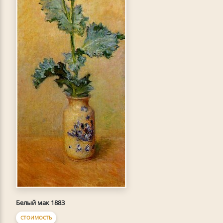
Белый мак 1883
СТОИМОСТЬ