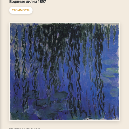
Водяные лилии 1897
СТОИМОСТЬ