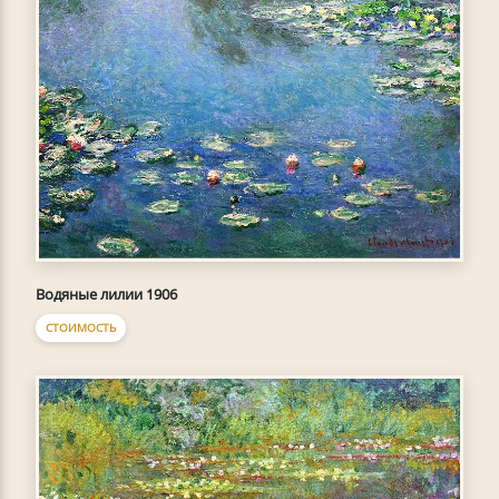
Водяные лилии 1906
СТОИМОСТЬ