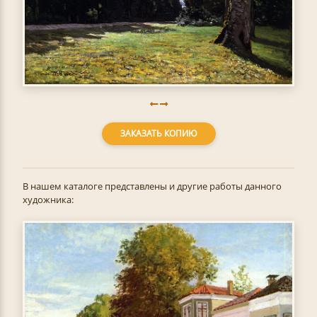
ЗАКАЗАТЬ КОПИЮ
В нашем каталоге представлены и другие работы данного
художника: