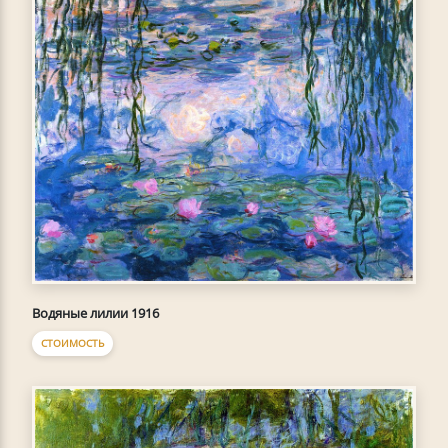
Водяные лилии 1916
СТОИМОСТЬ