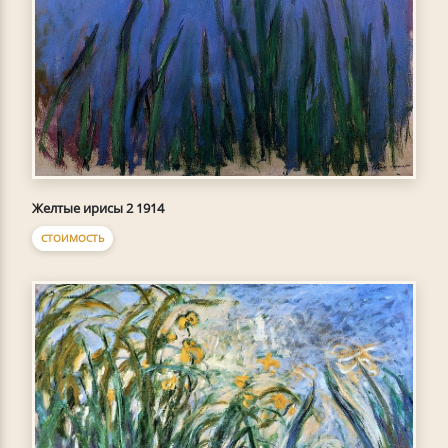
Желтые ирисы 2 1914
СТОИМОСТЬ