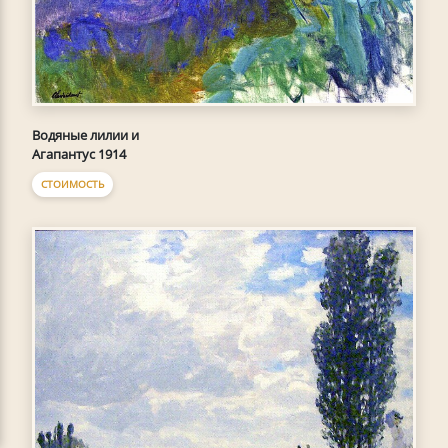
Водяные лилии и
Агапантус 1914
СТОИМОСТЬ