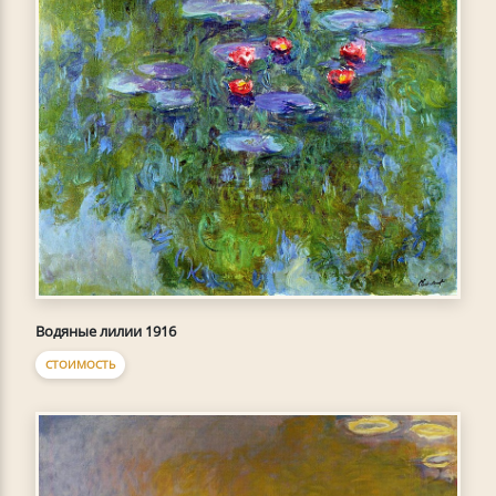
Водяные лилии 1916
СТОИМОСТЬ