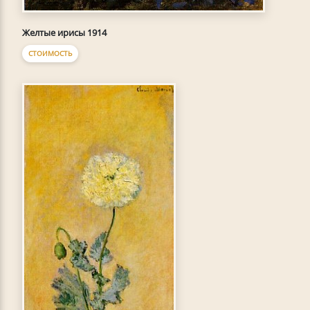
Желтые ирисы 1914
СТОИМОСТЬ