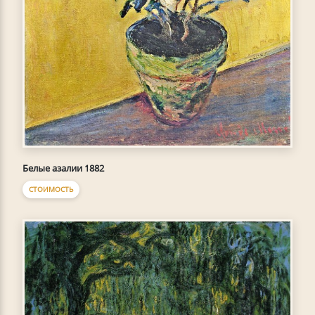
Белые азалии 1882
СТОИМОСТЬ