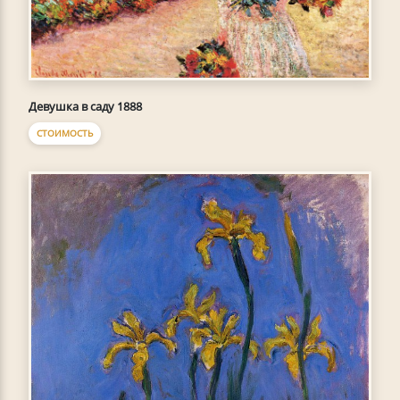
Девушка в саду 1888
СТОИМОСТЬ