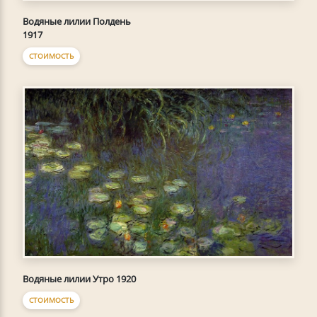
Водяные лилии Полдень
1917
СТОИМОСТЬ
Водяные лилии Утро 1920
СТОИМОСТЬ