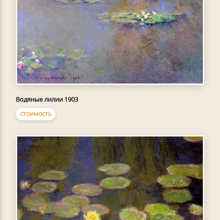
Водяные лилии 1903
СТОИМОСТЬ