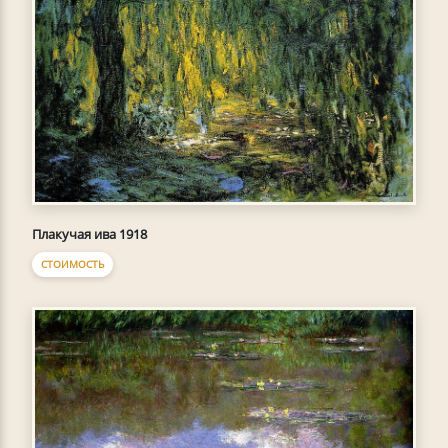
Плакучая ива 1918
СТОИМОСТЬ