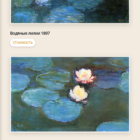
Водяные лилии 1897
СТОИМОСТЬ