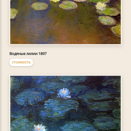
Водяные лилии 1897
СТОИМОСТЬ