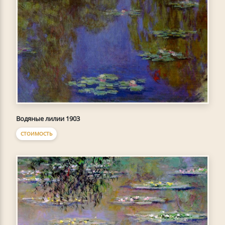
Водяные лилии 1903
СТОИМОСТЬ