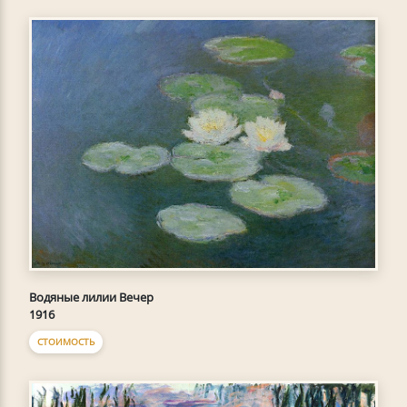
Водяные лилии Вечер
1916
СТОИМОСТЬ