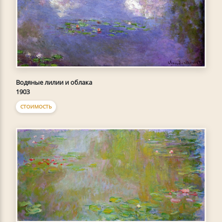
Водяные лилии и облака
1903
СТОИМОСТЬ