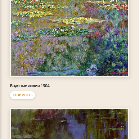
Водяные лилии 1904
СТОИМОСТЬ