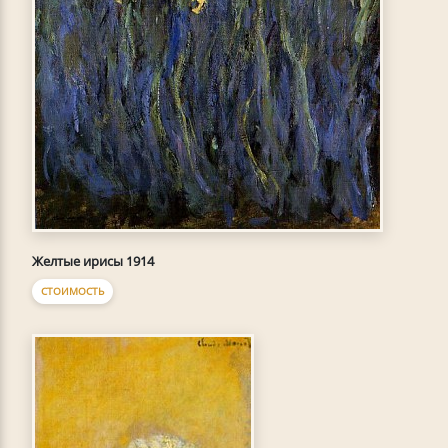
Желтые ирисы 1914
СТОИМОСТЬ