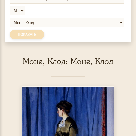
ПОКАЗАТЬ
Моне, Клод: Моне, Клод