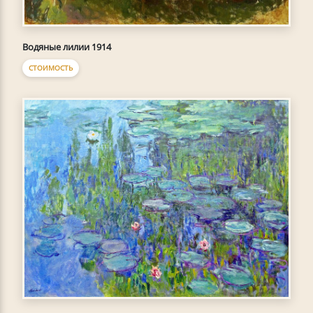
Водяные лилии 1914
СТОИМОСТЬ