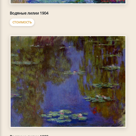
Водяные лилии 1904
СТОИМОСТЬ