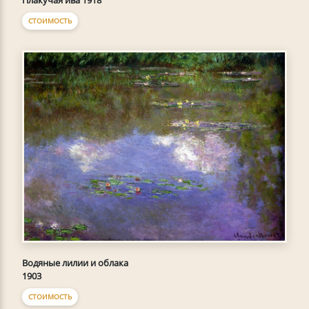
СТОИМОСТЬ
Водяные лилии и облака
1903
СТОИМОСТЬ