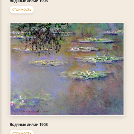
Водяные лилии 1903
СТОИМОСТЬ
Водяные лилии 1903
СТОИМОСТЬ