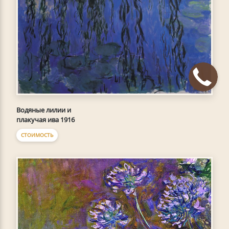
Водяные лилии и
плакучая ива 1916
СТОИМОСТЬ