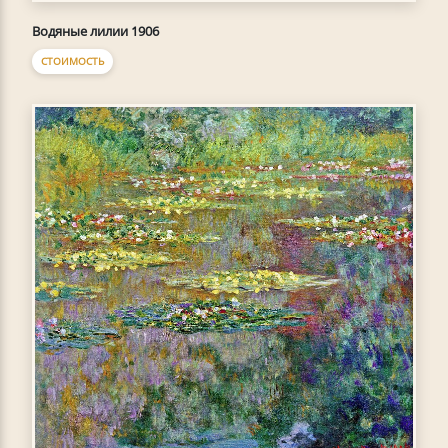
Водяные лилии 1906
СТОИМОСТЬ