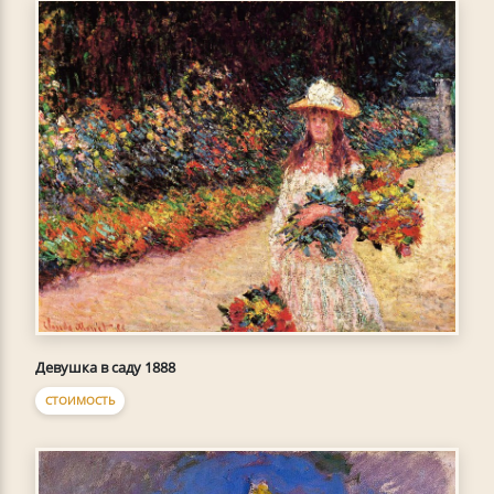
Девушка в саду 1888
СТОИМОСТЬ