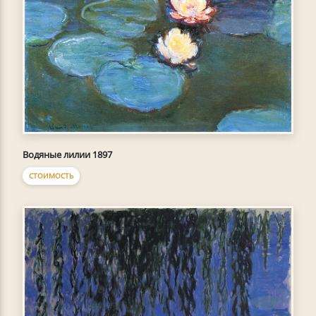
Водяные лилии 1897
СТОИМОСТЬ