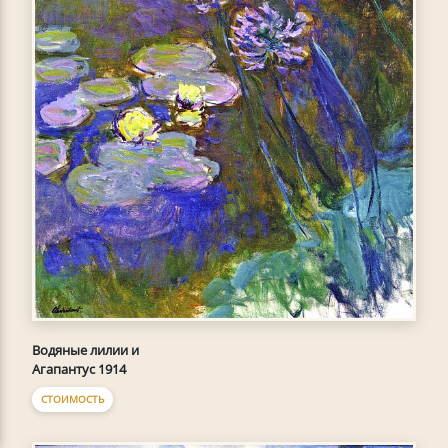
Водяные лилии и
Агапантус 1914
СТОИМОСТЬ