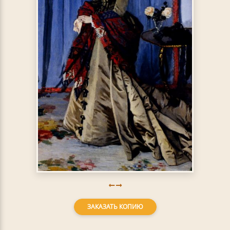
ЗАКАЗАТЬ КОПИЮ