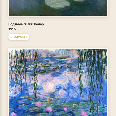
Водяные лилии Вечер
1916
СТОИМОСТЬ