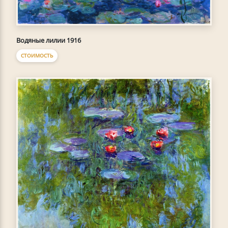
Водяные лилии 1916
СТОИМОСТЬ