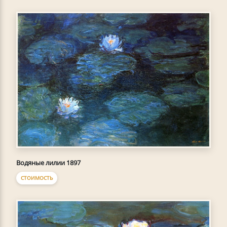
Водяные лилии 1897
СТОИМОСТЬ