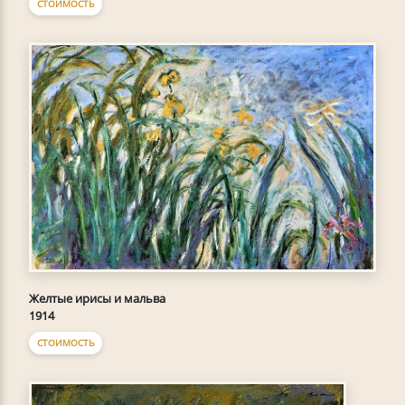
СТОИМОСТЬ
Желтые ирисы и мальва
1914
СТОИМОСТЬ