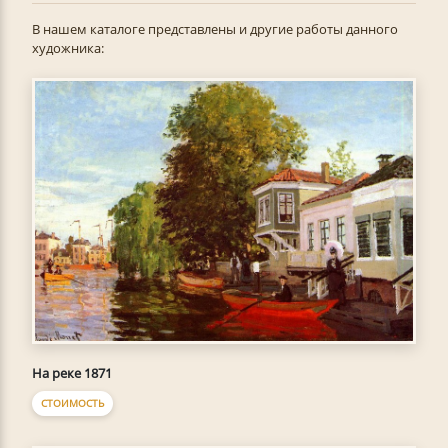
В нашем каталоге представлены и другие работы данного
художника:
На реке 1871
СТОИМОСТЬ