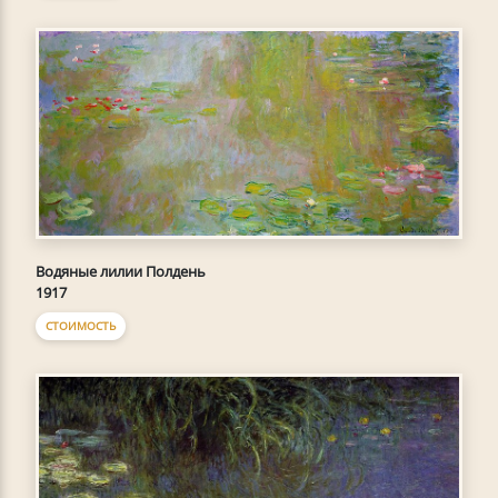
Водяные лилии Полдень
1917
СТОИМОСТЬ