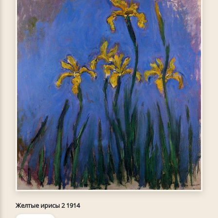
Желтые ирисы 2 1914