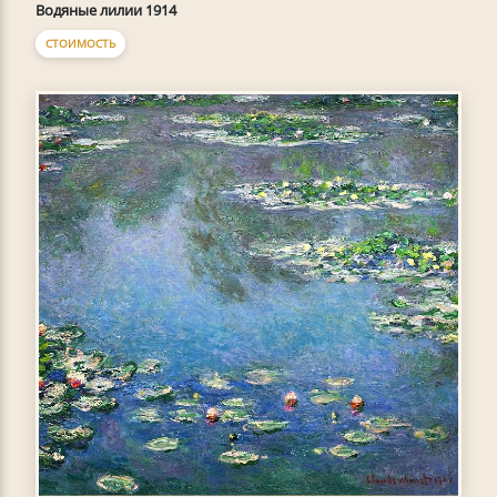
Водяные лилии 1914
СТОИМОСТЬ