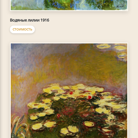
Водяные лилии 1916
СТОИМОСТЬ