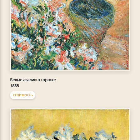
Белые азалии в горшке
1885
СТОИМОСТЬ