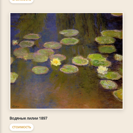
Водяные лилии 1897
СТОИМОСТЬ