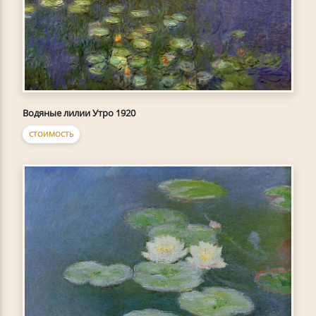
Водяные лилии Утро 1920
СТОИМОСТЬ