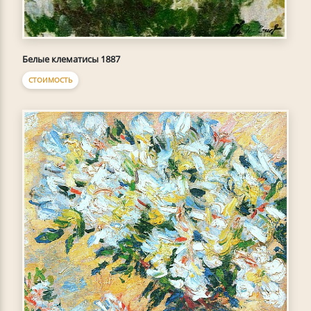
Белые клематисы 1887
СТОИМОСТЬ