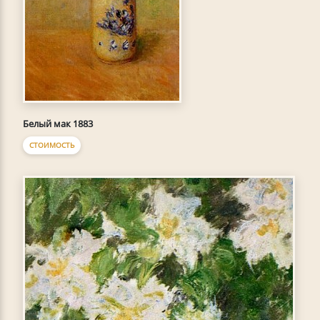
Белый мак 1883
СТОИМОСТЬ