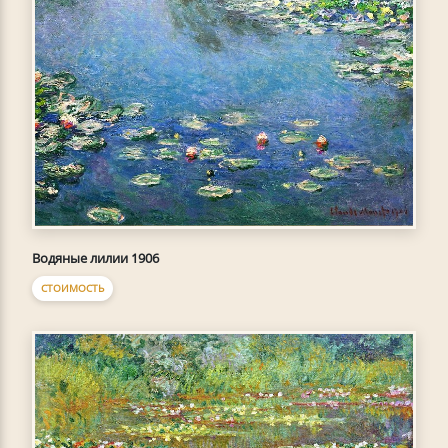
Водяные лилии 1906
СТОИМОСТЬ