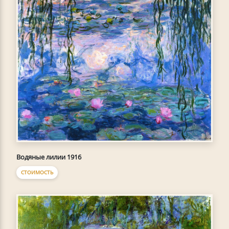
Водяные лилии 1916
СТОИМОСТЬ