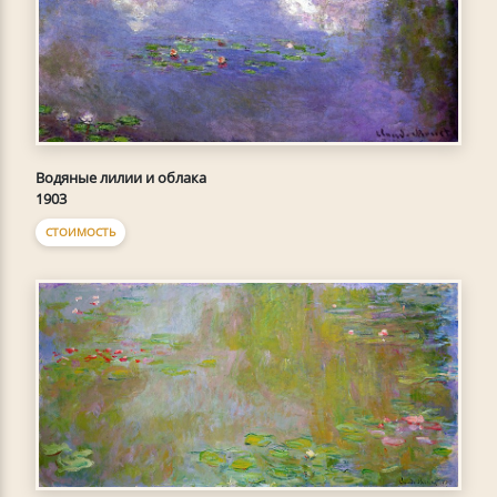
Водяные лилии и облака
1903
СТОИМОСТЬ