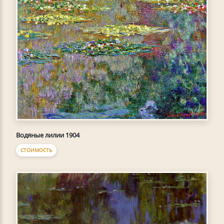
Водяные лилии 1904
СТОИМОСТЬ