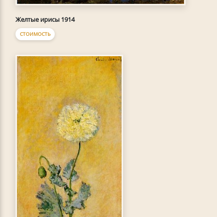
Желтые ирисы 1914
СТОИМОСТЬ