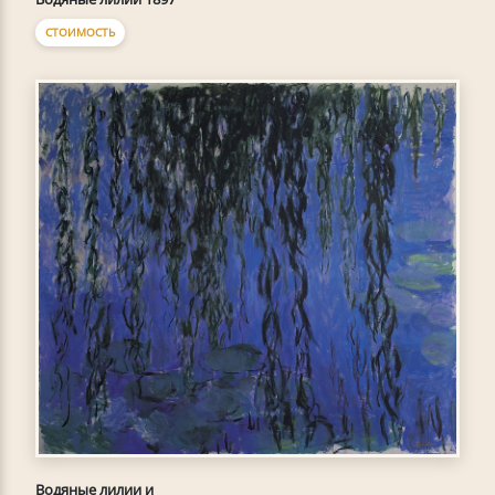
СТОИМОСТЬ
Водяные лилии и