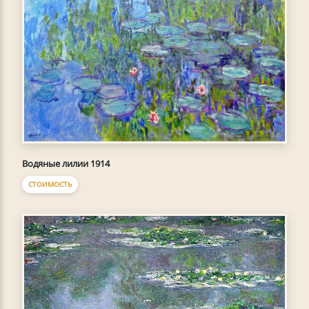
Водяные лилии 1914
СТОИМОСТЬ