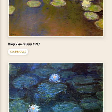
Водяные лилии 1897
СТОИМОСТЬ