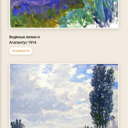
Водяные лилии и
Агапантус 1914
СТОИМОСТЬ