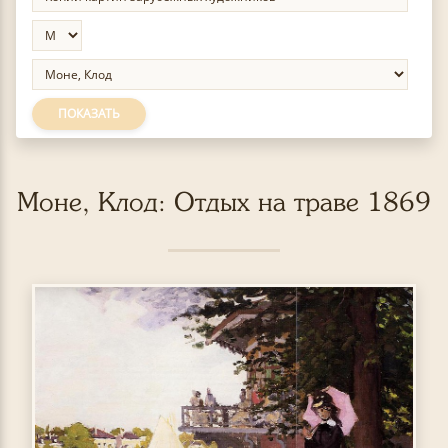
ПОКАЗАТЬ
Моне, Клод: Отдых на траве 1869