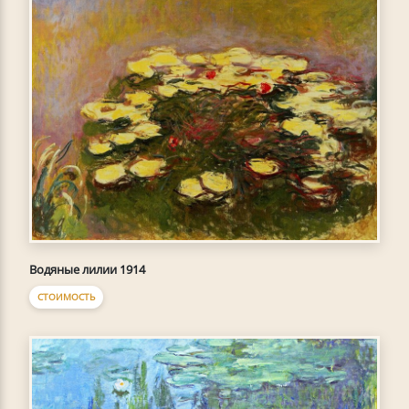
Водяные лилии 1914
СТОИМОСТЬ