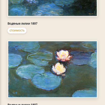
Водяные лилии 1897
СТОИМОСТЬ
Водяные лилии 1897