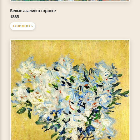
Белые азалии в горшке
1885
СТОИМОСТЬ