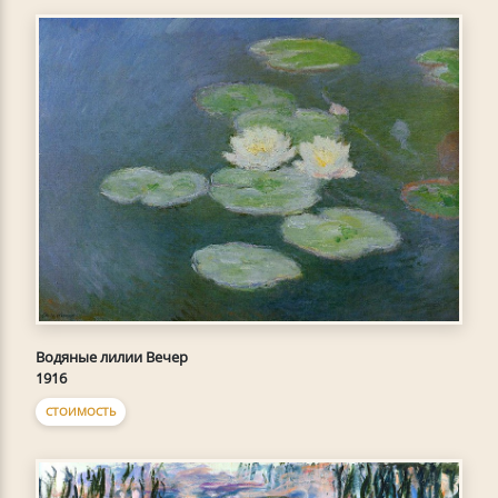
Водяные лилии Вечер
1916
СТОИМОСТЬ