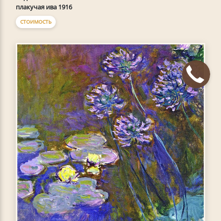
плакучая ива 1916
СТОИМОСТЬ