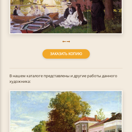
ЗАКАЗАТЬ КОПИЮ
В нашем каталоге представлены и другие работы данного
художника: