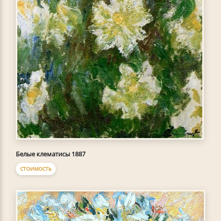
Белые клематисы 1887
СТОИМОСТЬ