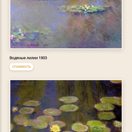
Водяные лилии 1903
СТОИМОСТЬ