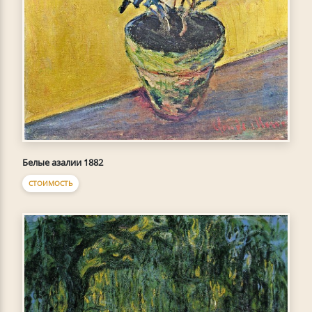
Белые азалии 1882
СТОИМОСТЬ