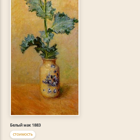
Белый мак 1883
СТОИМОСТЬ