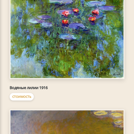
Водяные лилии 1916
СТОИМОСТЬ