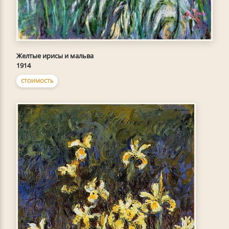
Желтые ирисы и мальва
1914
СТОИМОСТЬ