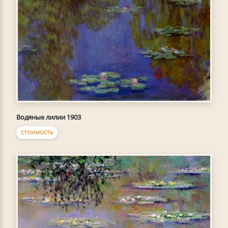
Водяные лилии 1903
СТОИМОСТЬ