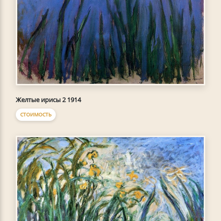
Желтые ирисы 2 1914
СТОИМОСТЬ