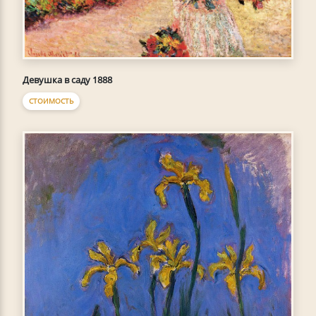
Девушка в саду 1888
СТОИМОСТЬ