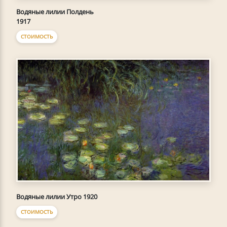
Водяные лилии Полдень
1917
СТОИМОСТЬ
Водяные лилии Утро 1920
СТОИМОСТЬ