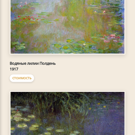
Водяные лилии Полдень
1917
СТОИМОСТЬ