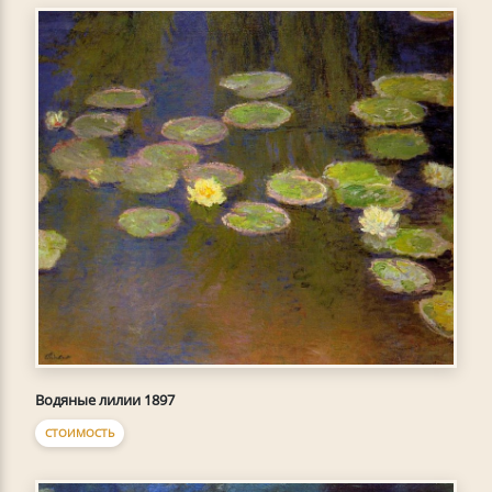
Водяные лилии 1897
СТОИМОСТЬ