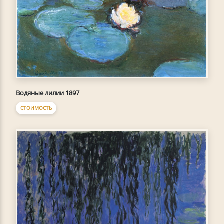
Водяные лилии 1897
СТОИМОСТЬ