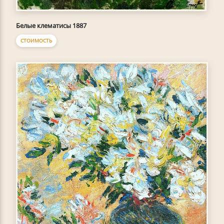
Белые клематисы 1887
СТОИМОСТЬ