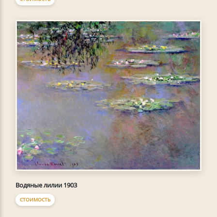
Водяные лилии 1903
СТОИМОСТЬ