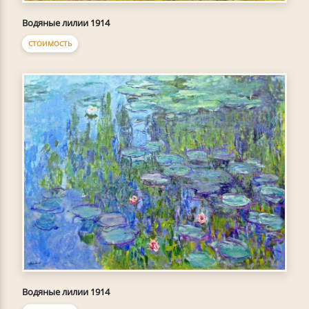
Водяные лилии 1914
СТОИМОСТЬ
Водяные лилии 1914