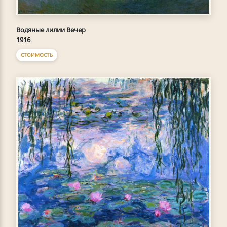
Водяные лилии Вечер
1916
СТОИМОСТЬ