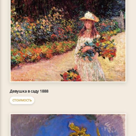
Девушка в саду 1888
СТОИМОСТЬ