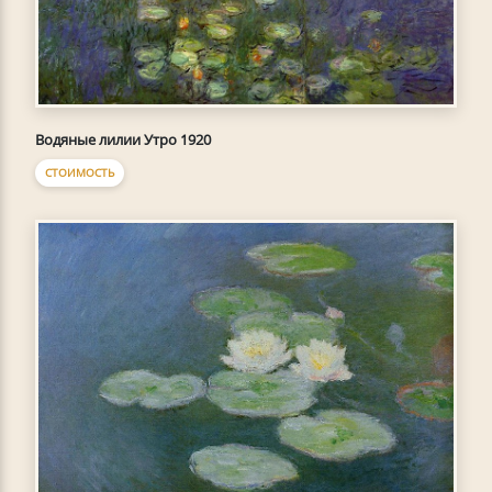
Водяные лилии Утро 1920
СТОИМОСТЬ