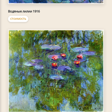
Водяные лилии 1916
СТОИМОСТЬ