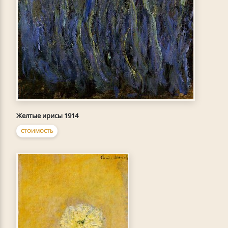
Желтые ирисы 1914
СТОИМОСТЬ