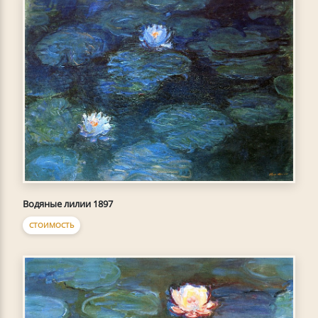
Водяные лилии 1897
СТОИМОСТЬ