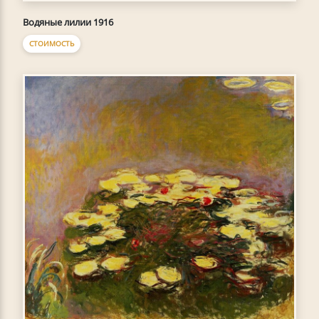
Водяные лилии 1916
СТОИМОСТЬ