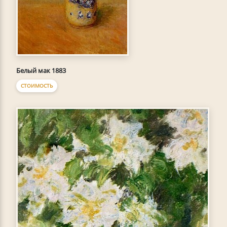
Белый мак 1883
СТОИМОСТЬ