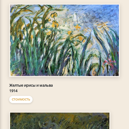
Желтые ирисы и мальва
1914
СТОИМОСТЬ