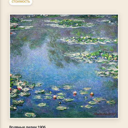
СТОИМОСТЬ
Водяные лилии 1906