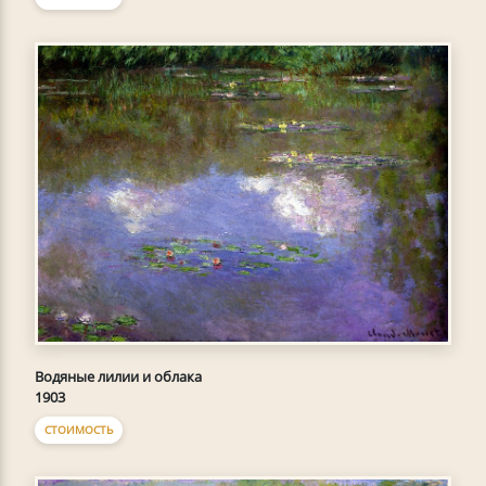
Водяные лилии и облака
1903
СТОИМОСТЬ