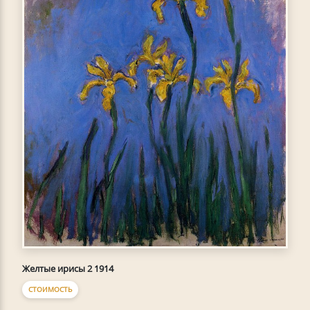
Желтые ирисы 2 1914
СТОИМОСТЬ