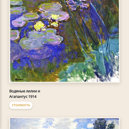
Водяные лилии и
Агапантус 1914
СТОИМОСТЬ