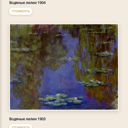
Водяные лилии 1904
СТОИМОСТЬ
Водяные лилии 1903
СТОИМОСТЬ