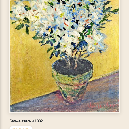
Белые азалии 1882