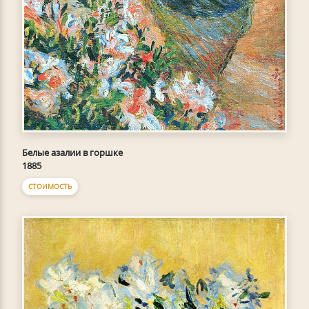
Белые азалии в горшке
1885
СТОИМОСТЬ