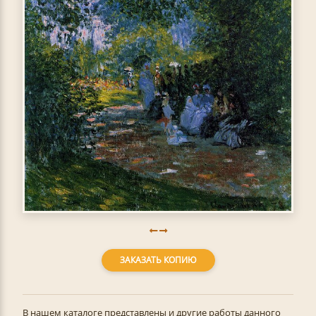
ЗАКАЗАТЬ КОПИЮ
В нашем каталоге представлены и другие работы данного