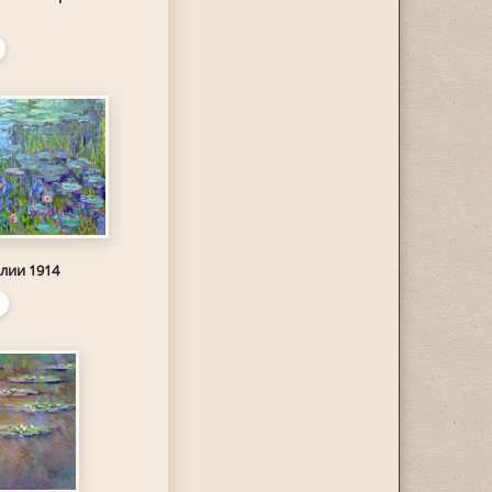
лии 1914