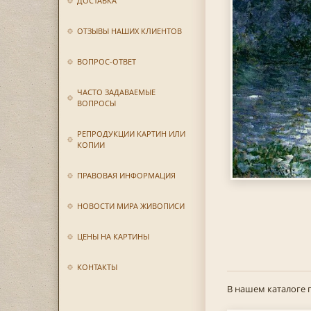
ДОСТАВКА
ОТЗЫВЫ НАШИХ КЛИЕНТОВ
ВОПРОС-ОТВЕТ
ЧАСТО ЗАДАВАЕМЫЕ
ВОПРОСЫ
РЕПРОДУКЦИИ КАРТИН ИЛИ
КОПИИ
ПРАВОВАЯ ИНФОРМАЦИЯ
НОВОСТИ МИРА ЖИВОПИСИ
ЦЕНЫ НА КАРТИНЫ
КОНТАКТЫ
В нашем каталоге 