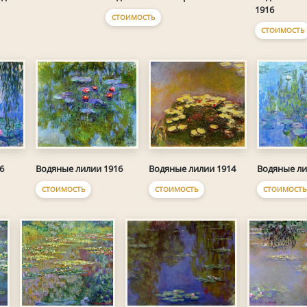
1916
СТОИМОСТЬ
СТОИМОСТЬ
6
Водяные лилии 1916
Водяные лилии 1914
Водяные ли
СТОИМОСТЬ
СТОИМОСТЬ
СТОИМОСТЬ