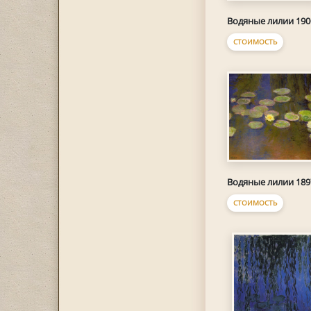
Водяные лилии 190
СТОИМОСТЬ
Водяные лилии 189
СТОИМОСТЬ