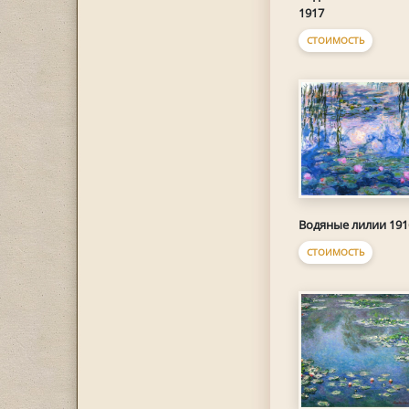
1917
СТОИМОСТЬ
Водяные лилии 191
СТОИМОСТЬ