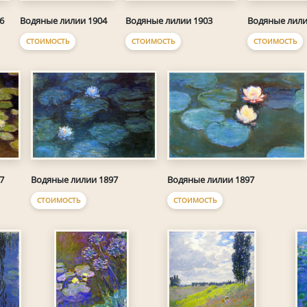
6
Водяные лилии 1904
Водяные лилии 1903
Водяные лили
СТОИМОСТЬ
СТОИМОСТЬ
СТОИМОСТЬ
7
Водяные лилии 1897
Водяные лилии 1897
СТОИМОСТЬ
СТОИМОСТЬ