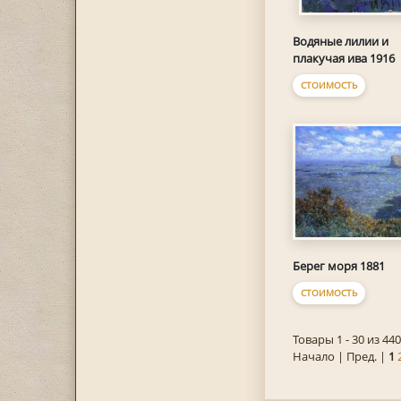
Водяные лилии и
плакучая ива 1916
СТОИМОСТЬ
Берег моря 1881
СТОИМОСТЬ
Товары 1 - 30 из 440
Начало | Пред. |
1