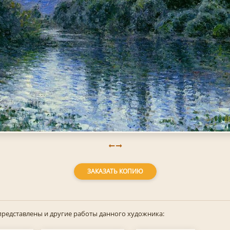
ЗАКАЗАТЬ КОПИЮ
представлены и другие работы данного художника: