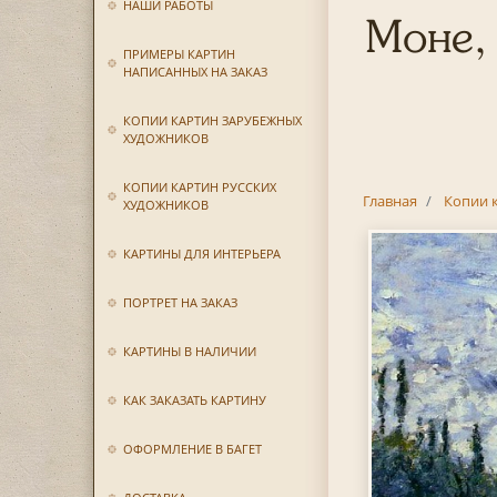
НАШИ РАБОТЫ
Моне,
ПРИМЕРЫ КАРТИН
НАПИСАННЫХ НА ЗАКАЗ
КОПИИ КАРТИН ЗАРУБЕЖНЫХ
ХУДОЖНИКОВ
КОПИИ КАРТИН РУССКИХ
Главная
Копии 
ХУДОЖНИКОВ
КАРТИНЫ ДЛЯ ИНТЕРЬЕРА
ПОРТРЕТ НА ЗАКАЗ
КАРТИНЫ В НАЛИЧИИ
КАК ЗАКАЗАТЬ КАРТИНУ
ОФОРМЛЕНИЕ В БАГЕТ