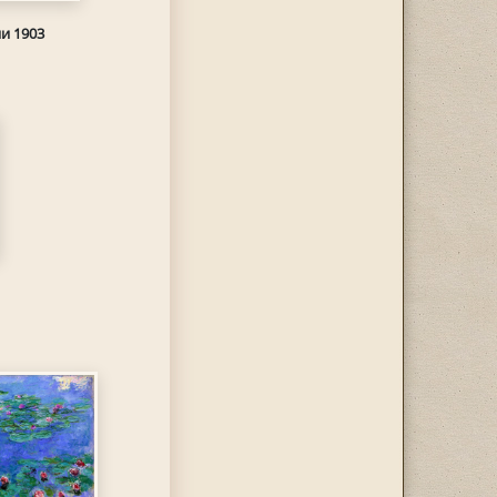
и 1903