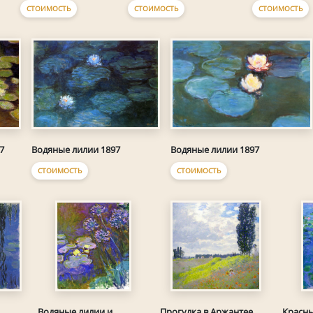
СТОИМОСТЬ
СТОИМОСТЬ
СТОИМОСТЬ
7
Водяные лилии 1897
Водяные лилии 1897
СТОИМОСТЬ
СТОИМОСТЬ
Водяные лилии и
Прогулка в Аржантее
Красны