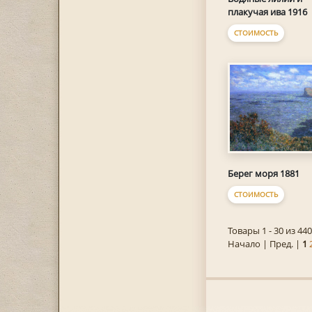
плакучая ива 1916
СТОИМОСТЬ
Берег моря 1881
СТОИМОСТЬ
Товары 1 - 30 из 440
Начало | Пред. |
1