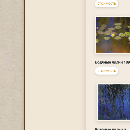
СТОИМОСТЬ
Водяные лилии 189
СТОИМОСТЬ
Водяные лилии и