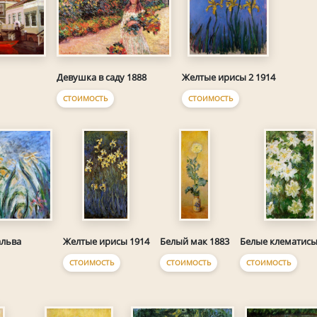
Девушка в саду 1888
Желтые ирисы 2 1914
СТОИМОСТЬ
СТОИМОСТЬ
альва
Желтые ирисы 1914
Белый мак 1883
Белые клематисы
СТОИМОСТЬ
СТОИМОСТЬ
СТОИМОСТЬ