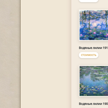
Водяные лилии 191
СТОИМОСТЬ
Водяные лилии 190