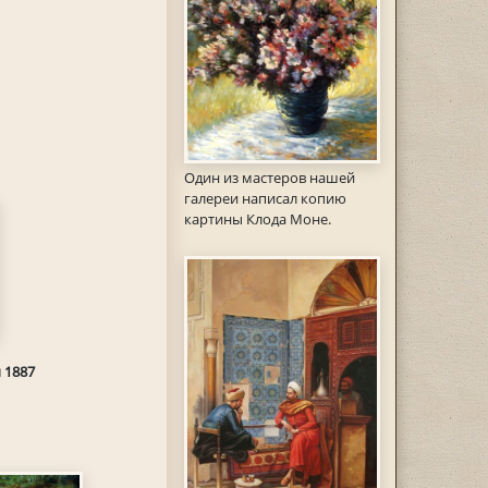
Один из мастеров нашей
галереи написал копию
картины Клода Моне.
 1887