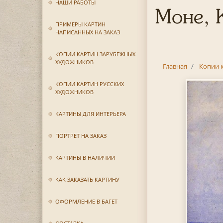
НАШИ РАБОТЫ
Моне, 
ПРИМЕРЫ КАРТИН
НАПИСАННЫХ НА ЗАКАЗ
КОПИИ КАРТИН ЗАРУБЕЖНЫХ
ХУДОЖНИКОВ
Главная
Копии 
КОПИИ КАРТИН РУССКИХ
ХУДОЖНИКОВ
КАРТИНЫ ДЛЯ ИНТЕРЬЕРА
ПОРТРЕТ НА ЗАКАЗ
КАРТИНЫ В НАЛИЧИИ
КАК ЗАКАЗАТЬ КАРТИНУ
ОФОРМЛЕНИЕ В БАГЕТ