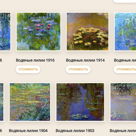
6
Водяные лилии 1916
Водяные лилии 1914
Водяные ли
СТОИМОСТЬ
СТОИМОСТЬ
СТОИМОСТЬ
6
Водяные лилии 1904
Водяные лилии 1903
Водяные лили