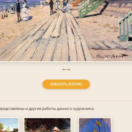
ЗАКАЗАТЬ КОПИЮ
представлены и другие работы данного художника: