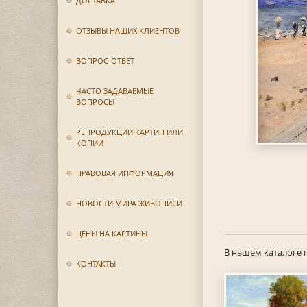
ДОСТАВКА
ОТЗЫВЫ НАШИХ КЛИЕНТОВ
ВОПРОС-ОТВЕТ
ЧАСТО ЗАДАВАЕМЫЕ
ВОПРОСЫ
РЕПРОДУКЦИИ КАРТИН ИЛИ
КОПИИ
ПРАВОВАЯ ИНФОРМАЦИЯ
НОВОСТИ МИРА ЖИВОПИСИ
ЦЕНЫ НА КАРТИНЫ
В нашем каталоге 
КОНТАКТЫ