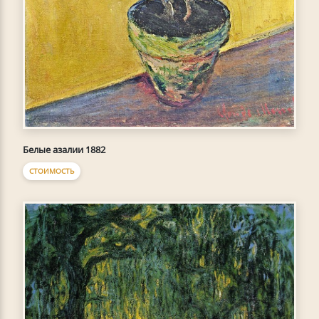
Белые азалии 1882
СТОИМОСТЬ