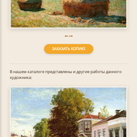
ЗАКАЗАТЬ КОПИЮ
В нашем каталоге представлены и другие работы данного
художника: