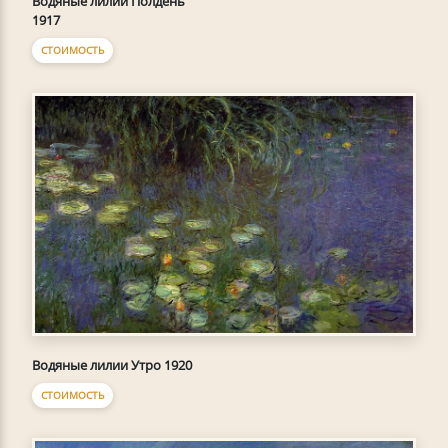
Водяные лилии Полдень
1917
СТОИМОСТЬ
Водяные лилии Утро 1920
СТОИМОСТЬ