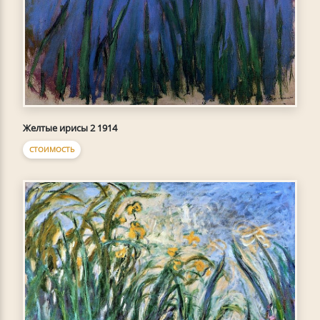
Желтые ирисы 2 1914
СТОИМОСТЬ