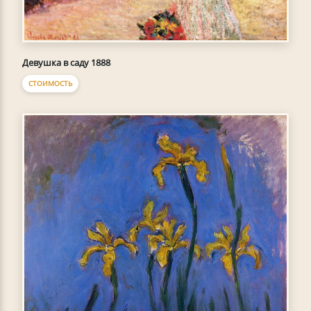
Девушка в саду 1888
СТОИМОСТЬ