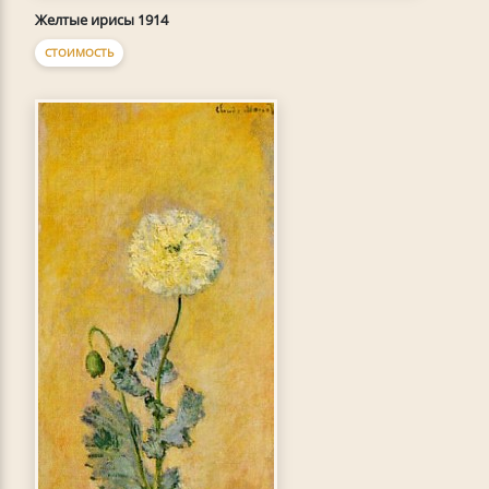
Желтые ирисы 1914
СТОИМОСТЬ