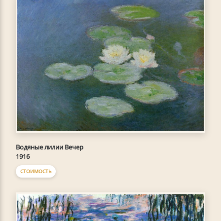
Водяные лилии Вечер
1916
СТОИМОСТЬ