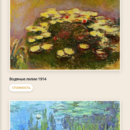
Водяные лилии 1914
СТОИМОСТЬ