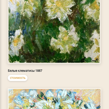
Белые клематисы 1887
СТОИМОСТЬ