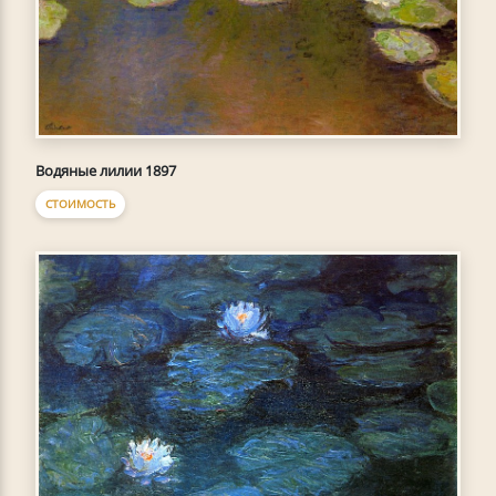
Водяные лилии 1897
СТОИМОСТЬ