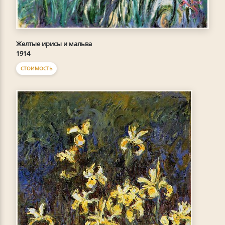
Желтые ирисы и мальва
1914
СТОИМОСТЬ