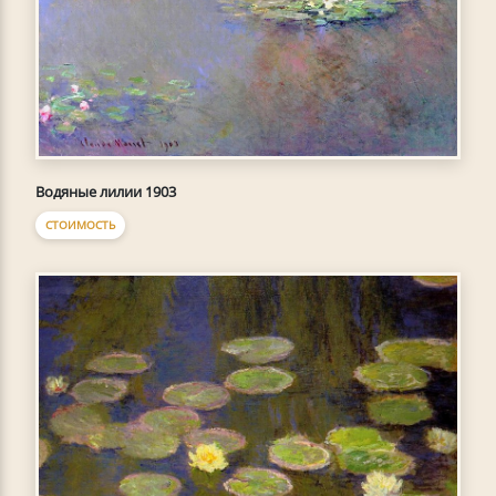
Водяные лилии 1903
СТОИМОСТЬ