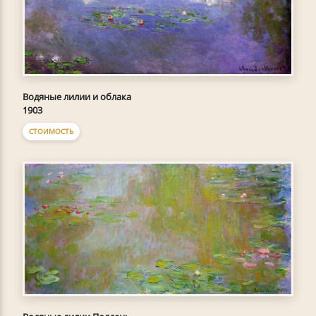
Водяные лилии и облака
1903
СТОИМОСТЬ