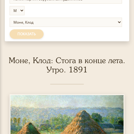
ПОКАЗАТЬ
Моне, Клод: Стога в конце лета.
Утро. 1891