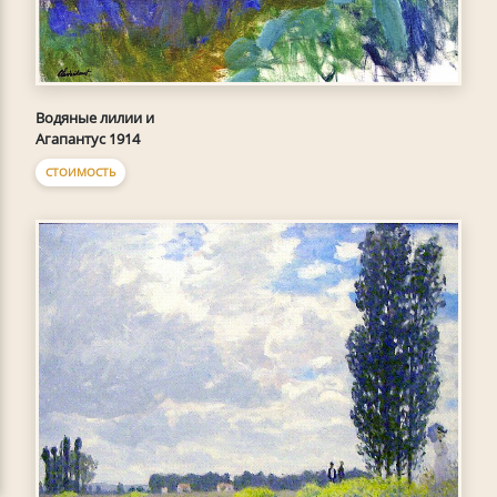
Водяные лилии и
Агапантус 1914
СТОИМОСТЬ