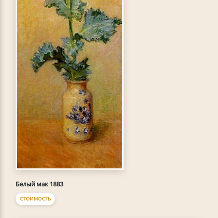
Белый мак 1883
СТОИМОСТЬ