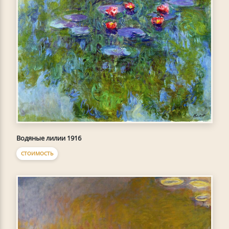
Водяные лилии 1916
СТОИМОСТЬ