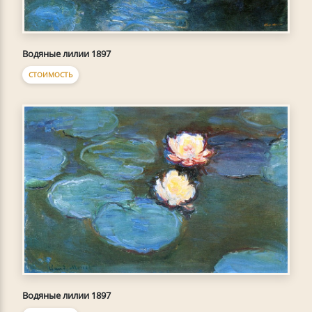
Водяные лилии 1897
СТОИМОСТЬ
Водяные лилии 1897