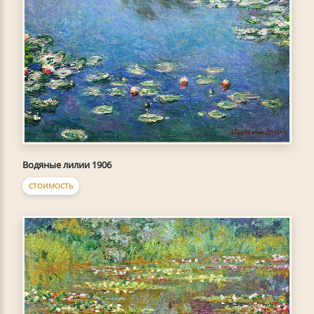
Водяные лилии 1906
СТОИМОСТЬ