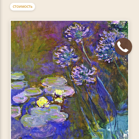
СТОИМОСТЬ