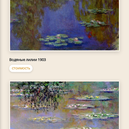
Водяные лилии 1903
СТОИМОСТЬ