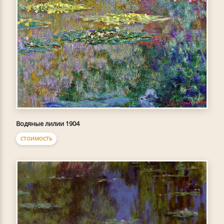
Водяные лилии 1904
СТОИМОСТЬ