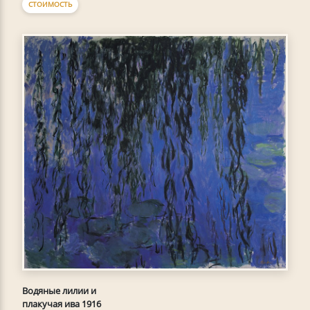
СТОИМОСТЬ
Водяные лилии и
плакучая ива 1916