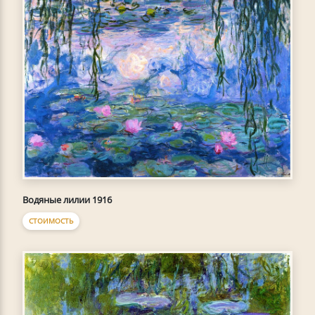
Водяные лилии 1916
СТОИМОСТЬ