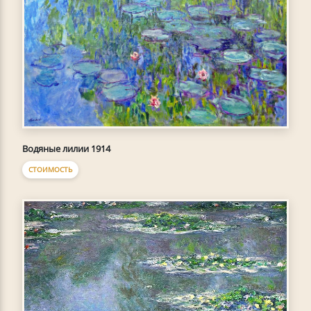
Водяные лилии 1914
СТОИМОСТЬ