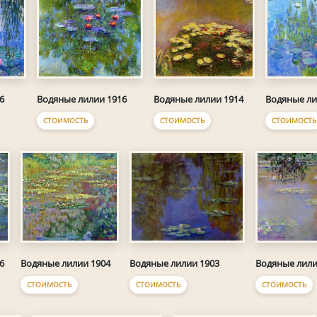
6
Водяные лилии 1916
Водяные лилии 1914
Водяные ли
СТОИМОСТЬ
СТОИМОСТЬ
СТОИМОСТЬ
6
Водяные лилии 1904
Водяные лилии 1903
Водяные лили
СТОИМОСТЬ
СТОИМОСТЬ
СТОИМОСТЬ