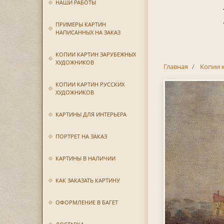
НАШИ РАБОТЫ
ПРИМЕРЫ КАРТИН
НАПИСАННЫХ НА ЗАКАЗ
КОПИИ КАРТИН ЗАРУБЕЖНЫХ
ХУДОЖНИКОВ
Главная
Копии 
КОПИИ КАРТИН РУССКИХ
ХУДОЖНИКОВ
КАРТИНЫ ДЛЯ ИНТЕРЬЕРА
ПОРТРЕТ НА ЗАКАЗ
КАРТИНЫ В НАЛИЧИИ
КАК ЗАКАЗАТЬ КАРТИНУ
ОФОРМЛЕНИЕ В БАГЕТ