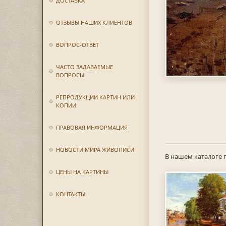
ДОСТАВКА
ОТЗЫВЫ НАШИХ КЛИЕНТОВ
ВОПРОС-ОТВЕТ
ЧАСТО ЗАДАВАЕМЫЕ
ВОПРОСЫ
РЕПРОДУКЦИИ КАРТИН ИЛИ
КОПИИ
ПРАВОВАЯ ИНФОРМАЦИЯ
НОВОСТИ МИРА ЖИВОПИСИ
В нашем каталоге 
ЦЕНЫ НА КАРТИНЫ
КОНТАКТЫ