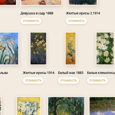
Девушка в саду 1888
Желтые ирисы 2 1914
СТОИМОСТЬ
СТОИМОСТЬ
альва
Желтые ирисы 1914
Белый мак 1883
Белые клематисы
СТОИМОСТЬ
СТОИМОСТЬ
СТОИМОСТЬ