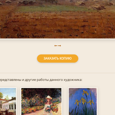
ЗАКАЗАТЬ КОПИЮ
представлены и другие работы данного художника: