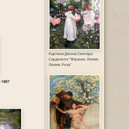
Картина Джона Сингера
Сарджента "Жасмин, Лилия,
Лилия, Роза"
 1887