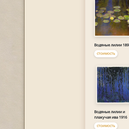
Водяные лилии 189
СТОИМОСТЬ
Водяные лилии и
плакучая ива 1916
СТОИМОСТЬ