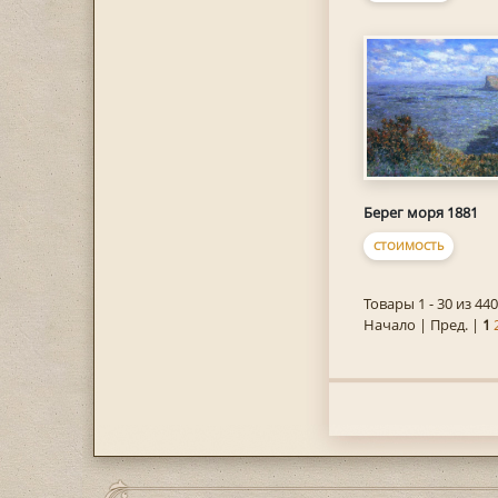
Берег моря 1881
СТОИМОСТЬ
Товары 1 - 30 из 440
Начало | Пред. |
1