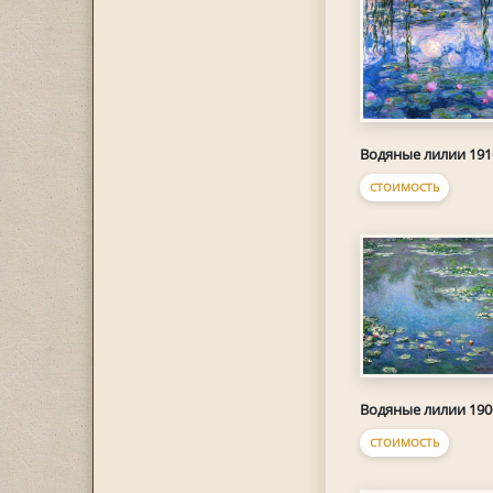
Водяные лилии 191
СТОИМОСТЬ
Водяные лилии 190
СТОИМОСТЬ