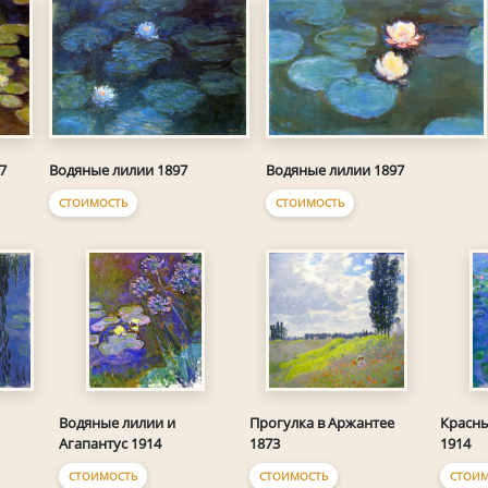
7
Водяные лилии 1897
Водяные лилии 1897
СТОИМОСТЬ
СТОИМОСТЬ
Водяные лилии и
Прогулка в Аржантее
Красны
Агапантус 1914
1873
1914
СТОИМОСТЬ
СТОИМОСТЬ
СТОИМ